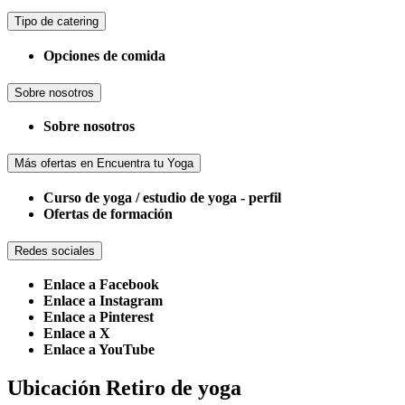
Tipo de catering
Opciones de comida
Sobre nosotros
Sobre nosotros
Más ofertas en Encuentra tu Yoga
Curso de yoga / estudio de yoga - perfil
Ofertas de formación
Redes sociales
Enlace a Facebook
Enlace a Instagram
Enlace a Pinterest
Enlace a X
Enlace a YouTube
Ubicación Retiro de yoga