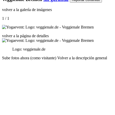
volver a la galería de imágenes
1 / 1
volver a la página de detalles
Logo: veggienale.de
Sube fotos ahora (como visitante)
Volver a la descripción general