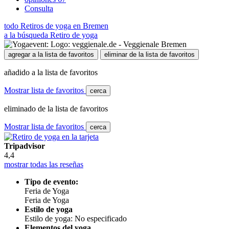
Consulta
todo Retiros de yoga en Bremen
a la búsqueda Retiro de yoga
agregar a la lista de favoritos
eliminar de la lista de favoritos
añadido a la lista de favoritos
Mostrar lista de favoritos
cerca
eliminado de la lista de favoritos
Mostrar lista de favoritos
cerca
Tripadvisor
4,4
mostrar todas las reseñas
Tipo de evento:
Feria de Yoga
Feria de Yoga
Estilo de yoga
Estilo de yoga: No especificado
Elementos del yoga