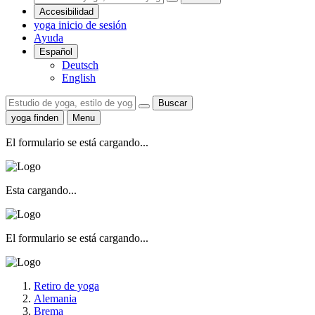
Accesibilidad
yoga inicio de sesión
Ayuda
Español
Deutsch
English
Buscar
yoga finden
Menu
El formulario se está cargando...
Esta cargando...
El formulario se está cargando...
Retiro de yoga
Alemania
Brema