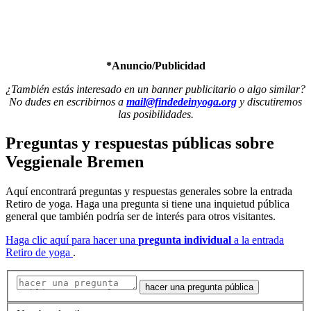
*Anuncio/Publicidad
¿También estás interesado en un banner publicitario o algo similar?
No dudes en escribirnos a
mail@findedeinyoga.org
y discutiremos
las posibilidades.
Preguntas y respuestas públicas
sobre
Veggienale Bremen
Aquí encontrará preguntas y respuestas generales sobre la entrada
Retiro de yoga. Haga una pregunta si tiene una inquietud pública
general que también podría ser de interés para otros visitantes.
Haga clic aquí para hacer una
pregunta individual
a la entrada
Retiro de yoga
.
hacer una pregunta pública