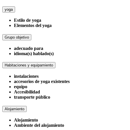
yoga
Estilo de yoga
Elementos del yoga
Grupo objetivo
adecuado para
idioma(s) hablado(s)
Habitaciones y equipamiento
instalaciones
accesorios de yoga existentes
equipo
Accesibilidad
transporte público
Alojamiento
Alojamiento
Ambiente del alojamiento