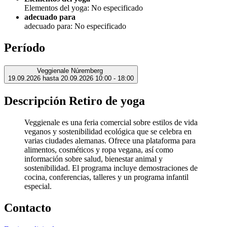
Elementos del yoga: No especificado
adecuado para
adecuado para: No especificado
Período
Veggienale Núremberg
19.09.2026 hasta 20.09.2026
10:00 - 18:00
Descripción Retiro de yoga
Veggienale es una feria comercial sobre estilos de vida
veganos y sostenibilidad ecológica que se celebra en
varias ciudades alemanas. Ofrece una plataforma para
alimentos, cosméticos y ropa vegana, así como
información sobre salud, bienestar animal y
sostenibilidad. El programa incluye demostraciones de
cocina, conferencias, talleres y un programa infantil
especial.
Contacto