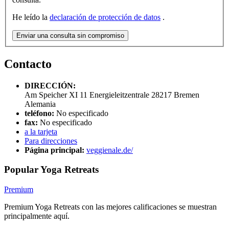
He leído la
declaración de protección de datos
.
Enviar una consulta sin compromiso
Contacto
DIRECCIÓN:
Am Speicher XI 11 Energieleitzentrale
28217
Bremen
Alemania
teléfono:
No especificado
fax:
No especificado
a la tarjeta
Para direcciones
Página principal:
veggienale.de/
Popular Yoga Retreats
Premium
Premium Yoga Retreats con las mejores calificaciones se muestran
principalmente aquí.