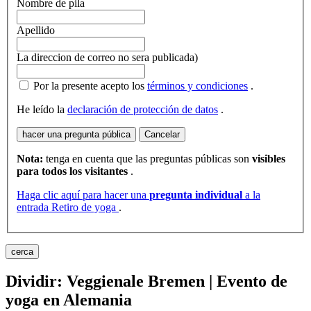
Nombre de pila
Apellido
La direccion de correo no sera publicada)
Por la presente acepto los
términos y condiciones
.
He leído la
declaración de protección de datos
.
hacer una pregunta pública
Cancelar
Nota:
tenga en cuenta que las preguntas públicas son
visibles
para todos los visitantes
.
Haga clic aquí para hacer una
pregunta individual
a la
entrada Retiro de yoga
.
cerca
Dividir: Veggienale Bremen | Evento de
yoga en Alemania