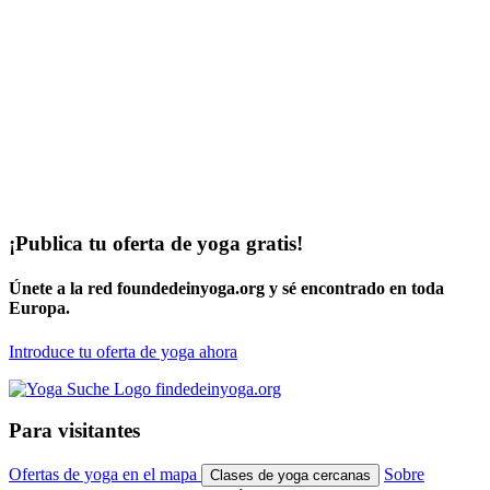
¡Publica tu oferta de yoga gratis!
Únete a la red foundedeinyoga.org y sé encontrado en toda
Europa.
Introduce tu oferta de yoga ahora
Para visitantes
Ofertas de yoga en el mapa
Sobre
Clases de yoga cercanas