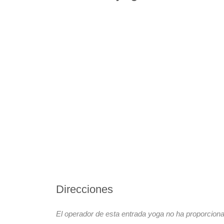
Direcciones
El operador de esta entrada yoga no ha proporciona