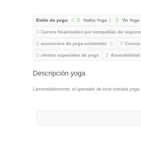
Estilo de yoga:
Hatha Yoga
Yin Yoga
Cursos financiados por compañías de seguros
accesorios de yoga existentes
Cursos 
ofertas especiales de yoga
Accesibilidad
Descripción yoga
Lamentablemente, el operador de esta entrada yoga 