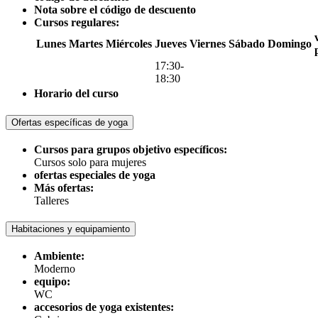
Nota sobre el código de descuento
Cursos regulares:
Lunes
Martes
Miércoles
Jueves
Viernes
Sábado
Domingo
17:30-
18:30
Horario del curso
Ofertas específicas de yoga
Cursos para grupos objetivo específicos:
Cursos solo para mujeres
ofertas especiales de yoga
Más ofertas:
Talleres
Habitaciones y equipamiento
Ambiente:
Moderno
equipo:
WC
accesorios de yoga existentes: