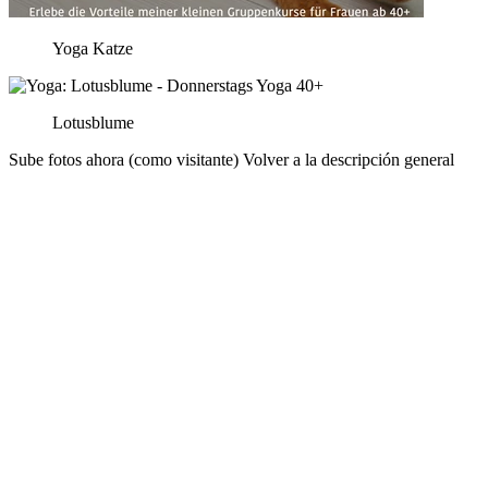
Yoga Katze
Lotusblume
Sube fotos ahora (como visitante)
Volver a la descripción general