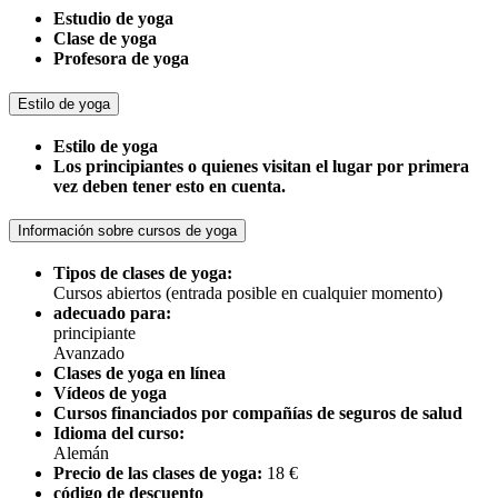
Estudio de yoga
Clase de yoga
Profesora de yoga
Estilo de yoga
Estilo de yoga
Los principiantes o quienes visitan el lugar por primera
vez deben tener esto en cuenta.
Información sobre cursos de yoga
Tipos de clases de yoga:
Cursos abiertos (entrada posible en cualquier momento)
adecuado para:
principiante
Avanzado
Clases de yoga en línea
Vídeos de yoga
Cursos financiados por compañías de seguros de salud
Idioma del curso:
Alemán
Precio de las clases de yoga:
18 €
código de descuento