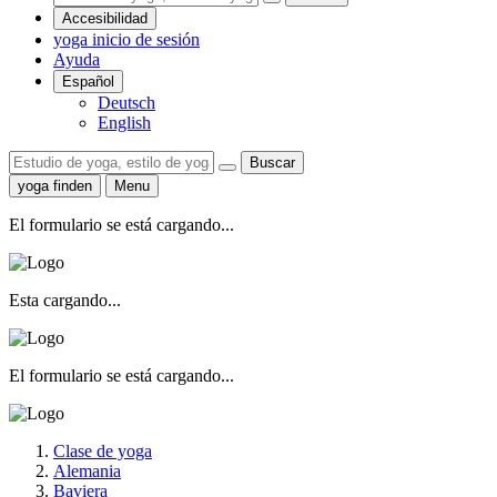
Accesibilidad
yoga inicio de sesión
Ayuda
Español
Deutsch
English
Buscar
yoga finden
Menu
El formulario se está cargando...
Esta cargando...
El formulario se está cargando...
Clase de yoga
Alemania
Baviera