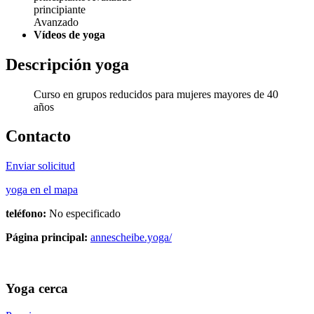
principiante
Avanzado
Vídeos de yoga
Descripción yoga
Curso en grupos reducidos para mujeres mayores de 40
años
Contacto
Enviar solicitud
yoga en el mapa
teléfono:
No especificado
Página principal:
annescheibe.yoga/
Yoga cerca