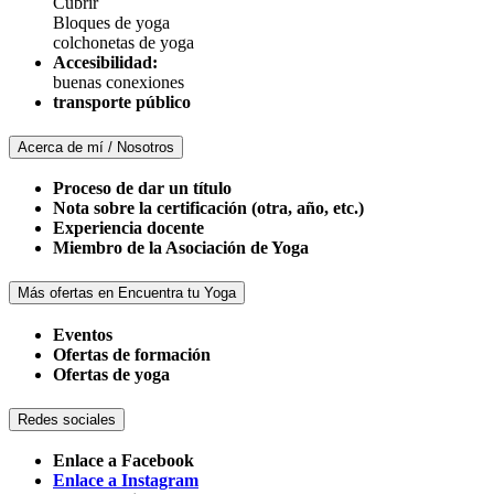
Cubrir
Bloques de yoga
colchonetas de yoga
Accesibilidad:
buenas conexiones
transporte público
Acerca de mí / Nosotros
Proceso de dar un título
Nota sobre la certificación (otra, año, etc.)
Experiencia docente
Miembro de la Asociación de Yoga
Más ofertas en Encuentra tu Yoga
Eventos
Ofertas de formación
Ofertas de yoga
Redes sociales
Enlace a Facebook
Enlace a Instagram