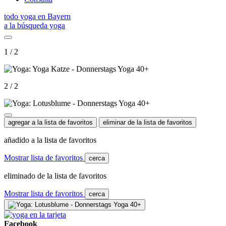
todo yoga en Bayern
a la búsqueda yoga
1 / 2
2 / 2
agregar a la lista de favoritos
eliminar de la lista de favoritos
añadido a la lista de favoritos
Mostrar lista de favoritos
cerca
eliminado de la lista de favoritos
Mostrar lista de favoritos
cerca
Facebook