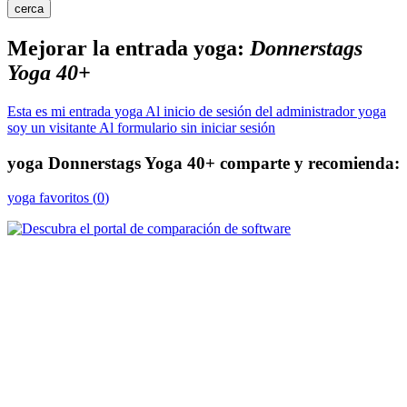
cerca
Mejorar la entrada yoga:
Donnerstags
Yoga 40+
Esta es mi entrada yoga
Al inicio de sesión del administrador yoga
soy un visitante
Al formulario sin iniciar sesión
yoga
Donnerstags Yoga 40+
comparte y recomienda:
yoga
favoritos (
0
)