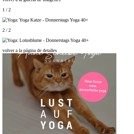
1 / 2
2 / 2
volver a la página de detalles