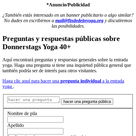
*Anuncio/Publicidad
¿También estás interesado en un banner publicitario o algo similar?
No dudes en escribirnos a
mail@findedeinyoga.org
y discutiremos
las posibilidades.
Preguntas y respuestas públicas
sobre
Donnerstags Yoga 40+
Aquí encontrará preguntas y respuestas generales sobre la entrada
yoga. Haga una pregunta si tiene una inquietud pública general que
también podría ser de interés para otros visitantes.
Haga clic aquí para hacer una
pregunta individual
a la entrada
yoga
.
hacer una pregunta pública
Nombre de pila
Apellido