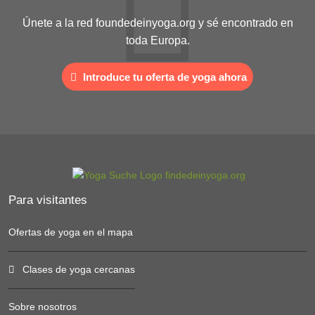
Únete a la red foundedeinyoga.org y sé encontrado en
toda Europa.
Introduce tu oferta de yoga ahora
Para visitantes
Ofertas de yoga en el mapa
Clases de yoga cercanas
Sobre nosotros