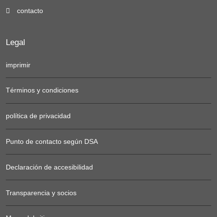
contacto
Legal
imprimir
Términos y condiciones
política de privacidad
Punto de contacto según DSA
Declaración de accesibilidad
Transparencia y socios