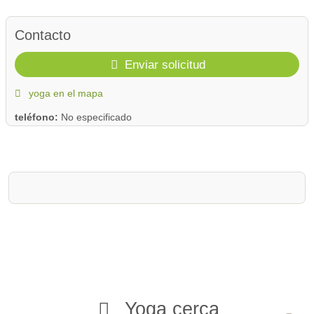
Contacto
Enviar solicitud
yoga en el mapa
teléfono:
No especificado
Yoga cerca