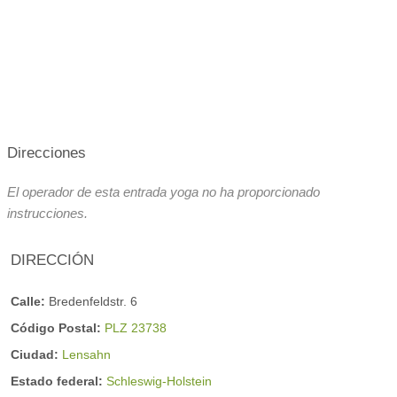
Direcciones
El operador de esta entrada yoga no ha proporcionado
instrucciones.
DIRECCIÓN
Calle:
Bredenfeldstr. 6
Código Postal:
PLZ 23738
Ciudad:
Lensahn
Estado federal:
Schleswig-Holstein