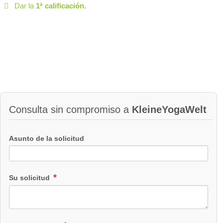
Dar la
1ª calificación.
Consulta sin compromiso a
KleineYogaWelt
Asunto de la solicitud
Su solicitud