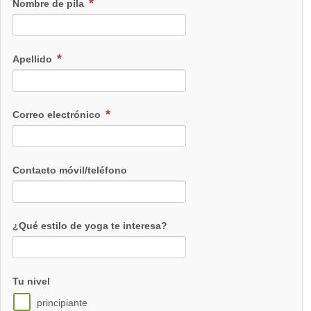
Nombre de pila
Apellido
Correo electrónico
Contacto móvil/teléfono
¿Qué estilo de yoga te interesa?
Tu nivel
principiante