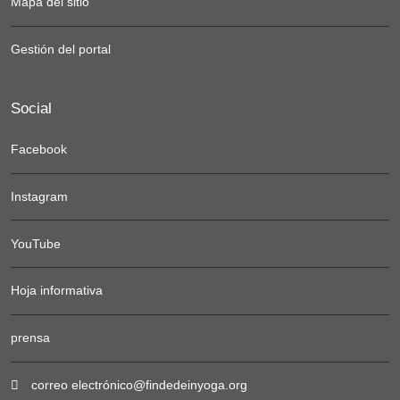
Mapa del sitio
Gestión del portal
Social
Facebook
Instagram
YouTube
Hoja informativa
prensa
correo electrónico@findedeinyoga.org