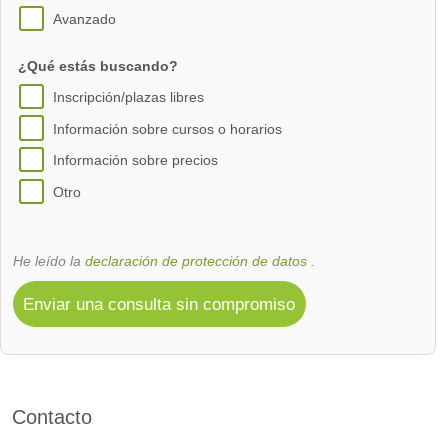
Avanzado
¿Qué estás buscando?
Inscripción/plazas libres
Información sobre cursos o horarios
Información sobre precios
Otro
He leído la
declaración de protección de datos
.
Enviar una consulta sin compromiso
Contacto