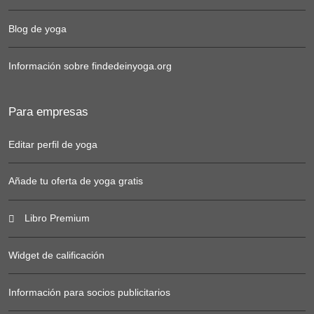
Blog de yoga
Información sobre findedeinyoga.org
Para empresas
Editar perfil de yoga
Añade tu oferta de yoga gratis
Libro Premium
Widget de calificación
Información para socios publicitarios