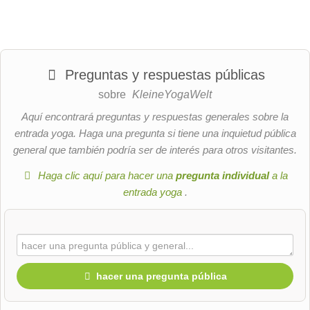
Preguntas y respuestas públicas
sobre
KleineYogaWelt
Aquí encontrará preguntas y respuestas generales sobre la
entrada yoga. Haga una pregunta si tiene una inquietud pública
general que también podría ser de interés para otros visitantes.
Haga clic aquí para hacer una
pregunta individual
a la
entrada yoga
.
hacer una pregunta pública