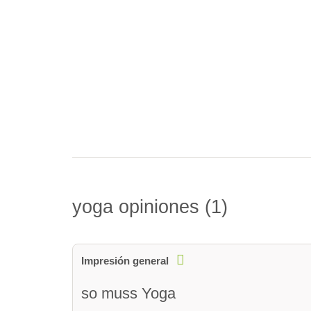
yoga opiniones
1
Impresión general
so muss Yoga