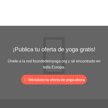
¡Publica tu oferta de yoga gratis!
Únete a la red foundedeinyoga.org y sé encontrado en
toda Europa.
Introduce tu oferta de yoga ahora