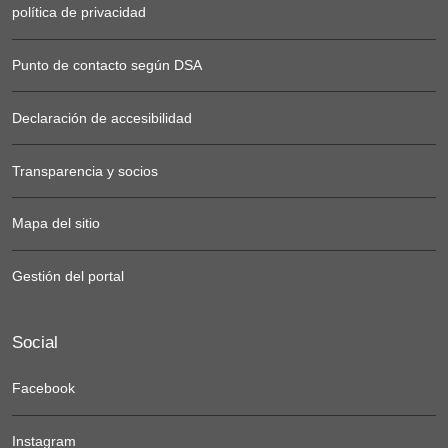
política de privacidad
Punto de contacto según DSA
Declaración de accesibilidad
Transparencia y socios
Mapa del sitio
Gestión del portal
Social
Facebook
Instagram