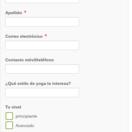
Apellido
Correo electrónico
Contacto móvil/teléfono
¿Qué estilo de yoga te interesa?
Tu nivel
principiante
Avanzado