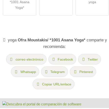
*1001 Asana
yoga
Yoga*
yoga
Ofra Moustakis/ *1001 Asana Yoga*
comparte y
recomienda:
correo electrónico
Facebook
Twitter
Whatsapp
Telegram
Pinterest
Copiar URL/enlace