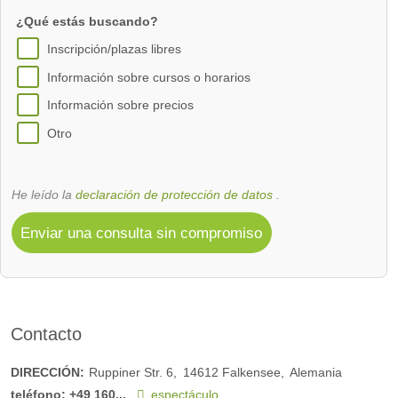
¿Qué estás buscando?
Inscripción/plazas libres
Información sobre cursos o horarios
Información sobre precios
Otro
He leído la
declaración de protección de datos
.
Enviar una consulta sin compromiso
Contacto
DIRECCIÓN:
Ruppiner Str. 6
14612
Falkensee
Alemania
teléfono:
+49 160...
espectáculo