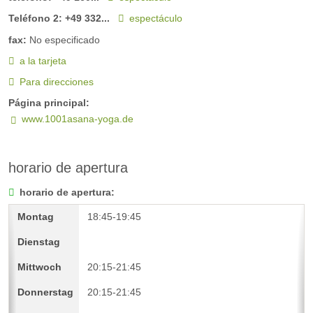
Teléfono 2:
+49 332...
espectáculo
fax:
No especificado
a la tarjeta
Para direcciones
Página principal:
www.1001asana-yoga.de
horario de apertura
horario de apertura:
18:45-19:45
20:15-21:45
20:15-21:45