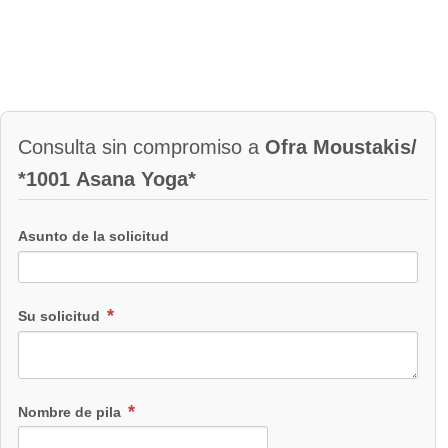
Consulta sin compromiso a
Ofra Moustakis/
*1001 Asana Yoga*
Asunto de la solicitud
Su solicitud
Nombre de pila