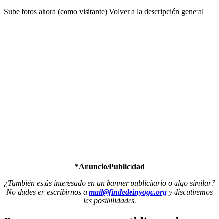
Sube fotos ahora (como visitante)
Volver a la descripción general
*Anuncio/Publicidad
¿También estás interesado en un banner publicitario o algo similar?
No dudes en escribirnos a
mail@findedeinyoga.org
y discutiremos
las posibilidades.