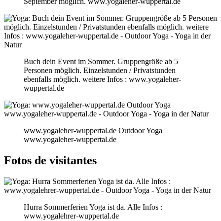
September möglich. www.yogaleher-wuppertal.de
Buch dein Event im Sommer. Gruppengröße ab 5
Personen möglich. Einzelstunden / Privatstunden
ebenfalls möglich. weitere Infos : www.yogaleher-
wuppertal.de
www.yogaleher-wuppertal.de Outdoor Yoga
www.yogaleher-wuppertal.de
Fotos de visitantes
Hurra Sommerferien Yoga ist da. Alle Infos :
www.yogalehrer-wuppertal.de