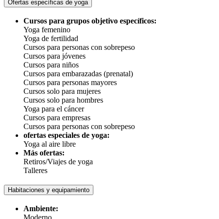
Ofertas específicas de yoga
Cursos para grupos objetivo específicos:
Yoga femenino
Yoga de fertilidad
Cursos para personas con sobrepeso
Cursos para jóvenes
Cursos para niños
Cursos para embarazadas (prenatal)
Cursos para personas mayores
Cursos solo para mujeres
Cursos solo para hombres
Yoga para el cáncer
Cursos para empresas
Cursos para personas con sobrepeso
ofertas especiales de yoga:
Yoga al aire libre
Más ofertas:
Retiros/Viajes de yoga
Talleres
Habitaciones y equipamiento
Ambiente:
Moderno