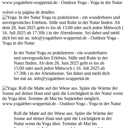
volver a la página de detalles
In der Natur Yoga zu praktizieren - ein wunderbares
und unvergessliches Erlebnis. Stille und Ruhe in der
Natur finden. Ab dem 28. Juni 2025 geht es los ab
15:00 oder auch jeden Mittwoch ( 16. Juli 2025 ab
17:30h ) in der Abendsonne. Sei dabei und meld dich
bei mir an. info@yogalehrer-wuppertal.de
Roll die Matte auf der Wiese aus. Spüre die Wärme der
Sonne auf deiner Haut und spür die Leichtigkeit in der
Natur wenn du Yoga übst. Termine ab Mai bis