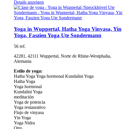
Details anzeigen
Yoga in Wuppertal, Hatha Yoga Vinyasa, Yin
Yoga, Faszien Yoga Ute Sondermann
56 ref.
42281, 42111 Wuppertal, Norte de Rhine-Westphalia,
Alemania
Estilo de yoga:
Hatha Yoga
Yoga hormonal
Kundalini Yoga
Hatha Yoga
Yoga hormonal
Kundalini Yoga
meditación
Yoga de potencia
Yoga restaurativo
Flujo de vinyasa
Yin Yoga
Yoga Nidra
Otro