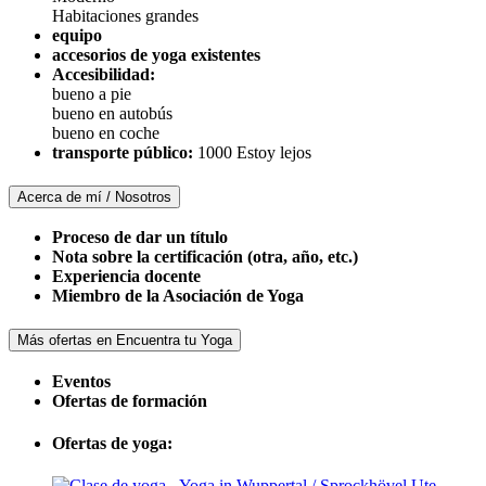
Habitaciones grandes
equipo
accesorios de yoga existentes
Accesibilidad:
bueno a pie
bueno en autobús
bueno en coche
transporte público:
1000 Estoy lejos
Acerca de mí / Nosotros
Proceso de dar un título
Nota sobre la certificación (otra, año, etc.)
Experiencia docente
Miembro de la Asociación de Yoga
Más ofertas en Encuentra tu Yoga
Eventos
Ofertas de formación
Ofertas de yoga: