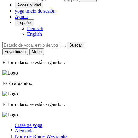
Accesibilidad
yoga inicio de sesión
Ayuda
Español
Deutsch
English
Buscar
yoga finden
Menu
El formulario se está cargando...
Esta cargando...
El formulario se está cargando...
Clase de yoga
Alemania
Norte de Rhine-Westphalia