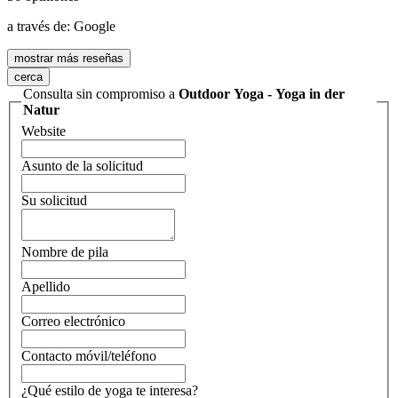
a través de:
Google
mostrar más reseñas
cerca
Consulta sin compromiso a
Outdoor Yoga - Yoga in der
Natur
Website
Asunto de la solicitud
Su solicitud
Nombre de pila
Apellido
Correo electrónico
Contacto móvil/teléfono
¿Qué estilo de yoga te interesa?