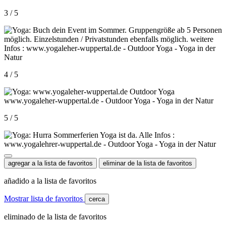
3 / 5
4 / 5
5 / 5
agregar a la lista de favoritos
eliminar de la lista de favoritos
añadido a la lista de favoritos
Mostrar lista de favoritos
cerca
eliminado de la lista de favoritos