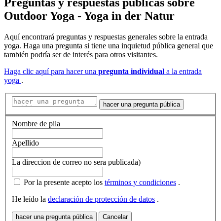
Preguntas y respuestas públicas
sobre
Outdoor Yoga - Yoga in der Natur
Aquí encontrará preguntas y respuestas generales sobre la entrada
yoga. Haga una pregunta si tiene una inquietud pública general que
también podría ser de interés para otros visitantes.
Haga clic aquí para hacer una
pregunta individual
a la entrada
yoga
.
hacer una pregunta pública
Nombre de pila
Apellido
La direccion de correo no sera publicada)
Por la presente acepto los
términos y condiciones
.
He leído la
declaración de protección de datos
.
hacer una pregunta pública
Cancelar