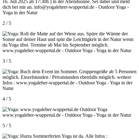
2 / 5
3 / 5
4 / 5
5 / 5