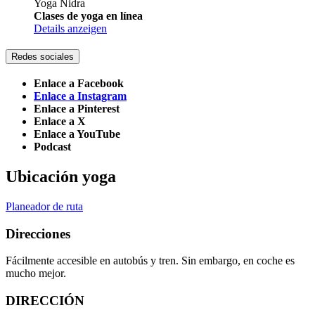
Yoga Nidra
Clases de yoga en línea
Details anzeigen
Redes sociales
Enlace a Facebook
Enlace a Instagram
Enlace a Pinterest
Enlace a X
Enlace a YouTube
Podcast
Ubicación yoga
Planeador de ruta
Direcciones
Fácilmente accesible en autobús y tren. Sin embargo, en coche es
mucho mejor.
DIRECCIÓN