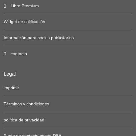
Libro Premium
Widget de calificación
Información para socios publicitarios
contacto
Legal
imprimir
Términos y condiciones
política de privacidad
Punto de contacto según DSA