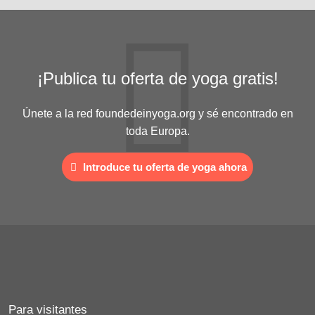
¡Publica tu oferta de yoga gratis!
Únete a la red foundedeinyoga.org y sé encontrado en
toda Europa.
Introduce tu oferta de yoga ahora
Para visitantes