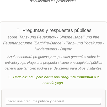
discutiremos las posibilidades.
Preguntas y respuestas públicas
sobre
Tanz- und Feuershow - Simone Isabell und Ihre
Feuertanzgruppe "Earthfire-Dance" - Tanz- und Yogakurse -
Kinderevents - Bayern
Aquí encontrará preguntas y respuestas generales sobre la
entrada yoga. Haga una pregunta si tiene una inquietud pública
general que también podría ser de interés para otros visitantes.
Haga clic aquí para hacer una
pregunta individual
a la
entrada yoga
.