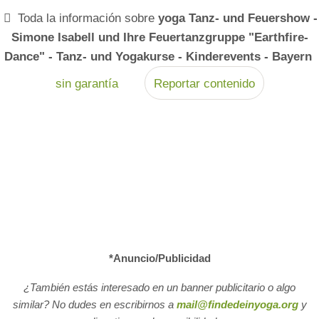
Toda la información sobre
yoga Tanz- und Feuershow -
Simone Isabell und Ihre Feuertanzgruppe "Earthfire-
Dance" - Tanz- und Yogakurse - Kinderevents - Bayern
sin garantía
Reportar contenido
*Anuncio/Publicidad
¿También estás interesado en un banner publicitario o algo
similar? No dudes en escribirnos a
mail@findedeinyoga.org
y