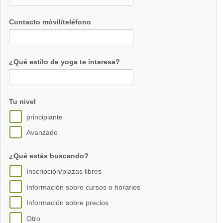
Contacto móvil/teléfono
¿Qué estilo de yoga te interesa?
Tu nivel
principiante
Avanzado
¿Qué estás buscando?
Inscripción/plazas libres
Información sobre cursos o horarios
Información sobre precios
Otro