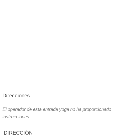
Direcciones
El operador de esta entrada yoga no ha proporcionado
instrucciones.
DIRECCIÓN