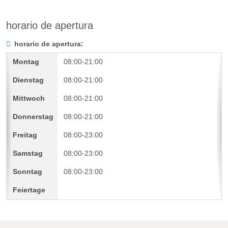
horario de apertura
horario de apertura:
08:00-21:00
08:00-21:00
08:00-21:00
08:00-21:00
08:00-23:00
08:00-23:00
08:00-23:00