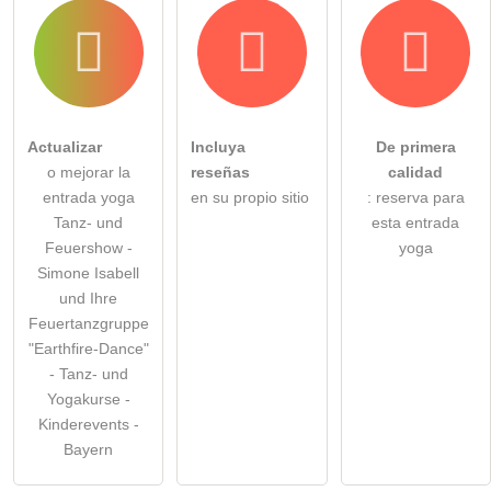
Actualizar
Incluya
De primera
o mejorar la
reseñas
calidad
entrada yoga
en su propio sitio
: reserva para
Tanz- und
esta entrada
Feuershow -
yoga
Simone Isabell
und Ihre
Feuertanzgruppe
"Earthfire-Dance"
- Tanz- und
Yogakurse -
Kinderevents -
Bayern