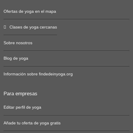
Ofertas de yoga en el mapa
Clases de yoga cercanas
Sobre nosotros
Blog de yoga
Información sobre findedeinyoga.org
Para empresas
Editar perfil de yoga
Añade tu oferta de yoga gratis