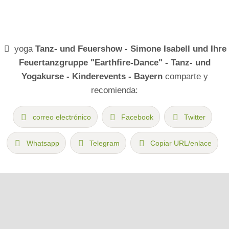
yoga
Tanz- und Feuershow - Simone Isabell und Ihre
Feuertanzgruppe "Earthfire-Dance" - Tanz- und
Yogakurse - Kinderevents - Bayern
comparte y
recomienda:
correo electrónico
Facebook
Twitter
Whatsapp
Telegram
Copiar URL/enlace