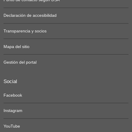
Declaración de accesibilidad
Transparencia y socios
Mapa del sitio
Gestión del portal
Social
Facebook
Instagram
YouTube