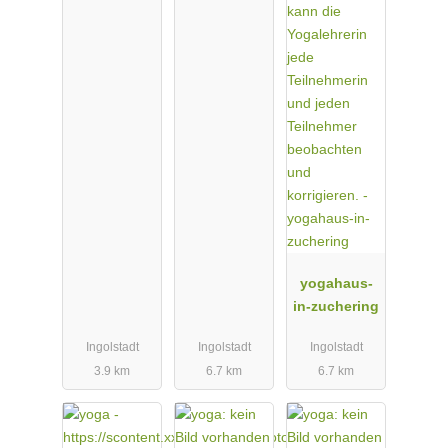
yogahaus-
in-zuchering
Ingolstadt
Ingolstadt
Ingolstadt
3.9 km
6.7 km
6.7 km