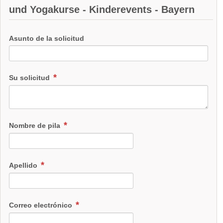
und Yogakurse - Kinderevents - Bayern
Asunto de la solicitud
Su solicitud
Nombre de pila
Apellido
Correo electrónico