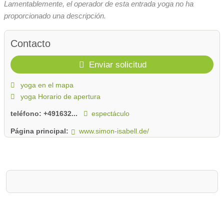
Lamentablemente, el operador de esta entrada yoga no ha
proporcionado una descripción.
Contacto
Enviar solicitud
yoga en el mapa
yoga Horario de apertura
teléfono:
+491632...
espectáculo
Página principal:
www.simon-isabell.de/