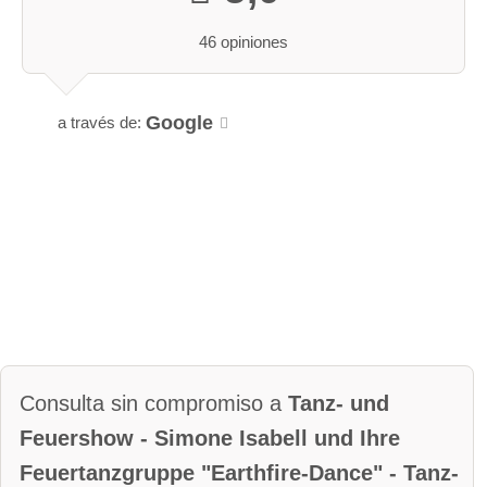
46 opiniones
Google
a través de:
Consulta sin compromiso a
Tanz- und
Feuershow - Simone Isabell und Ihre
Feuertanzgruppe "Earthfire-Dance" - Tanz-