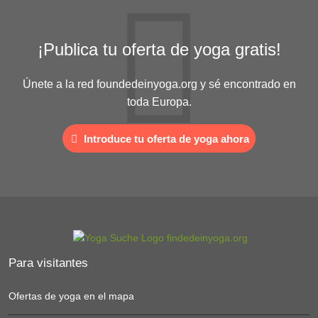
¡Publica tu oferta de yoga gratis!
Únete a la red foundedeinyoga.org y sé encontrado en
toda Europa.
Introduce tu oferta de yoga ahora
Para visitantes
Ofertas de yoga en el mapa