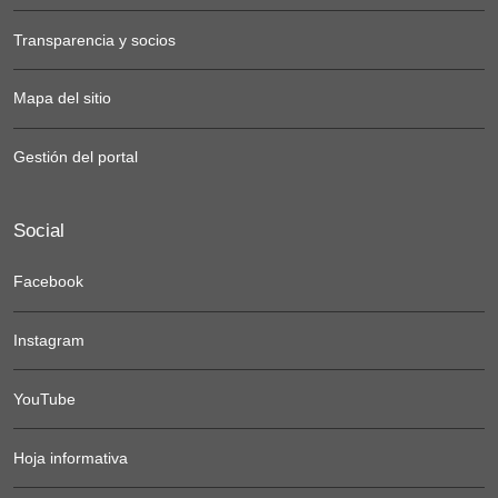
Transparencia y socios
Mapa del sitio
Gestión del portal
Social
Facebook
Instagram
YouTube
Hoja informativa