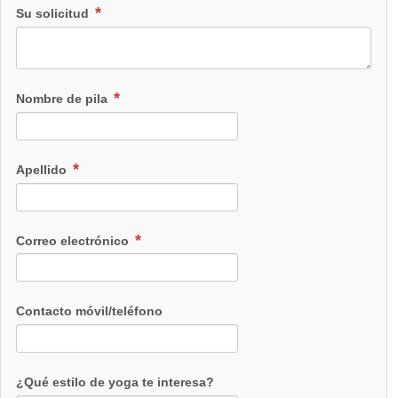
Su solicitud
Nombre de pila
Apellido
Correo electrónico
Contacto móvil/teléfono
¿Qué estilo de yoga te interesa?