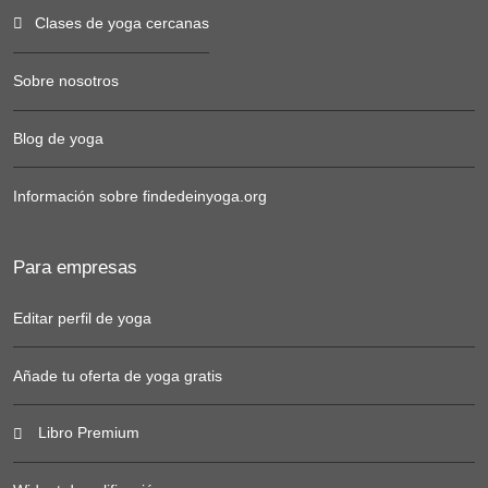
Clases de yoga cercanas
Sobre nosotros
Blog de yoga
Información sobre findedeinyoga.org
Para empresas
Editar perfil de yoga
Añade tu oferta de yoga gratis
Libro Premium