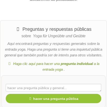
Preguntas y respuestas públicas
sobre
Yoga für Ungeübte und Geübte
Aquí encontrará preguntas y respuestas generales sobre la
entrada yoga. Haga una pregunta si tiene una inquietud pública
general que también podría ser de interés para otros visitantes.
Haga clic aquí para hacer una
pregunta individual
a la
entrada yoga
.
hacer una pregunta pública