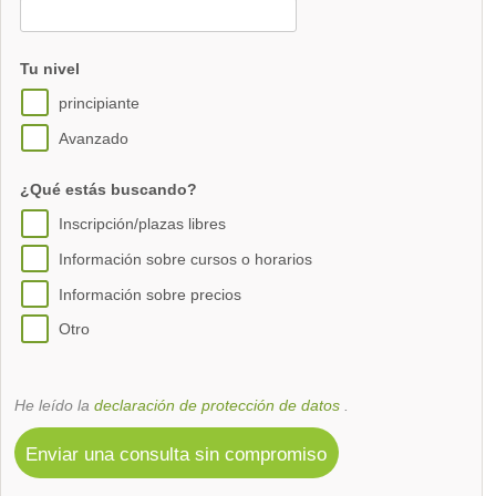
Tu nivel
principiante
Avanzado
¿Qué estás buscando?
Inscripción/plazas libres
Información sobre cursos o horarios
Información sobre precios
Otro
He leído la
declaración de protección de datos
.
Enviar una consulta sin compromiso