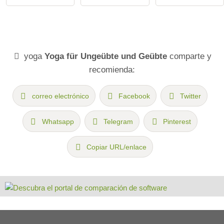
yoga
Yoga für Ungeübte und Geübte
comparte y
recomienda:
correo electrónico
Facebook
Twitter
Whatsapp
Telegram
Pinterest
Copiar URL/enlace