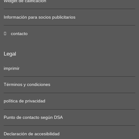
Widget de calificación
Información para socios publicitarios
contacto
Legal
imprimir
Términos y condiciones
política de privacidad
Punto de contacto según DSA
Declaración de accesibilidad