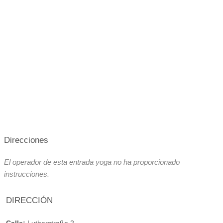
Direcciones
El operador de esta entrada yoga no ha proporcionado
instrucciones.
DIRECCIÓN
Calle:
Lutherstraße 2