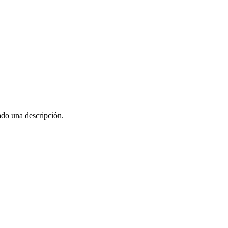
ado una descripción.