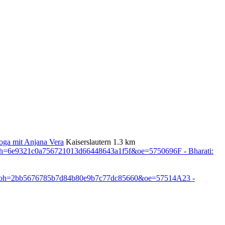
ga mit Anjana Vera
Kaiserslautern
1.3 km