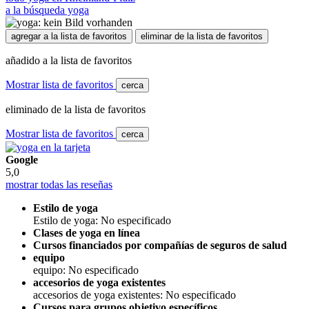
a la búsqueda yoga
agregar a la lista de favoritos
eliminar de la lista de favoritos
añadido a la lista de favoritos
Mostrar lista de favoritos
cerca
eliminado de la lista de favoritos
Mostrar lista de favoritos
cerca
Google
5,0
mostrar todas las reseñas
Estilo de yoga
Estilo de yoga: No especificado
Clases de yoga en línea
Cursos financiados por compañías de seguros de salud
equipo
equipo: No especificado
accesorios de yoga existentes
accesorios de yoga existentes: No especificado
Cursos para grupos objetivo específicos