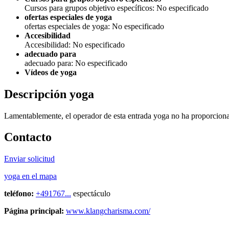
Cursos para grupos objetivo específicos: No especificado
ofertas especiales de yoga
ofertas especiales de yoga: No especificado
Accesibilidad
Accesibilidad: No especificado
adecuado para
adecuado para: No especificado
Vídeos de yoga
Descripción yoga
Lamentablemente, el operador de esta entrada yoga no ha proporcion
Contacto
Enviar solicitud
yoga en el mapa
teléfono:
+491767...
espectáculo
Página principal:
www.klangcharisma.com/