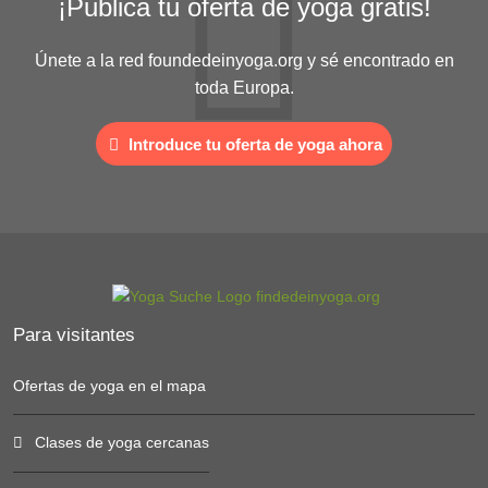
¡Publica tu oferta de yoga gratis!
Únete a la red foundedeinyoga.org y sé encontrado en
toda Europa.
Introduce tu oferta de yoga ahora
Para visitantes
Ofertas de yoga en el mapa
Clases de yoga cercanas