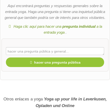
Aquí encontrará preguntas y respuestas generales sobre la
entrada yoga. Haga una pregunta si tiene una inquietud pública
general que también podría ser de interés para otros visitantes.
Haga clic aquí para hacer una
pregunta individual
a la
entrada yoga
.
hacer una pregunta pública
Nombre de pila
Apellido
Otros enlaces a yoga
Yoga up your life in Leverkusen,
Opladen und Online