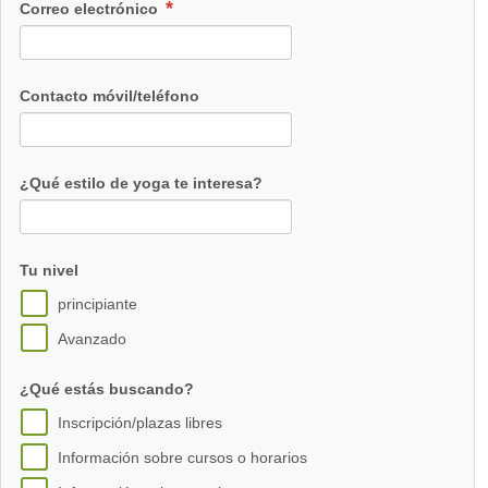
Correo electrónico
Contacto móvil/teléfono
¿Qué estilo de yoga te interesa?
Tu nivel
principiante
Avanzado
¿Qué estás buscando?
Inscripción/plazas libres
Información sobre cursos o horarios