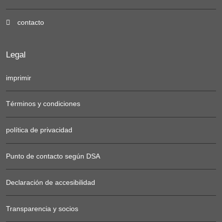
contacto
Legal
imprimir
Términos y condiciones
política de privacidad
Punto de contacto según DSA
Declaración de accesibilidad
Transparencia y socios