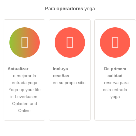
Para
operadores
yoga
Actualizar
Incluya
De primera
o mejorar la
reseñas
calidad
entrada yoga
en su propio sitio
: reserva para
Yoga up your life
esta entrada
in Leverkusen,
yoga
Opladen und
Online