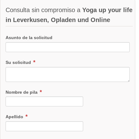
Consulta sin compromiso a
Yoga up your life
in Leverkusen, Opladen und Online
Asunto de la solicitud
Su solicitud
Nombre de pila
Apellido