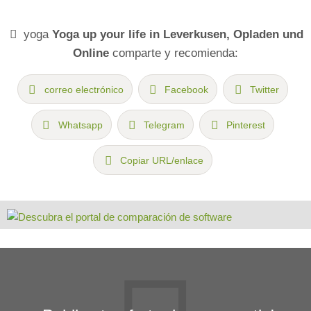
yoga
Yoga up your life in Leverkusen, Opladen und
Online
comparte y recomienda:
correo electrónico
Facebook
Twitter
Whatsapp
Telegram
Pinterest
Copiar URL/enlace