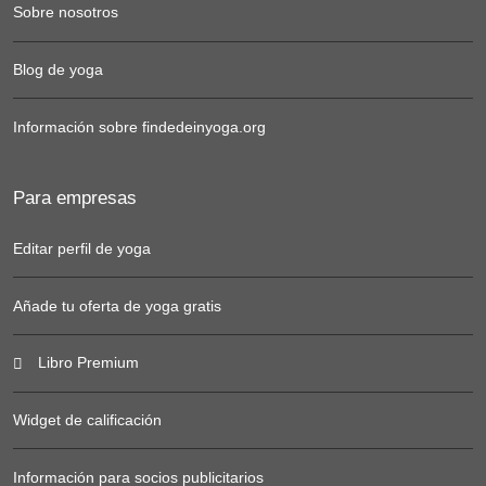
Sobre nosotros
Blog de yoga
Información sobre findedeinyoga.org
Para empresas
Editar perfil de yoga
Añade tu oferta de yoga gratis
Libro Premium
Widget de calificación
Información para socios publicitarios