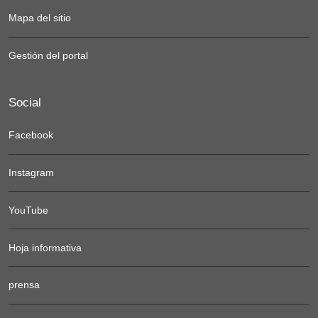
Mapa del sitio
Gestión del portal
Social
Facebook
Instagram
YouTube
Hoja informativa
prensa