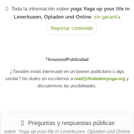
Toda la información sobre
yoga Yoga up your life in
Leverkusen, Opladen und Online
sin garantía
Reportar contenido
*Anuncio/Publicidad
¿También estás interesado en un banner publicitario o algo
similar? No dudes en escribirnos a
mail@findedeinyoga.org
y
discutiremos las posibilidades.
Preguntas y respuestas públicas
sobre
Yoga up your life in Leverkusen, Opladen und Online