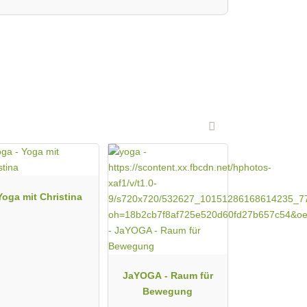
Yoga mit Christina
JaYOGA - Raum für
Bewegung