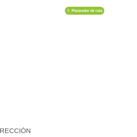
Planeador de ruta
IRECCIÓN