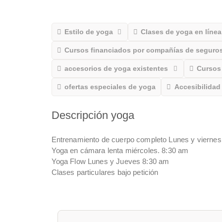
Estilo de yoga
Clases de yoga en línea
Cursos financiados por compañías de seguros
accesorios de yoga existentes
Cursos 
ofertas especiales de yoga
Accesibilidad
Descripción yoga
Entrenamiento de cuerpo completo Lunes y viernes 
Yoga en cámara lenta miércoles. 8:30 am
Yoga Flow Lunes y Jueves 8:30 am
Clases particulares bajo petición