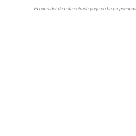
El operador de esta entrada yoga no ha proporciona