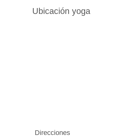
Ubicación yoga
Direcciones