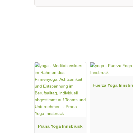
Fuerza Yoga Innsbr
Prana Yoga Innsbruck