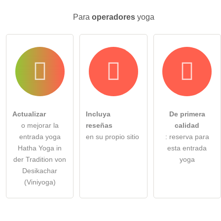
Para
operadores
yoga
Actualizar
Incluya
De primera
o mejorar la
reseñas
calidad
entrada yoga
en su propio sitio
: reserva para
Hatha Yoga in
esta entrada
der Tradition von
yoga
Desikachar
(Viniyoga)