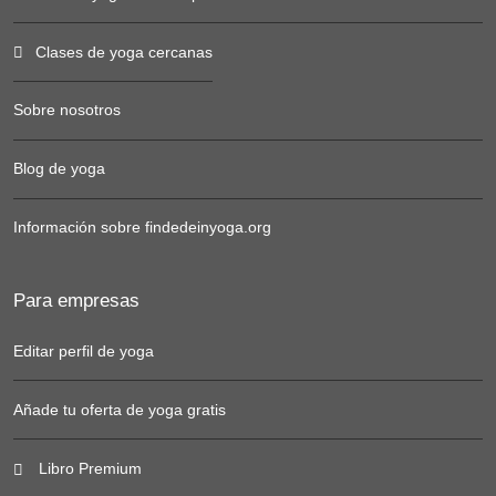
Clases de yoga cercanas
Sobre nosotros
Blog de yoga
Información sobre findedeinyoga.org
Para empresas
Editar perfil de yoga
Añade tu oferta de yoga gratis
Libro Premium