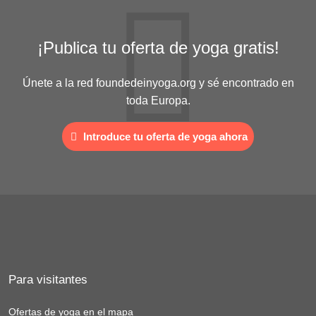
¡Publica tu oferta de yoga gratis!
Únete a la red foundedeinyoga.org y sé encontrado en
toda Europa.
Introduce tu oferta de yoga ahora
Para visitantes
Ofertas de yoga en el mapa