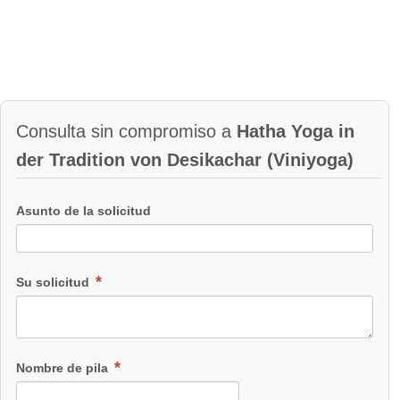
Consulta sin compromiso a
Hatha Yoga in
der Tradition von Desikachar (Viniyoga)
Asunto de la solicitud
Su solicitud
Nombre de pila