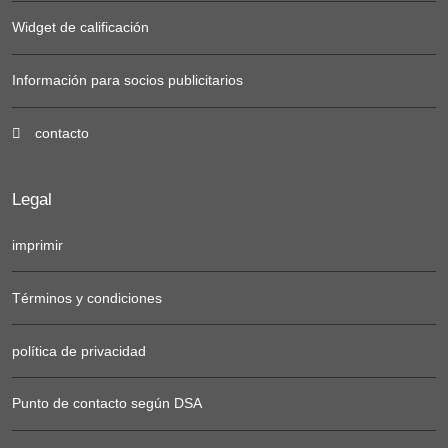
Widget de calificación
Información para socios publicitarios
contacto
Legal
imprimir
Términos y condiciones
política de privacidad
Punto de contacto según DSA