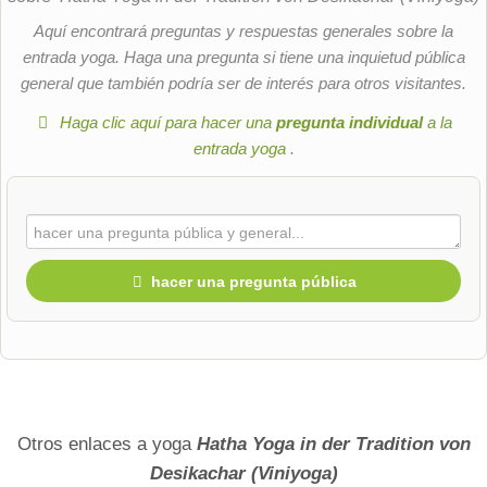
Aquí encontrará preguntas y respuestas generales sobre la
entrada yoga. Haga una pregunta si tiene una inquietud pública
general que también podría ser de interés para otros visitantes.
Haga clic aquí para hacer una
pregunta individual
a la
entrada yoga
.
hacer una pregunta pública
Nombre de pila
Apellido
Otros enlaces a yoga
Hatha Yoga in der Tradition von
Desikachar (Viniyoga)