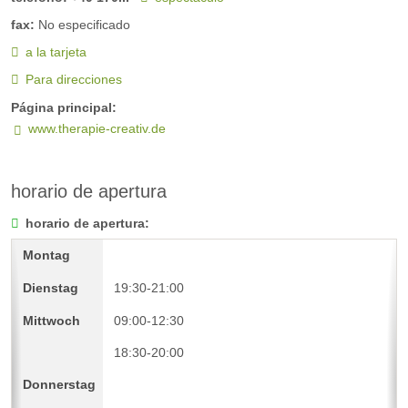
fax:
No especificado
a la tarjeta
Para direcciones
Página principal:
www.therapie-creativ.de
horario de apertura
horario de apertura:
19:30-21:00
09:00-12:30
18:30-20:00