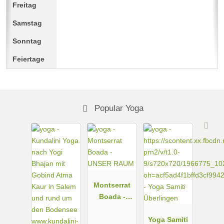
Popular Yoga
Montserrat
Boada -
UNSER
RAUM
Yoga Samiti