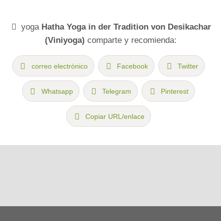
yoga
Hatha Yoga in der Tradition von Desikachar
(Viniyoga)
comparte y recomienda:
correo electrónico
Facebook
Twitter
Whatsapp
Telegram
Pinterest
Copiar URL/enlace