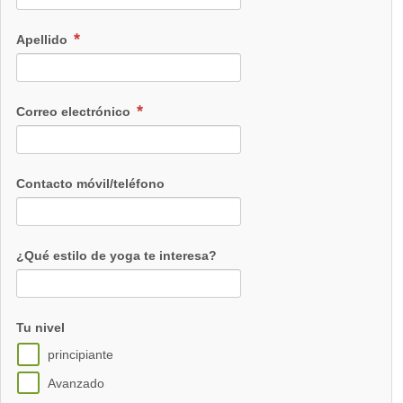
Apellido
Correo electrónico
Contacto móvil/teléfono
¿Qué estilo de yoga te interesa?
Tu nivel
principiante
Avanzado