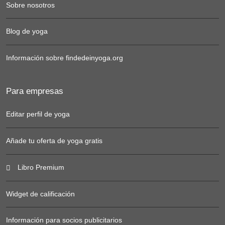
Sobre nosotros
Blog de yoga
Información sobre findedeinyoga.org
Para empresas
Editar perfil de yoga
Añade tu oferta de yoga gratis
Libro Premium
Widget de calificación
Información para socios publicitarios