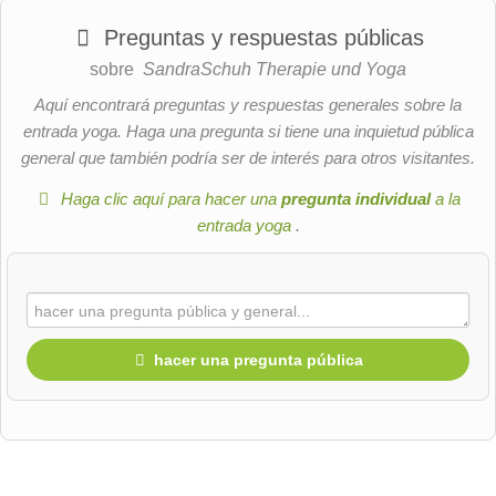
Preguntas y respuestas públicas
sobre
SandraSchuh Therapie und Yoga
Aquí encontrará preguntas y respuestas generales sobre la
entrada yoga. Haga una pregunta si tiene una inquietud pública
general que también podría ser de interés para otros visitantes.
Haga clic aquí para hacer una
pregunta individual
a la
entrada yoga
.
hacer una pregunta pública
Nombre de pila