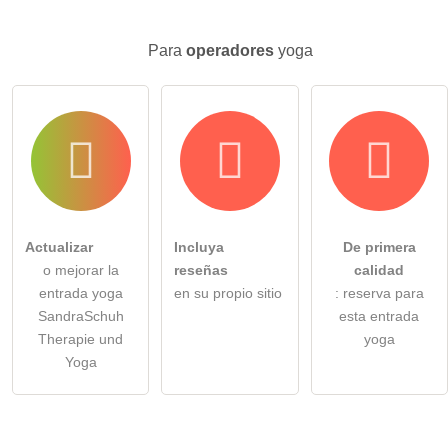
Para
operadores
yoga
Actualizar
Incluya
De primera
o mejorar la
reseñas
calidad
entrada yoga
en su propio sitio
: reserva para
SandraSchuh
esta entrada
Therapie und
yoga
Yoga