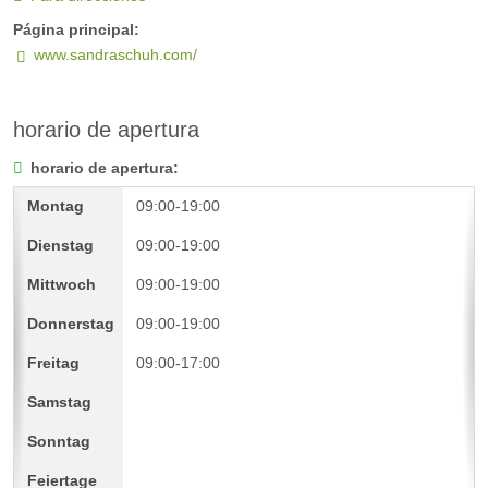
Página principal:
www.sandraschuh.com/
horario de apertura
horario de apertura:
09:00-19:00
09:00-19:00
09:00-19:00
09:00-19:00
09:00-17:00