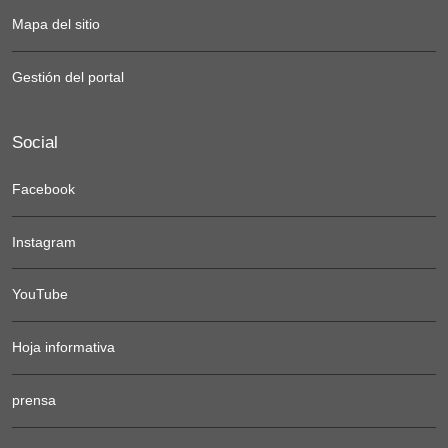
Mapa del sitio
Gestión del portal
Social
Facebook
Instagram
YouTube
Hoja informativa
prensa