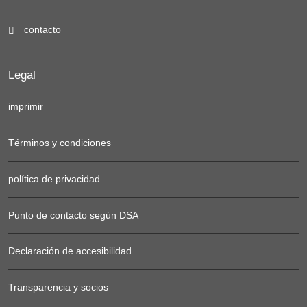
contacto
Legal
imprimir
Términos y condiciones
política de privacidad
Punto de contacto según DSA
Declaración de accesibilidad
Transparencia y socios