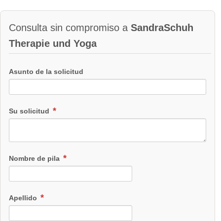
Consulta sin compromiso a
SandraSchuh
Therapie und Yoga
Asunto de la solicitud
Su solicitud
Nombre de pila
Apellido