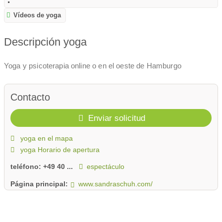
Vídeos de yoga
Descripción yoga
Yoga y psicoterapia online o en el oeste de Hamburgo
Contacto
Enviar solicitud
yoga en el mapa
yoga Horario de apertura
teléfono:
+49 40 ...
espectáculo
Página principal:
www.sandraschuh.com/