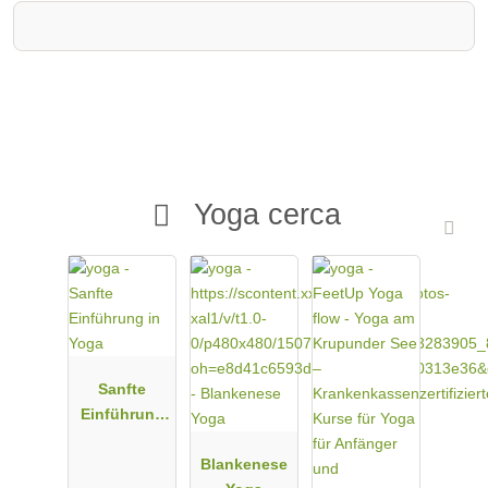
Yoga cerca
Sanfte
Einführung
in Yoga
Blankenese