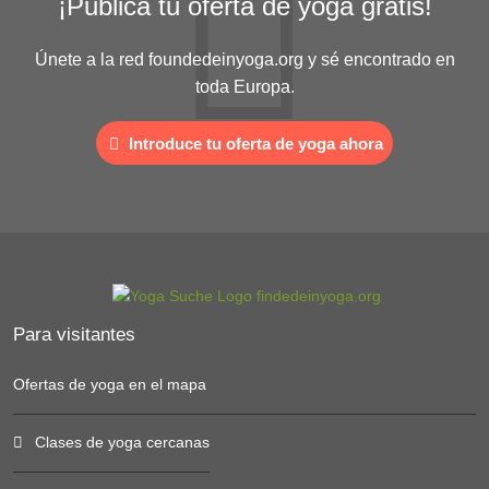
¡Publica tu oferta de yoga gratis!
Únete a la red foundedeinyoga.org y sé encontrado en
toda Europa.
Introduce tu oferta de yoga ahora
Para visitantes
Ofertas de yoga en el mapa
Clases de yoga cercanas