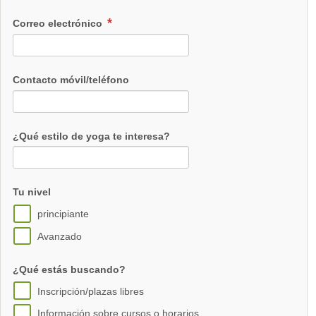
Correo electrónico
Contacto móvil/teléfono
¿Qué estilo de yoga te interesa?
Tu nivel
principiante
Avanzado
¿Qué estás buscando?
Inscripción/plazas libres
Información sobre cursos o horarios