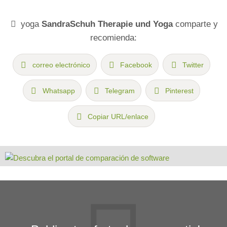
yoga
SandraSchuh Therapie und Yoga
comparte y
recomienda:
correo electrónico
Facebook
Twitter
Whatsapp
Telegram
Pinterest
Copiar URL/enlace