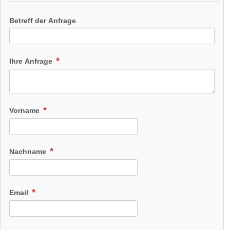
Betreff der Anfrage
Ihre Anfrage
Vorname
Nachname
Email