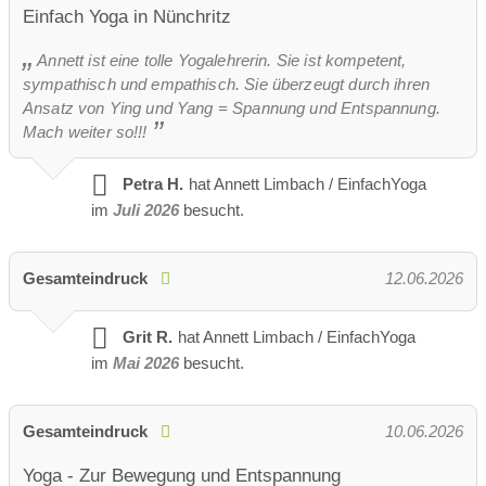
Einfach Yoga in Nünchritz
Annett ist eine tolle Yogalehrerin. Sie ist kompetent,
sympathisch und empathisch. Sie überzeugt durch ihren
Ansatz von Ying und Yang = Spannung und Entspannung.
Mach weiter so!!!
Petra H.
hat Annett Limbach / EinfachYoga
im
Juli 2026
besucht.
Gesamteindruck
12.06.2026
Grit R.
hat Annett Limbach / EinfachYoga
im
Mai 2026
besucht.
Gesamteindruck
10.06.2026
Yoga - Zur Bewegung und Entspannung