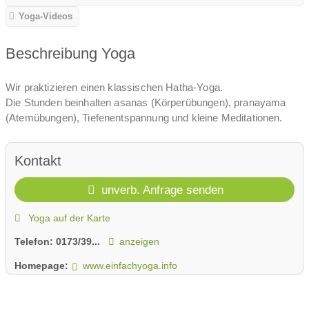
Yoga-Videos
Beschreibung Yoga
Wir praktizieren einen klassischen Hatha-Yoga.
Die Stunden beinhalten asanas (Körperübungen), pranayama
(Atemübungen), Tiefenentspannung und kleine Meditationen.
Kontakt
unverb. Anfrage senden
Yoga auf der Karte
Telefon:
0173/39...
anzeigen
Homepage:
www.einfachyoga.info