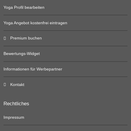
Yoga Profil bearbeiten
Yoga Angebot kostenfrei eintragen
Premium buchen
Bewertungs-Widget
Informationen für Werbepartner
Kontakt
Rechtliches
Impressum