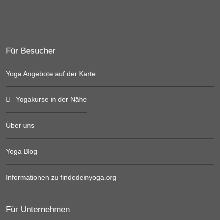
Für Besucher
Yoga Angebote auf der Karte
Yogakurse in der Nähe
Über uns
Yoga Blog
Informationen zu findedeinyoga.org
Für Unternehmen