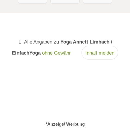
Alle Angaben zu
Yoga Annett Limbach /
EinfachYoga
ohne Gewähr
Inhalt melden
*Anzeige/ Werbung