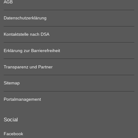
AGB
Datenschutzerklärung
Kontaktstelle nach DSA
Erklärung zur Barrierefreiheit
Transparenz und Partner
Sitemap
Portalmanagement
Social
Facebook