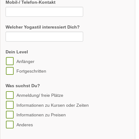
Mobil-/ Telefon-Kontakt
Welcher Yogastil interessiert Dich?
Dein Level
Anfänger
Fortgeschritten
Was suchst Du?
Anmeldung/ freie Plätze
Informationen zu Kursen oder Zeiten
Informationen zu Preisen
Anderes