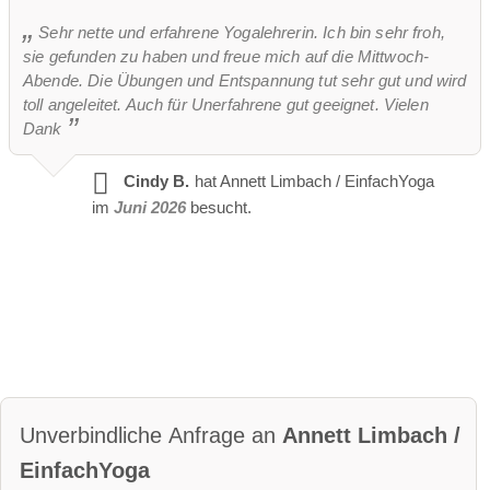
Sehr nette und erfahrene Yogalehrerin. Ich bin sehr froh,
sie gefunden zu haben und freue mich auf die Mittwoch-
Abende. Die Übungen und Entspannung tut sehr gut und wird
toll angeleitet. Auch für Unerfahrene gut geeignet. Vielen
Dank
Cindy B.
hat Annett Limbach / EinfachYoga
im
Juni 2026
besucht.
Unverbindliche Anfrage an
Annett Limbach /
EinfachYoga