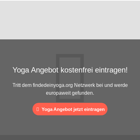
Yoga Angebot kostenfrei eintragen!
Tritt dem findedeinyoga.org Netzwerk bei und werde
europaweit gefunden.
Yoga Angebot jetzt eintragen