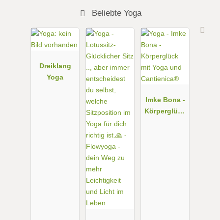
Beliebte Yoga
Dreiklang
Yoga
Imke Bona -
Körperglück
mit Yoga
und
Cantienica®