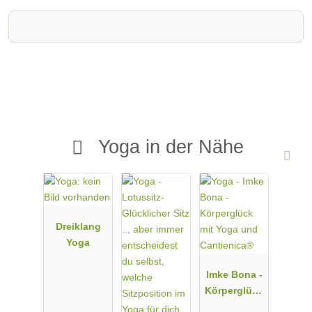
Yoga in der Nähe
Dreiklang
Yoga
Imke Bona -
Körperglück
mit Yoga