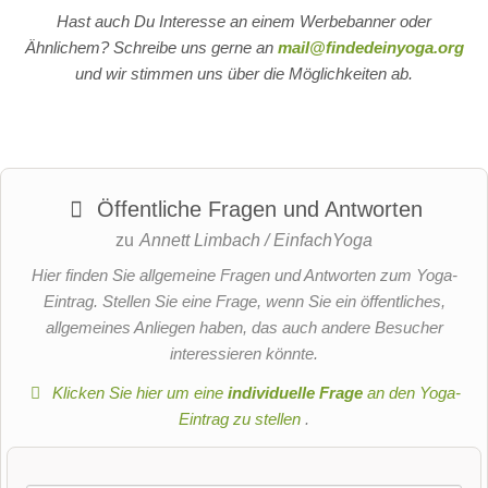
Hast auch Du Interesse an einem Werbebanner oder
Ähnlichem? Schreibe uns gerne an
mail@findedeinyoga.org
und wir stimmen uns über die Möglichkeiten ab.
Öffentliche Fragen und Antworten
zu
Annett Limbach / EinfachYoga
Hier finden Sie allgemeine Fragen und Antworten zum Yoga-
Eintrag. Stellen Sie eine Frage, wenn Sie ein öffentliches,
allgemeines Anliegen haben, das auch andere Besucher
interessieren könnte.
Klicken Sie hier um eine
individuelle Frage
an den Yoga-
Eintrag zu stellen
.