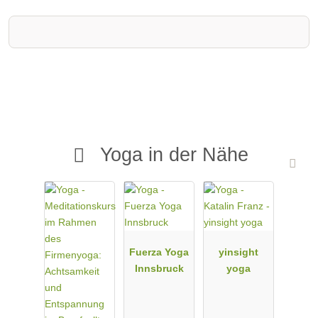
Yoga in der Nähe
Fuerza Yoga
yinsight
Innsbruck
yoga