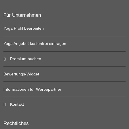
Für Unternehmen
Yoga Profil bearbeiten
Yoga Angebot kostenfrei eintragen
Premium buchen
Bewertungs-Widget
Informationen für Werbepartner
Kontakt
Rechtliches