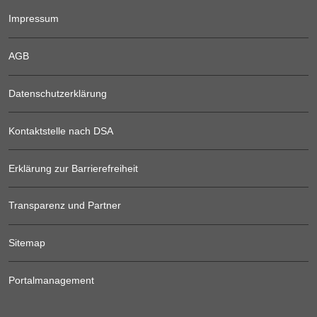
Impressum
AGB
Datenschutzerklärung
Kontaktstelle nach DSA
Erklärung zur Barrierefreiheit
Transparenz und Partner
Sitemap
Portalmanagement