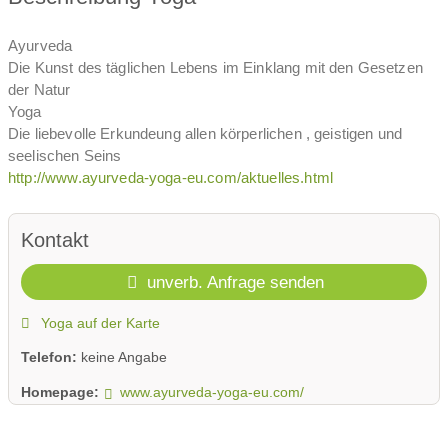
Ayurveda
Die Kunst des täglichen Lebens im Einklang mit den Gesetzen
der Natur
Yoga
Die liebevolle Erkundeung allen körperlichen , geistigen und
seelischen Seins
http://www.ayurveda-yoga-eu.com/aktuelles.html
Kontakt
unverb. Anfrage senden
Yoga auf der Karte
Telefon:
keine Angabe
Homepage:
www.ayurveda-yoga-eu.com/