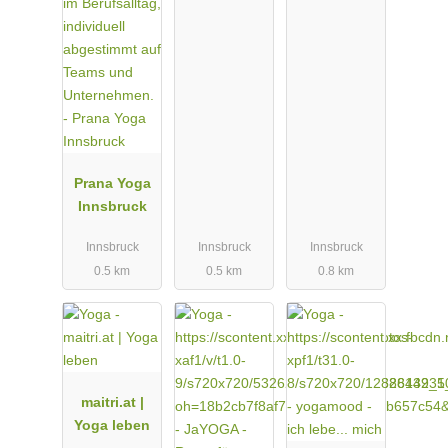
Prana Yoga
Innsbruck
Innsbruck
Innsbruck
Innsbruck
0.5 km
0.5 km
0.8 km
maitri.at |
Yoga leben