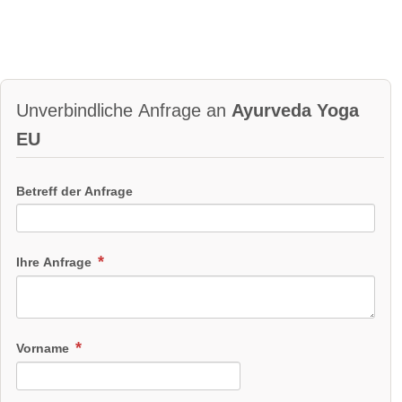
Unverbindliche Anfrage an
Ayurveda Yoga
EU
Betreff der Anfrage
Ihre Anfrage
Vorname