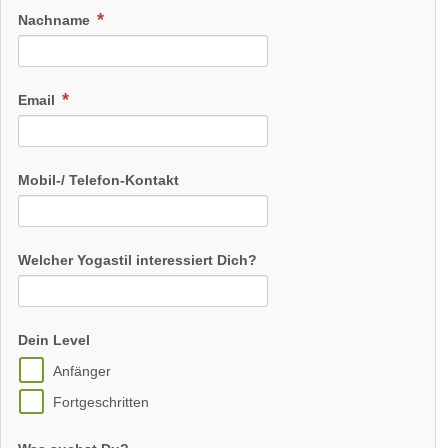
Nachname
Email
Mobil-/ Telefon-Kontakt
Welcher Yogastil interessiert Dich?
Dein Level
Anfänger
Fortgeschritten