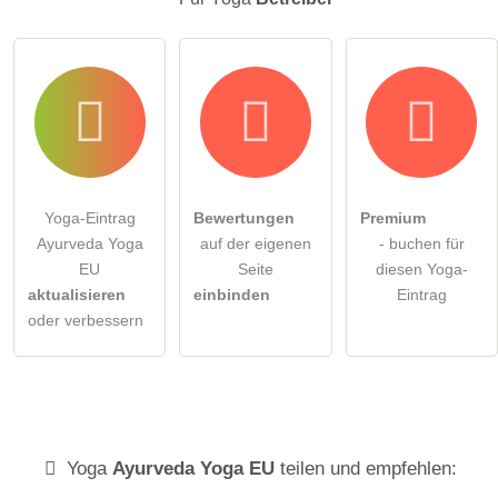
Yoga-Eintrag
Bewertungen
Premium
Ayurveda Yoga
auf der eigenen
- buchen für
EU
Seite
diesen Yoga-
aktualisieren
einbinden
Eintrag
oder verbessern
Yoga
Ayurveda Yoga EU
teilen und empfehlen: