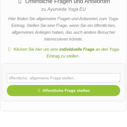
Öffentliche Fragen und Antworten
zu
Ayurveda Yoga EU
Hier finden Sie allgemeine Fragen und Antworten zum Yoga-
Eintrag. Stellen Sie eine Frage, wenn Sie ein öffentliches,
allgemeines Anliegen haben, das auch andere Besucher
interessieren könnte.
Klicken Sie hier um eine
individuelle Frage
an den Yoga-
Eintrag zu stellen
.
öffentliche Frage stellen
Vorname