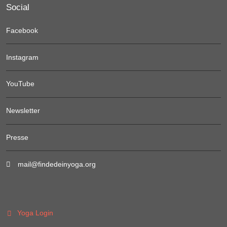
Social
Facebook
Instagram
YouTube
Newsletter
Presse
mail@findedeinyoga.org
Yoga Login