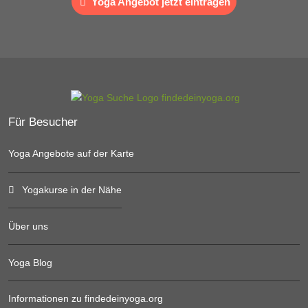
Yoga Angebot jetzt eintragen
Für Besucher
Yoga Angebote auf der Karte
Yogakurse in der Nähe
Über uns
Yoga Blog
Informationen zu findedeinyoga.org