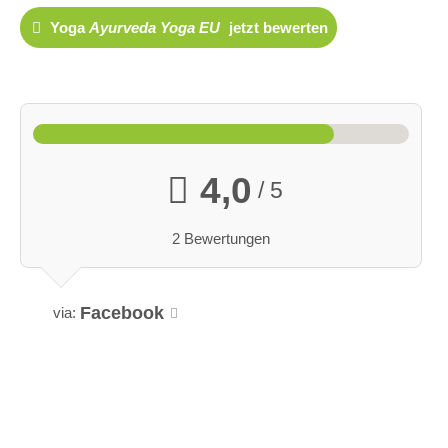
Yoga
Ayurveda Yoga EU
jetzt bewerten
4,0
/ 5
2 Bewertungen
Facebook
via: