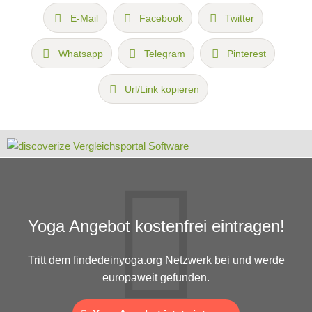
E-Mail
Facebook
Twitter
Whatsapp
Telegram
Pinterest
Url/Link kopieren
Yoga Angebot kostenfrei eintragen!
Tritt dem findedeinyoga.org Netzwerk bei und werde
europaweit gefunden.