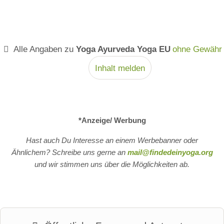
Alle Angaben zu
Yoga Ayurveda Yoga EU
ohne Gewähr
Inhalt melden
*Anzeige/ Werbung
Hast auch Du Interesse an einem Werbebanner oder
Ähnlichem? Schreibe uns gerne an
mail@findedeinyoga.org
und wir stimmen uns über die Möglichkeiten ab.