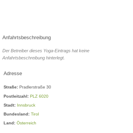
Anfahrtsbeschreibung
Der Betreiber dieses Yoga-Eintrags hat keine
Anfahrtsbeschreibung hinterlegt.
Adresse
Straße:
Pradlerstraße 30
Postleitzahl:
PLZ 6020
Stadt:
Innsbruck
Bundesland:
Tirol
Land:
Österreich