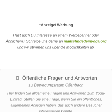
*Anzeige/ Werbung
Hast auch Du Interesse an einem Werbebanner oder
Ähnlichem? Schreibe uns gerne an
mail@findedeinyoga.org
und wir stimmen uns über die Möglichkeiten ab.
Öffentliche Fragen und Antworten
zu
Bewegungsraum Offenbach
Hier finden Sie allgemeine Fragen und Antworten zum Yoga-
Eintrag. Stellen Sie eine Frage, wenn Sie ein öffentliches,
allgemeines Anliegen haben, das auch andere Besucher
interessieren könnte.