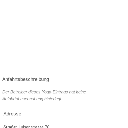
Anfahrtsbeschreibung
Der Betreiber dieses Yoga-Eintrags hat keine
Anfahrtsbeschreibung hinterlegt.
Adresse
Straße:
Luisenstrasse 70