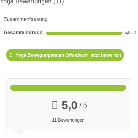
Yoga Bewertungen
11
Zusammenfassung
Gesamteindruck
5,0
Yoga
Bewegungsraum Offenbach
jetzt bewerten
5,0
/ 5
11 Bewertungen