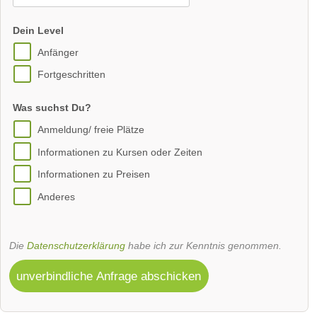
Dein Level
Anfänger
Fortgeschritten
Was suchst Du?
Anmeldung/ freie Plätze
Informationen zu Kursen oder Zeiten
Informationen zu Preisen
Anderes
Die
Datenschutzerklärung
habe ich zur Kenntnis genommen.
unverbindliche Anfrage abschicken