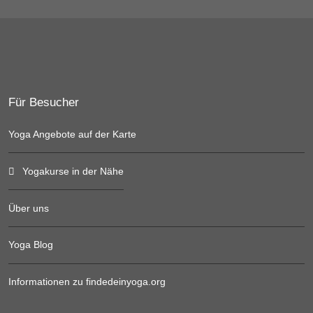
Für Besucher
Yoga Angebote auf der Karte
Yogakurse in der Nähe
Über uns
Yoga Blog
Informationen zu findedeinyoga.org