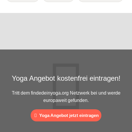
Yoga Angebot kostenfrei eintragen!
Tritt dem findedeinyoga.org Netzwerk bei und werde
europaweit gefunden.
Yoga Angebot jetzt eintragen