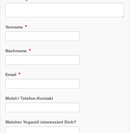
Vorname
Nachname
Email
Mobil-/ Telefon-Kontakt
Welcher Yogastil interessiert Dich?