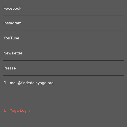
Facebook
Instagram
YouTube
Newsletter
Presse
mail@findedeinyoga.org
Yoga Login