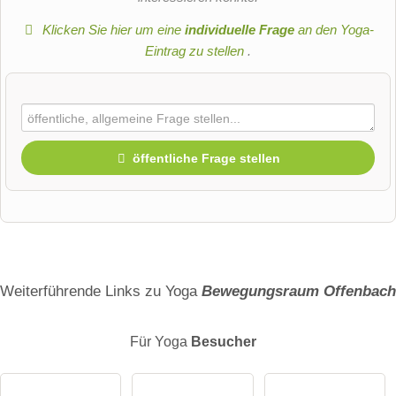
Klicken Sie hier um eine
individuelle Frage
an den Yoga-
Eintrag zu stellen
.
öffentliche Frage stellen
Vorname
Name
Weiterführende Links zu Yoga
Bewegungsraum Offenbach
Für Yoga
Besucher
E-Mail-Adresse (wird nicht veröffentlicht)