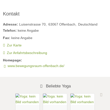
Kontakt
Adresse:
Luisenstrasse 70
63067
Offenbach
Deutschland
Telefon:
keine Angabe
Fax:
keine Angabe
Zur Karte
Zur Anfahrtsbeschreibung
Homepage:
www.bewegungsraum-offenbach.de/
Beliebte Yoga