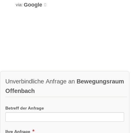
Google
via:
Unverbindliche Anfrage an
Bewegungsraum
Offenbach
Betreff der Anfrage
Ihre Anfrage