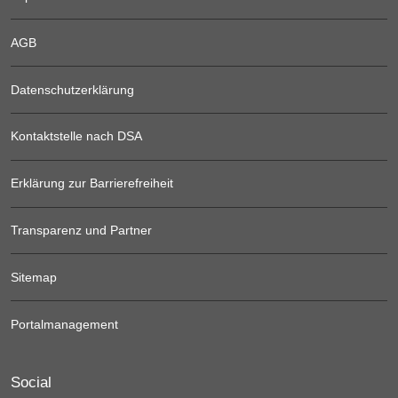
AGB
Datenschutzerklärung
Kontaktstelle nach DSA
Erklärung zur Barrierefreiheit
Transparenz und Partner
Sitemap
Portalmanagement
Social