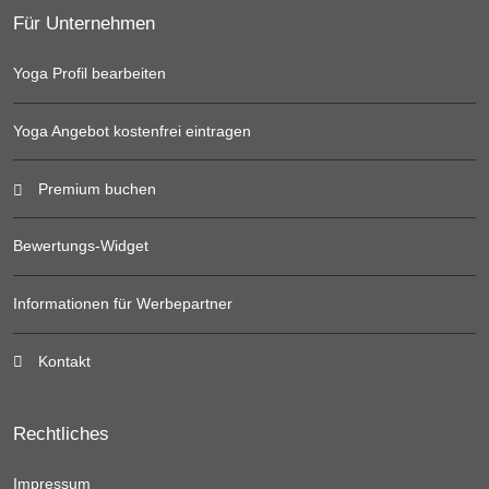
Für Unternehmen
Yoga Profil bearbeiten
Yoga Angebot kostenfrei eintragen
Premium buchen
Bewertungs-Widget
Informationen für Werbepartner
Kontakt
Rechtliches
Impressum