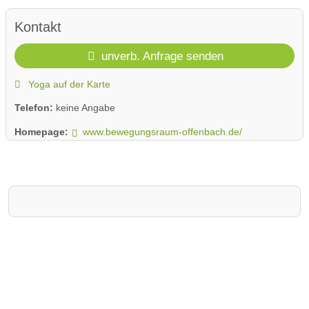
Kontakt
unverb. Anfrage senden
Yoga auf der Karte
Telefon:
keine Angabe
Homepage:
www.bewegungsraum-offenbach.de/