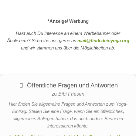
*Anzeige/ Werbung
Hast auch Du Interesse an einem Werbebanner oder
Ähnlichem? Schreibe uns gerne an
mail@findedeinyoga.org
und wir stimmen uns über die Möglichkeiten ab.
Öffentliche Fragen und Antworten
zu
Bibi Friesen
Hier finden Sie allgemeine Fragen und Antworten zum Yoga-
Eintrag. Stellen Sie eine Frage, wenn Sie ein öffentliches,
allgemeines Anliegen haben, das auch andere Besucher
interessieren könnte.