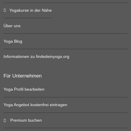
Yogakurse in der Nähe
Über uns
Yoga Blog
Informationen zu findedeinyoga.org
Für Unternehmen
Yoga Profil bearbeiten
Yoga Angebot kostenfrei eintragen
Premium buchen