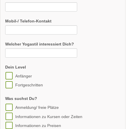
Mobil-/ Telefon-Kontakt
Welcher Yogastil interessiert Dich?
Dein Level
Anfänger
Fortgeschritten
Was suchst Du?
Anmeldung/ freie Plätze
Informationen zu Kursen oder Zeiten
Informationen zu Preisen