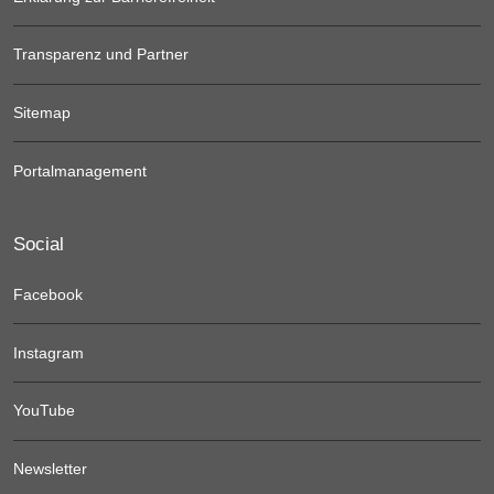
Transparenz und Partner
Sitemap
Portalmanagement
Social
Facebook
Instagram
YouTube
Newsletter