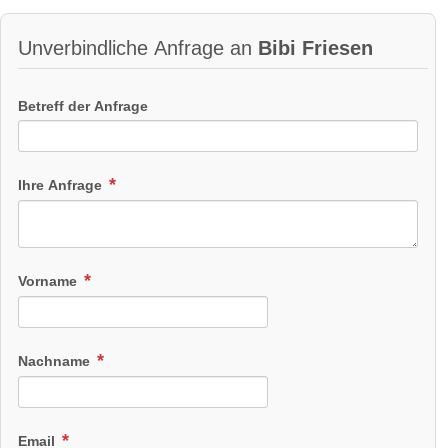
Unverbindliche Anfrage an
Bibi Friesen
Betreff der Anfrage
Ihre Anfrage
Vorname
Nachname
Email