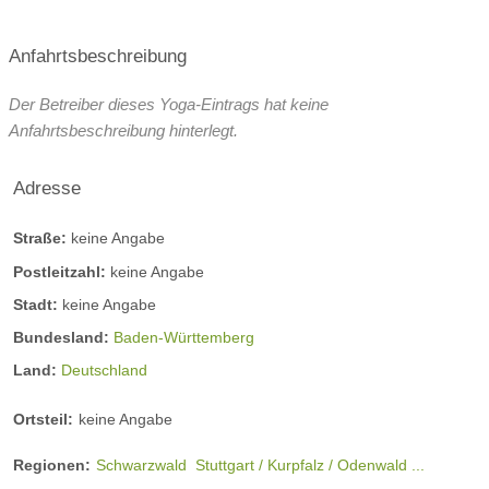
Anfahrtsbeschreibung
Der Betreiber dieses Yoga-Eintrags hat keine
Anfahrtsbeschreibung hinterlegt.
Adresse
Straße:
keine Angabe
Postleitzahl:
keine Angabe
Stadt:
keine Angabe
Bundesland:
Baden-Württemberg
Land:
Deutschland
Ortsteil:
keine Angabe
Regionen:
Schwarzwald
Stuttgart / Kurpfalz / Odenwald ...