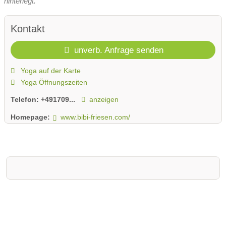
hinterlegt.
Kontakt
unverb. Anfrage senden
Yoga auf der Karte
Yoga Öffnungszeiten
Telefon:
+491709...
anzeigen
Homepage:
www.bibi-friesen.com/