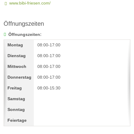
www.bibi-friesen.com/
Öffnungszeiten
Öffnungszeiten:
08:00-17:00
08:00-17:00
08:00-17:00
08:00-17:00
08:00-15:30