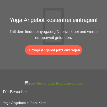
Yoga Angebot kostenfrei eintragen!
Tritt dem findedeinyoga.org Netzwerk bei und werde
europaweit gefunden.
Yoga Angebot jetzt eintragen
Für Besucher
Yoga Angebote auf der Karte