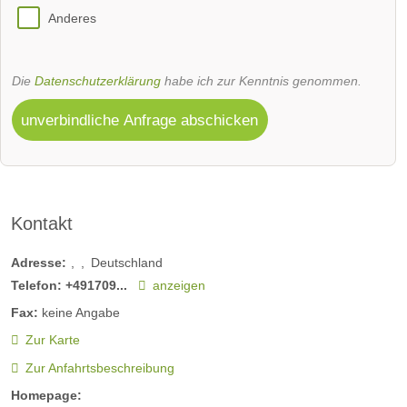
Anderes
Die
Datenschutzerklärung
habe ich zur Kenntnis genommen.
unverbindliche Anfrage abschicken
Kontakt
Adresse:
Deutschland
Telefon:
+491709...
anzeigen
Fax:
keine Angabe
Zur Karte
Zur Anfahrtsbeschreibung
Homepage: