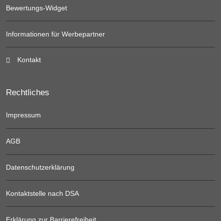
Bewertungs-Widget
Informationen für Werbepartner
Kontakt
Rechtliches
Impressum
AGB
Datenschutzerklärung
Kontaktstelle nach DSA
Erklärung zur Barrierefreiheit