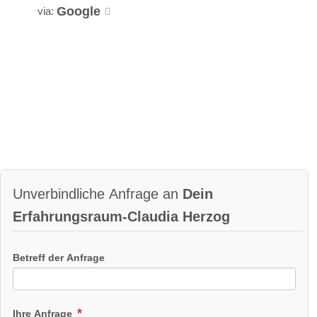
Google
via:
Unverbindliche Anfrage an
Dein
Erfahrungsraum-Claudia Herzog
Betreff der Anfrage
Ihre Anfrage