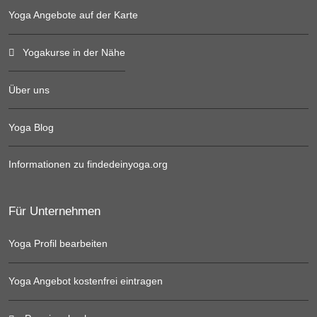
Yoga Angebote auf der Karte
Yogakurse in der Nähe
Über uns
Yoga Blog
Informationen zu findedeinyoga.org
Für Unternehmen
Yoga Profil bearbeiten
Yoga Angebot kostenfrei eintragen