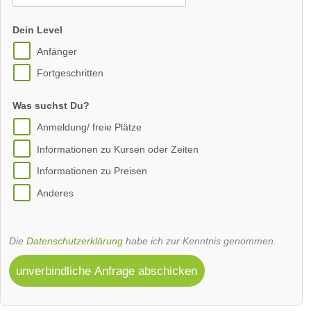
Dein Level
Anfänger
Fortgeschritten
Was suchst Du?
Anmeldung/ freie Plätze
Informationen zu Kursen oder Zeiten
Informationen zu Preisen
Anderes
Die
Datenschutzerklärung
habe ich zur Kenntnis genommen.
unverbindliche Anfrage abschicken