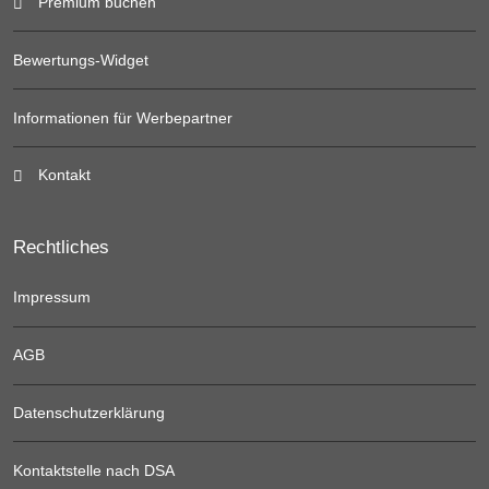
Premium buchen
Bewertungs-Widget
Informationen für Werbepartner
Kontakt
Rechtliches
Impressum
AGB
Datenschutzerklärung
Kontaktstelle nach DSA