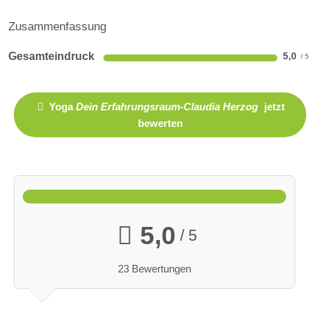
Zusammenfassung
Gesamteindruck
5,0
Yoga
Dein Erfahrungsraum-Claudia Herzog
jetzt
bewerten
5,0
/ 5
23 Bewertungen