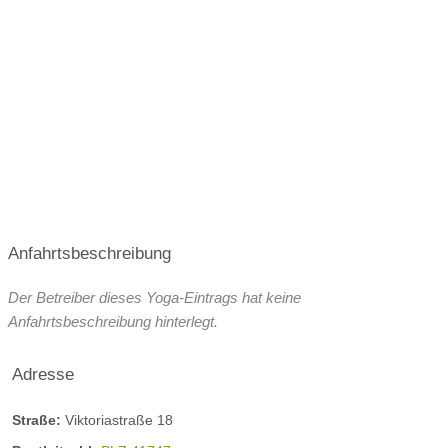
Kursplan
Anfahrtsbeschreibung
Der Betreiber dieses Yoga-Eintrags hat keine
Anfahrtsbeschreibung hinterlegt.
Adresse
Straße:
Viktoriastraße 18