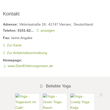
Kontakt
Adresse:
Viktoriastraße 18
41747
Viersen
Deutschland
Telefon:
0151-62...
anzeigen
Fax:
keine Angabe
Zur Karte
Zur Anfahrtsbeschreibung
Homepage:
www.DeinErfahrungsraum.de
Beliebte Yoga