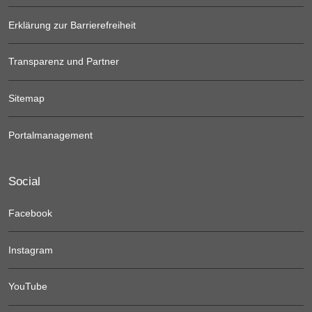
Erklärung zur Barrierefreiheit
Transparenz und Partner
Sitemap
Portalmanagement
Social
Facebook
Instagram
YouTube