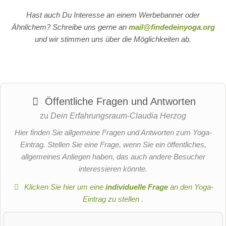
Hast auch Du Interesse an einem Werbebanner oder
Ähnlichem? Schreibe uns gerne an
mail@findedeinyoga.org
und wir stimmen uns über die Möglichkeiten ab.
Öffentliche Fragen und Antworten
zu
Dein Erfahrungsraum-Claudia Herzog
Hier finden Sie allgemeine Fragen und Antworten zum Yoga-
Eintrag. Stellen Sie eine Frage, wenn Sie ein öffentliches,
allgemeines Anliegen haben, das auch andere Besucher
interessieren könnte.
Klicken Sie hier um eine
individuelle Frage
an den Yoga-
Eintrag zu stellen
.