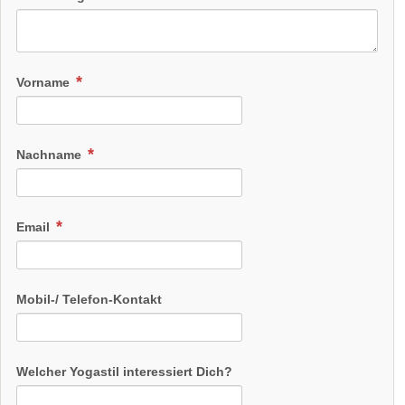
Vorname
Nachname
Email
Mobil-/ Telefon-Kontakt
Welcher Yogastil interessiert Dich?