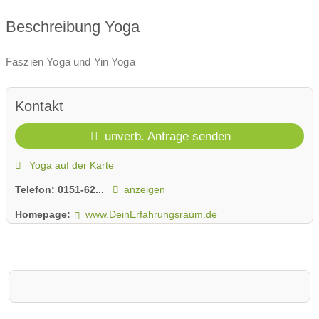
Beschreibung Yoga
Faszien Yoga und Yin Yoga
Kontakt
unverb. Anfrage senden
Yoga auf der Karte
Telefon:
0151-62...
anzeigen
Homepage:
www.DeinErfahrungsraum.de