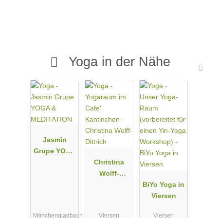
Yoga in der Nähe
Jasmin
Grupe YOGA
&
Christina
MEDITATION
Wolff-
Dittrich
BiYo Yoga in
Viersen
Mönchengladbach
Viersen
Viersen