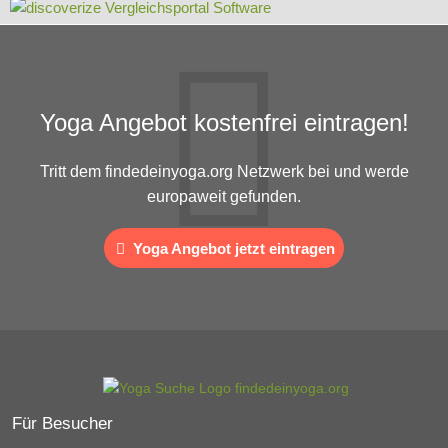
Yoga Angebot kostenfrei eintragen!
Tritt dem findedeinyoga.org Netzwerk bei und werde
europaweit gefunden.
Yoga Angebot jetzt eintragen
Für Besucher