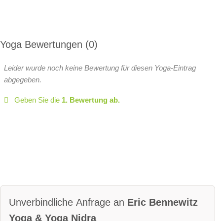
Yoga Bewertungen
0
Leider wurde noch keine Bewertung für diesen Yoga-Eintrag
abgegeben.
Geben Sie die
1. Bewertung ab.
Unverbindliche Anfrage an
Eric Bennewitz
Yoga & Yoga Nidra