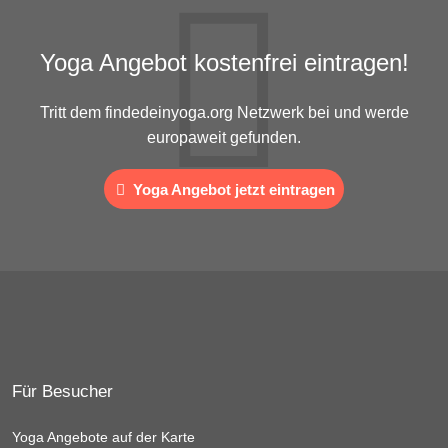
Yoga Angebot kostenfrei eintragen!
Tritt dem findedeinyoga.org Netzwerk bei und werde
europaweit gefunden.
Yoga Angebot jetzt eintragen
Für Besucher
Yoga Angebote auf der Karte