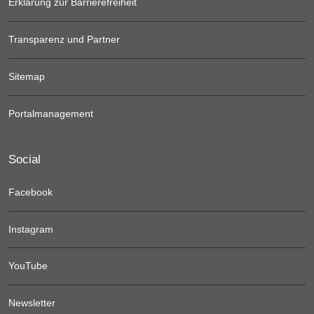
Erklärung zur Barrierefreiheit
Transparenz und Partner
Sitemap
Portalmanagement
Social
Facebook
Instagram
YouTube
Newsletter