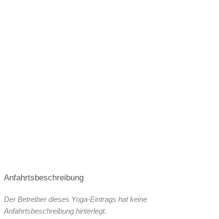
Link zu Youtube
Podcast
Anfahrtsbeschreibung
Der Betreiber dieses Yoga-Eintrags hat keine
Anfahrtsbeschreibung hinterlegt.