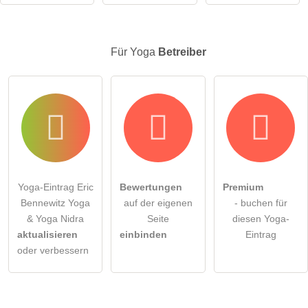
Für Yoga
Betreiber
Yoga-Eintrag Eric
Bewertungen
Premium
Bennewitz Yoga
auf der eigenen
- buchen für
& Yoga Nidra
Seite
diesen Yoga-
aktualisieren
einbinden
Eintrag
oder verbessern