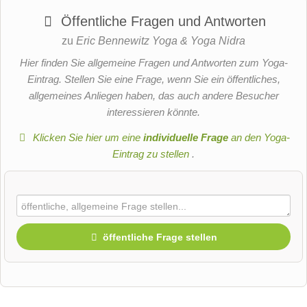
Öffentliche Fragen und Antworten
zu
Eric Bennewitz Yoga & Yoga Nidra
Hier finden Sie allgemeine Fragen und Antworten zum Yoga-
Eintrag. Stellen Sie eine Frage, wenn Sie ein öffentliches,
allgemeines Anliegen haben, das auch andere Besucher
interessieren könnte.
Klicken Sie hier um eine
individuelle Frage
an den Yoga-
Eintrag zu stellen
.
öffentliche Frage stellen
Vorname