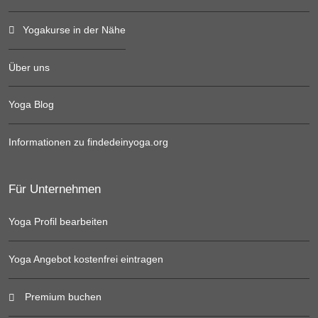
Yogakurse in der Nähe
Über uns
Yoga Blog
Informationen zu findedeinyoga.org
Für Unternehmen
Yoga Profil bearbeiten
Yoga Angebot kostenfrei eintragen
Premium buchen