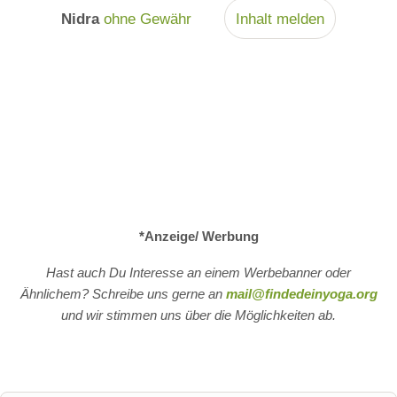
Nidra
ohne Gewähr
Inhalt melden
*Anzeige/ Werbung
Hast auch Du Interesse an einem Werbebanner oder
Ähnlichem? Schreibe uns gerne an
mail@findedeinyoga.org
und wir stimmen uns über die Möglichkeiten ab.