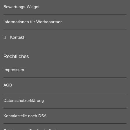
Bewertungs-Widget
Informationen für Werbepartner
Kontakt
Rechtliches
Impressum
AGB
Datenschutzerklärung
Kontaktstelle nach DSA