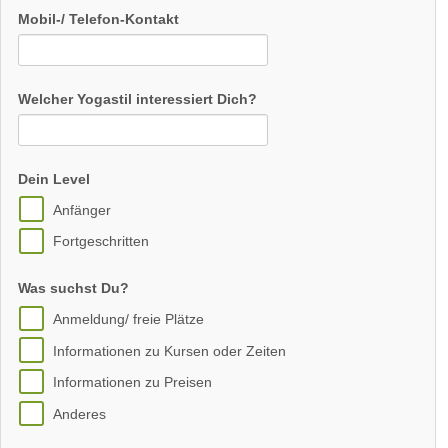
Mobil-/ Telefon-Kontakt
Welcher Yogastil interessiert Dich?
Dein Level
Anfänger
Fortgeschritten
Was suchst Du?
Anmeldung/ freie Plätze
Informationen zu Kursen oder Zeiten
Informationen zu Preisen
Anderes