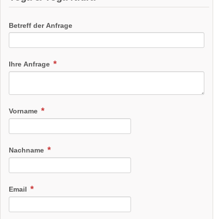
Betreff der Anfrage
Ihre Anfrage
Vorname
Nachname
Email