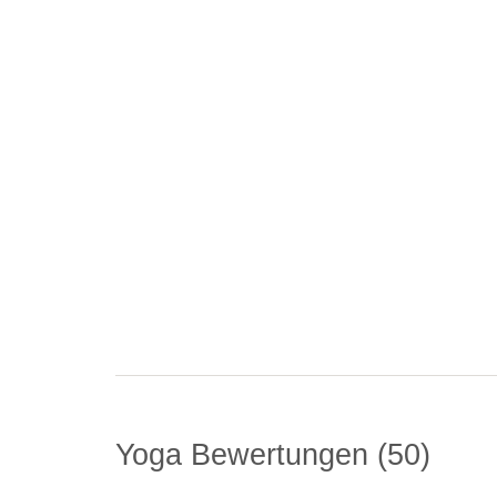
Yoga Bewertungen
50