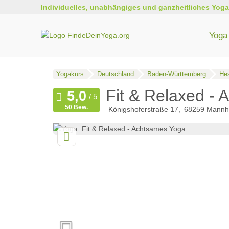
Individuelles, unabhängiges und ganzheitliches Yoga
Yoga 
Yogakurs
Deutschland
Baden-Württemberg
He
Fit & Relaxed -
50 Bew.
Königshoferstraße 17
68259
Mannh