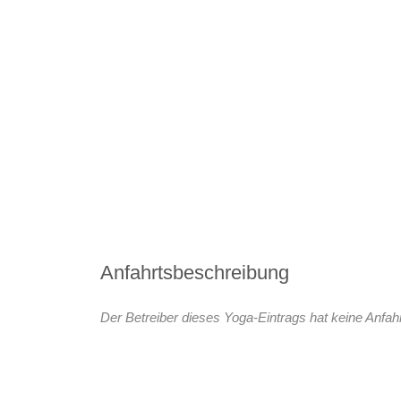
Anfahrtsbeschreibung
Der Betreiber dieses Yoga-Eintrags hat keine Anfahr