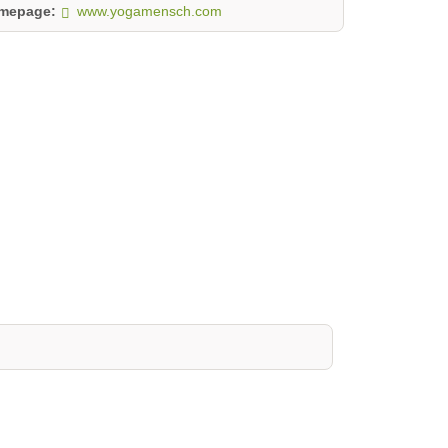
mepage:
www.yogamensch.com