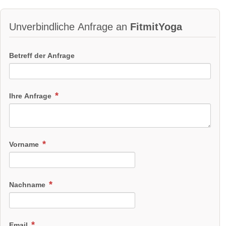
Unverbindliche Anfrage an
FitmitYoga
Betreff der Anfrage
Ihre Anfrage
Vorname
Nachname
Email