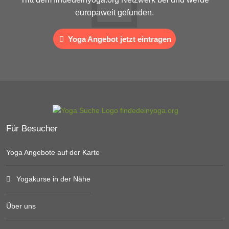
europaweit gefunden.
Yoga Angebot jetzt eintragen
Für Besucher
Yoga Angebote auf der Karte
Yogakurse in der Nähe
Über uns