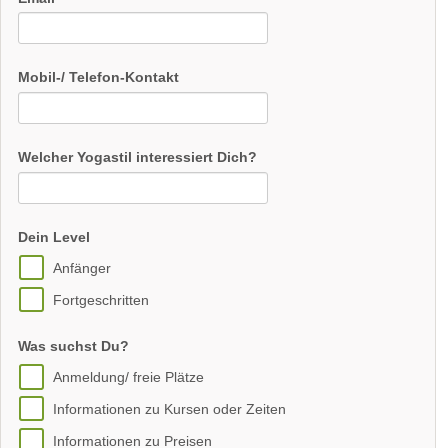
Mobil-/ Telefon-Kontakt
Welcher Yogastil interessiert Dich?
Dein Level
Anfänger
Fortgeschritten
Was suchst Du?
Anmeldung/ freie Plätze
Informationen zu Kursen oder Zeiten
Informationen zu Preisen