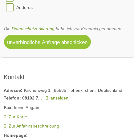
Anderes
Die
Datenschutzerklärung
habe ich zur Kenntnis genommen.
unverbindliche Anfrage abschicken
Kontakt
Adresse:
Kirchenweg 1
85635
Höhenkirchen
Deutschland
Telefon:
08102 7...
anzeigen
Fax:
keine Angabe
Zur Karte
Zur Anfahrtsbeschreibung
Homepage: