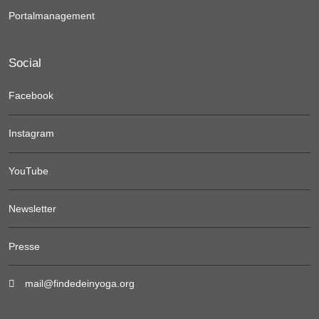
Portalmanagement
Social
Facebook
Instagram
YouTube
Newsletter
Presse
mail@findedeinyoga.org