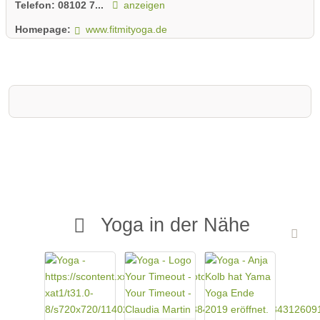
Telefon:
08102 7...
anzeigen
Homepage:
www.fitmityoga.de
Yoga in der Nähe