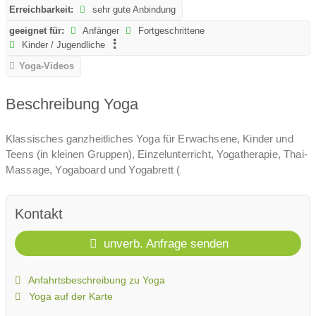
Erreichbarkeit:
sehr gute Anbindung
geeignet für:
Anfänger
Fortgeschrittene
Kinder / Jugendliche
Yoga-Videos
Beschreibung Yoga
Klassisches ganzheitliches Yoga für Erwachsene, Kinder und
Teens (in kleinen Gruppen), Einzelunterricht, Yogatherapie, Thai-
Massage, Yogaboard und Yogabrett (
Kontakt
unverb. Anfrage senden
Anfahrtsbeschreibung zu Yoga
Yoga auf der Karte