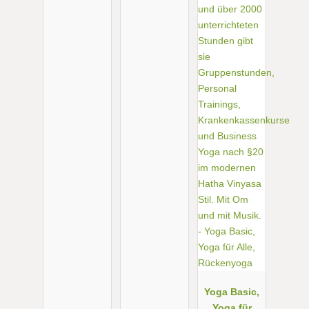
Yoga Basic,
Yoga für