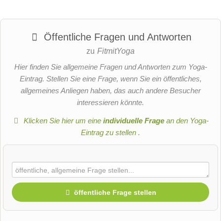
Öffentliche Fragen und Antworten
zu
FitmitYoga
Hier finden Sie allgemeine Fragen und Antworten zum Yoga-
Eintrag. Stellen Sie eine Frage, wenn Sie ein öffentliches,
allgemeines Anliegen haben, das auch andere Besucher
interessieren könnte.
Klicken Sie hier um eine
individuelle Frage
an den Yoga-
Eintrag zu stellen
.
öffentliche Frage stellen
Vorname