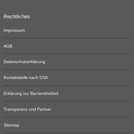
Rechtliches
Impressum
AGB
Datenschutzerklärung
Kontaktstelle nach DSA
Erklärung zur Barrierefreiheit
Transparenz und Partner
Sitemap