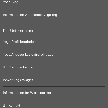
Yoga Blog
Informationen zu findedeinyoga.org
Für Unternehmen
Yoga Profil bearbeiten
Yoga Angebot kostenfrei eintragen
Premium buchen
Bewertungs-Widget
Informationen für Werbepartner
Kontakt