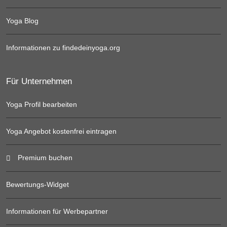
Yoga Blog
Informationen zu findedeinyoga.org
Für Unternehmen
Yoga Profil bearbeiten
Yoga Angebot kostenfrei eintragen
Premium buchen
Bewertungs-Widget
Informationen für Werbepartner