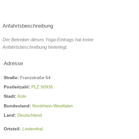
Anfahrtsbeschreibung
Der Betreiber dieses Yoga-Eintrags hat keine
Anfahrtsbeschreibung hinterlegt.
Adresse
Straße:
Franzstraße 64
Postleitzahl:
PLZ 50935
Stadt:
Köln
Bundesland:
Nordrhein-Westfalen
Land:
Deutschland
Ortsteil:
Lindenthal