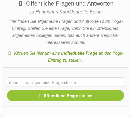
Öffentliche Fragen und Antworten
zu
Harkrishan Kaur/Jeanette Beine
Hier finden Sie allgemeine Fragen und Antworten zum Yoga-
Eintrag. Stellen Sie eine Frage, wenn Sie ein öffentliches,
allgemeines Anliegen haben, das auch andere Besucher
interessieren könnte.
Klicken Sie hier um eine
individuelle Frage
an den Yoga-
Eintrag zu stellen
.
öffentliche Frage stellen
Vorname