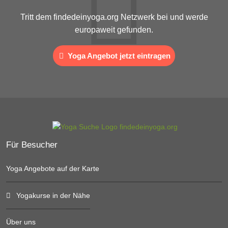
Tritt dem findedeinyoga.org Netzwerk bei und werde
europaweit gefunden.
Yoga Angebot jetzt eintragen
Für Besucher
Yoga Angebote auf der Karte
Yogakurse in der Nähe
Über uns