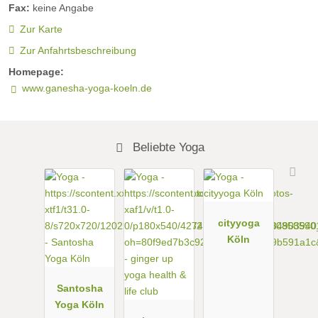
Fax:
keine Angabe
Zur Karte
Zur Anfahrtsbeschreibung
Homepage:
www.ganesha-yoga-koeln.de
Beliebte Yoga
cityyoga
Köln
Santosha
Yoga Köln