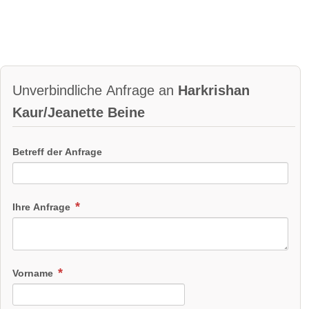
Unverbindliche Anfrage an
Harkrishan
Kaur/Jeanette Beine
Betreff der Anfrage
Ihre Anfrage
Vorname