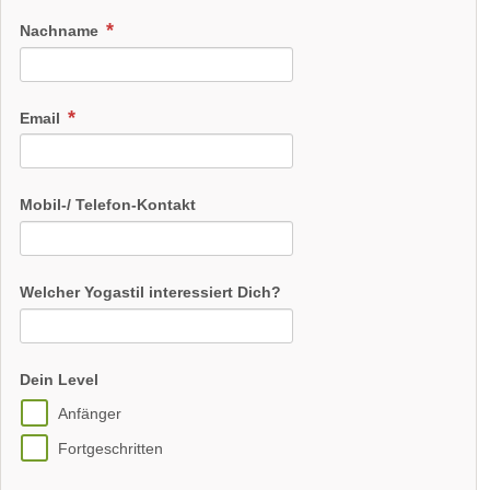
Nachname
Email
Mobil-/ Telefon-Kontakt
Welcher Yogastil interessiert Dich?
Dein Level
Anfänger
Fortgeschritten