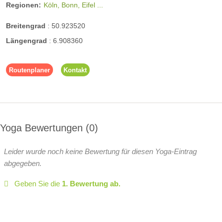
Regionen:
Köln, Bonn, Eifel ...
Breitengrad
:
50.923520
Längengrad
:
6.908360
Routenplaner
Kontakt
Yoga Bewertungen
0
Leider wurde noch keine Bewertung für diesen Yoga-Eintrag
abgegeben.
Geben Sie die
1. Bewertung ab.