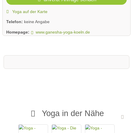
Yoga auf der Karte
Telefon:
keine Angabe
Homepage:
www.ganesha-yoga-koeln.de
Yoga in der Nähe