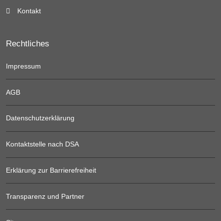
Kontakt
Rechtliches
Impressum
AGB
Datenschutzerklärung
Kontaktstelle nach DSA
Erklärung zur Barrierefreiheit
Transparenz und Partner