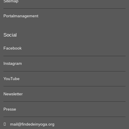
Sitemap
Portalmanagement
Social
Facebook
Instagram
YouTube
Newsletter
Presse
mail@findedeinyoga.org