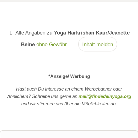
Alle Angaben zu
Yoga Harkrishan Kaur/Jeanette
Beine
ohne Gewähr
Inhalt melden
*Anzeige/ Werbung
Hast auch Du Interesse an einem Werbebanner oder
Ähnlichem? Schreibe uns gerne an
mail@findedeinyoga.org
und wir stimmen uns über die Möglichkeiten ab.