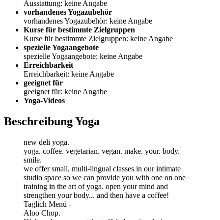
Ausstattung: keine Angabe
vorhandenes Yogazubehör
vorhandenes Yogazubehör: keine Angabe
Kurse für bestimmte Zielgruppen
Kurse für bestimmte Zielgruppen: keine Angabe
spezielle Yogaangebote
spezielle Yogaangebote: keine Angabe
Erreichbarkeit
Erreichbarkeit: keine Angabe
geeignet für
geeignet für: keine Angabe
Yoga-Videos
Beschreibung Yoga
new deli yoga.
yoga. coffee. vegetarian. vegan. make. your. body.
smile.
we offer small, multi-lingual classes in our intimate
studio space so we can provide you with one on one
training in the art of yoga. open your mind and
strengthen your body... and then have a coffee!
Taglich Menü -
Aloo Chop.