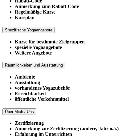
Rabatt-Code
Anmerkung zum Rabatt-Code
Regelmäßige Kurse
Kursplan
Spezifische Yogaangebote
Kurse für bestimmte Zielgruppen
spezielle Yogaangebote
Weitere Angebote
Räumlichkeiten und Ausstattung
Ambiente
Ausstattung
vorhandenes Yogazubehör
Erreichbarkeit
öffentliche Verkehrsmittel
Über Mich / Uns
Zertifizierung
Anmerkung zur Zertifizierung (andere, Jahr o.ä.)
Erfahrung im Unterrichten