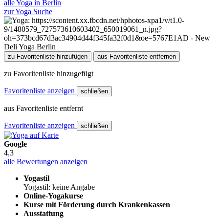
alle Yoga in Berlin
zur Yoga Suche
zu Favoritenliste hinzufügen
aus Favoritenliste entfernen
zu Favoritenliste hinzugefügt
Favoritenliste anzeigen
schließen
aus Favoritenliste entfernt
Favoritenliste anzeigen
schließen
Google
4,3
alle Bewertungen anzeigen
Yogastil
Yogastil: keine Angabe
Online-Yogakurse
Kurse mit Förderung durch Krankenkassen
Ausstattung