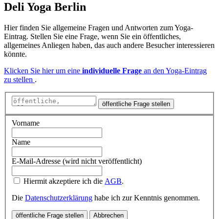
Deli Yoga Berlin
Hier finden Sie allgemeine Fragen und Antworten zum Yoga-
Eintrag. Stellen Sie eine Frage, wenn Sie ein öffentliches,
allgemeines Anliegen haben, das auch andere Besucher interessieren
könnte.
Klicken Sie hier um eine
individuelle Frage
an den Yoga-Eintrag
zu stellen
.
öffentliche Frage stellen
Vorname
Name
E-Mail-Adresse (wird nicht veröffentlicht)
Hiermit akzeptiere ich die
AGB
.
Die
Datenschutzerklärung
habe ich zur Kenntnis genommen.
öffentliche Frage stellen
Abbrechen