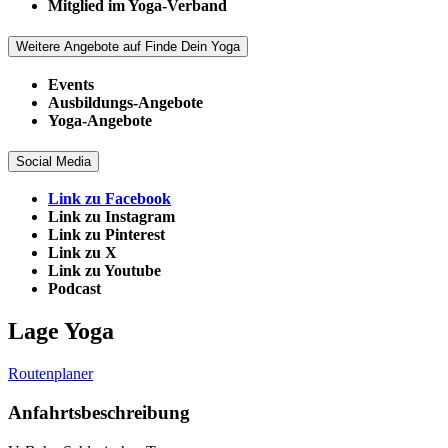
Mitglied im Yoga-Verband
Weitere Angebote auf Finde Dein Yoga
Events
Ausbildungs-Angebote
Yoga-Angebote
Social Media
Link zu Facebook
Link zu Instagram
Link zu Pinterest
Link zu X
Link zu Youtube
Podcast
Lage Yoga
Routenplaner
Anfahrtsbeschreibung