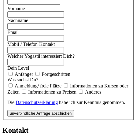
Vorname
Nachname
Email
Mobil-/ Telefon-Kontakt
Welcher Yogastil interessiert Dich?
Dein Level
Anfänger
Fortgeschritten
Was suchst Du?
Anmeldung/ freie Plätze
Informationen zu Kursen oder
Zeiten
Informationen zu Preisen
Anderes
Die
Datenschutzerklärung
habe ich zur Kenntnis genommen.
unverbindliche Anfrage abschicken
Kontakt