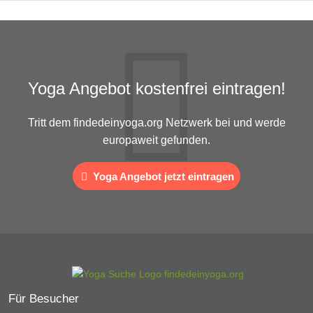
Yoga Angebot kostenfrei eintragen!
Tritt dem findedeinyoga.org Netzwerk bei und werde
europaweit gefunden.
Yoga Angebot jetzt eintragen
Für Besucher