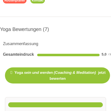
Routenplaner
Kontakt
Yoga Bewertungen
7
Zusammenfassung
Gesamteindruck
5,0
Yoga
sein und werden (Coaching & Meditation)
jetzt
bewerten