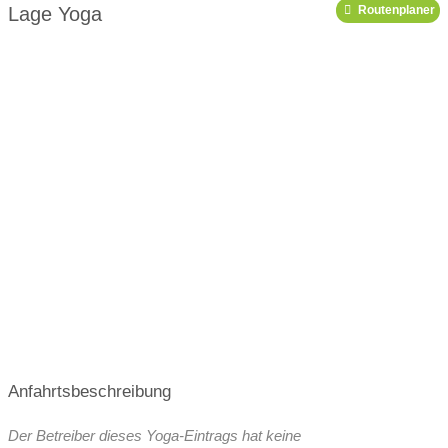
Lage Yoga
Routenplaner
Link zu Youtube
Podcast
Anfahrtsbeschreibung
Der Betreiber dieses Yoga-Eintrags hat keine