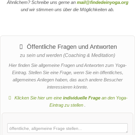
Ähnlichem? Schreibe uns gerne an
mail@findedeinyoga.org
und wir stimmen uns über die Möglichkeiten ab.
Öffentliche Fragen und Antworten
zu
sein und werden (Coaching & Meditation)
Hier finden Sie allgemeine Fragen und Antworten zum Yoga-
Eintrag. Stellen Sie eine Frage, wenn Sie ein öffentliches,
allgemeines Anliegen haben, das auch andere Besucher
interessieren könnte.
Klicken Sie hier um eine
individuelle Frage
an den Yoga-
Eintrag zu stellen
.