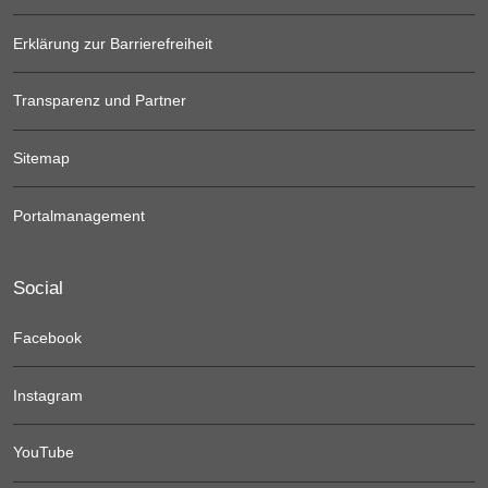
Erklärung zur Barrierefreiheit
Transparenz und Partner
Sitemap
Portalmanagement
Social
Facebook
Instagram
YouTube