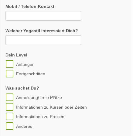
Mobil-/ Telefon-Kontakt
Welcher Yogastil interessiert Dich?
Dein Level
Anfänger
Fortgeschritten
Was suchst Du?
Anmeldung/ freie Plätze
Informationen zu Kursen oder Zeiten
Informationen zu Preisen
Anderes