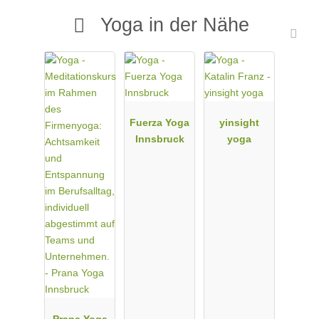
Yoga in der Nähe
Fuerza Yoga
yinsight
Innsbruck
yoga