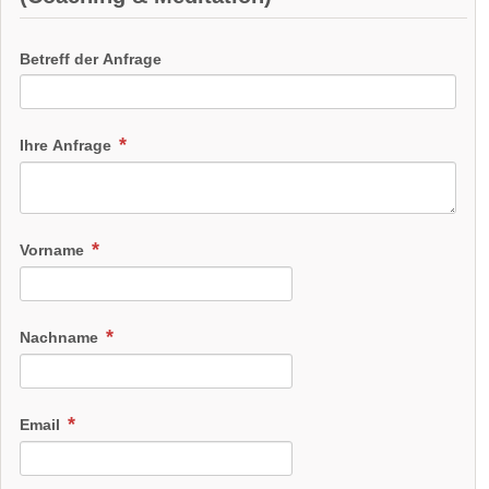
Betreff der Anfrage
Ihre Anfrage
Vorname
Nachname
Email