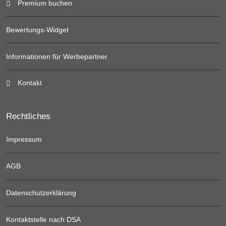
Premium buchen
Bewertungs-Widget
Informationen für Werbepartner
Kontakt
Rechtliches
Impressum
AGB
Datenschutzerklärung
Kontaktstelle nach DSA