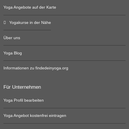
Yoga Angebote auf der Karte
Yogakurse in der Nähe
Über uns
Yoga Blog
Informationen zu findedeinyoga.org
Für Unternehmen
Yoga Profil bearbeiten
Yoga Angebot kostenfrei eintragen