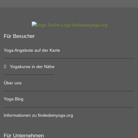
Für Besucher
Yoga Angebote auf der Karte
Yogakurse in der Nähe
Über uns
Yoga Blog
Informationen zu findedeinyoga.org
Für Unternehmen