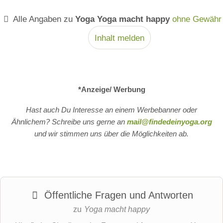
Alle Angaben zu
Yoga Yoga macht happy
ohne Gewähr
Inhalt melden
*Anzeige/ Werbung
Hast auch Du Interesse an einem Werbebanner oder
Ähnlichem? Schreibe uns gerne an
mail@findedeinyoga.org
und wir stimmen uns über die Möglichkeiten ab.
Öffentliche Fragen und Antworten
zu
Yoga macht happy