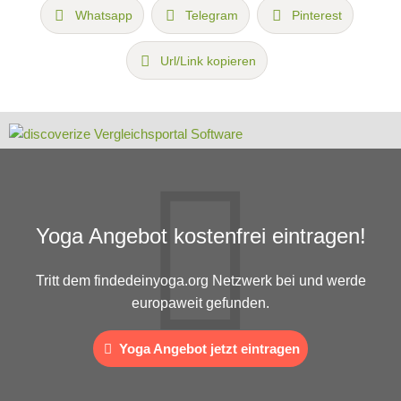
Whatsapp
Telegram
Pinterest
Url/Link kopieren
Yoga Angebot kostenfrei eintragen!
Tritt dem findedeinyoga.org Netzwerk bei und werde
europaweit gefunden.
Yoga Angebot jetzt eintragen