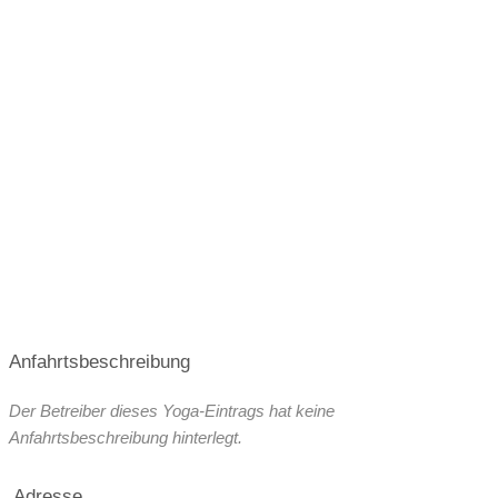
Anfahrtsbeschreibung
Der Betreiber dieses Yoga-Eintrags hat keine
Anfahrtsbeschreibung hinterlegt.
Adresse