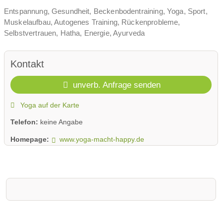
Entspannung, Gesundheit, Beckenbodentraining, Yoga, Sport,
Muskelaufbau, Autogenes Training, Rückenprobleme,
Selbstvertrauen, Hatha, Energie, Ayurveda
Kontakt
unverb. Anfrage senden
Yoga auf der Karte
Telefon:
keine Angabe
Homepage:
www.yoga-macht-happy.de