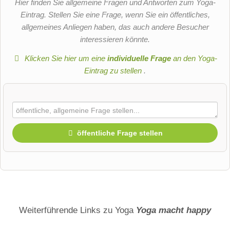
Hier finden Sie allgemeine Fragen und Antworten zum Yoga-
Eintrag. Stellen Sie eine Frage, wenn Sie ein öffentliches,
allgemeines Anliegen haben, das auch andere Besucher
interessieren könnte.
Klicken Sie hier um eine
individuelle Frage
an den Yoga-
Eintrag zu stellen
.
öffentliche Frage stellen
Vorname
Name
Weiterführende Links zu Yoga
Yoga macht happy