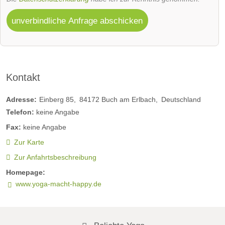
unverbindliche Anfrage abschicken
Kontakt
Adresse:
Einberg 85
84172
Buch am Erlbach
Deutschland
Telefon:
keine Angabe
Fax:
keine Angabe
Zur Karte
Zur Anfahrtsbeschreibung
Homepage:
www.yoga-macht-happy.de