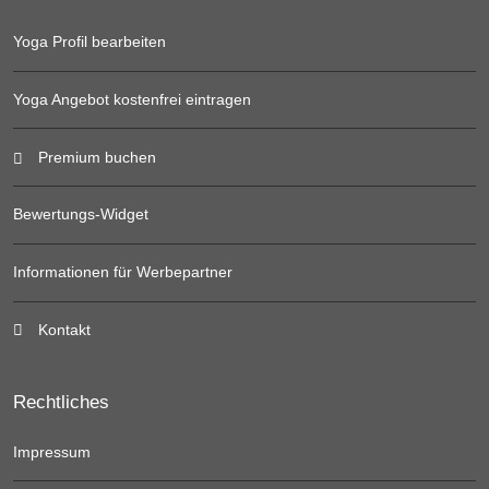
Yoga Profil bearbeiten
Yoga Angebot kostenfrei eintragen
Premium buchen
Bewertungs-Widget
Informationen für Werbepartner
Kontakt
Rechtliches
Impressum