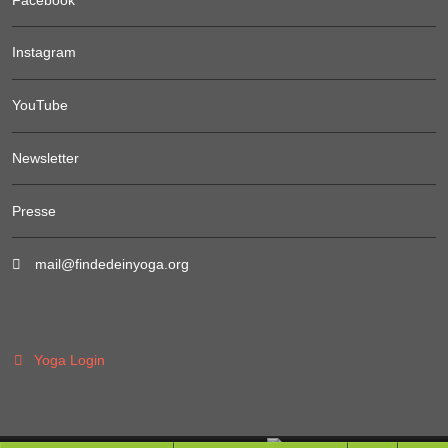
Instagram
YouTube
Newsletter
Presse
mail@findedeinyoga.org
Yoga Login