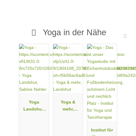
Yoga in der Nähe
Yoga
Yoga &
Landshut,
mehr,
Sabine
Landshut
Nahler
Institut für