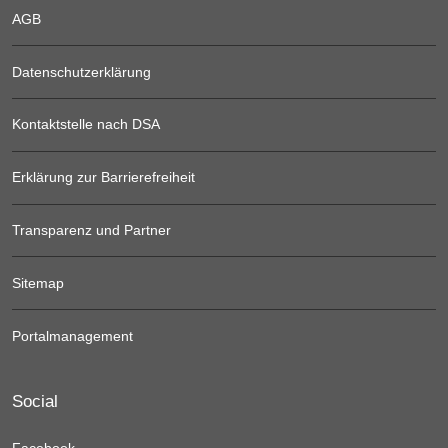
AGB
Datenschutzerklärung
Kontaktstelle nach DSA
Erklärung zur Barrierefreiheit
Transparenz und Partner
Sitemap
Portalmanagement
Social
Facebook