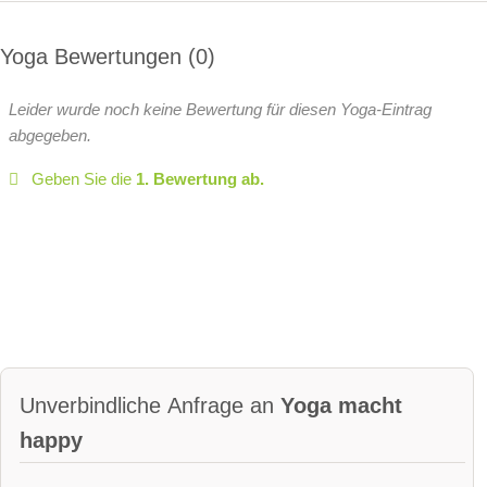
Yoga Bewertungen
0
Leider wurde noch keine Bewertung für diesen Yoga-Eintrag
abgegeben.
Geben Sie die
1. Bewertung ab.
Unverbindliche Anfrage an
Yoga macht
happy