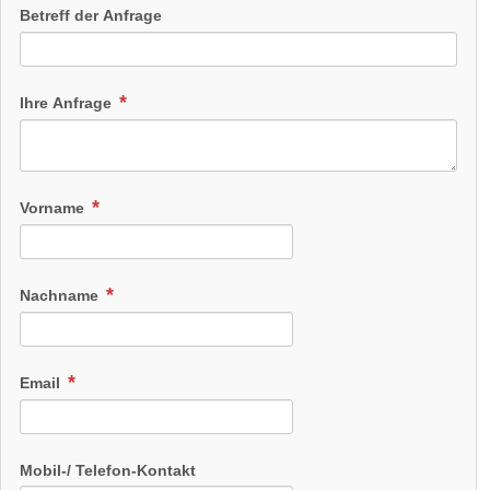
Betreff der Anfrage
Ihre Anfrage
Vorname
Nachname
Email
Mobil-/ Telefon-Kontakt