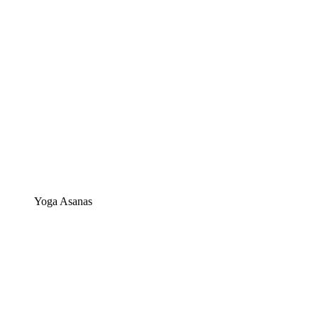
Yoga Asanas