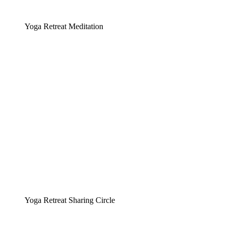
Yoga Retreat Meditation
Yoga Retreat Sharing Circle