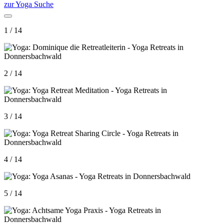
zur Yoga Suche
1 / 14
2 / 14
3 / 14
4 / 14
5 / 14