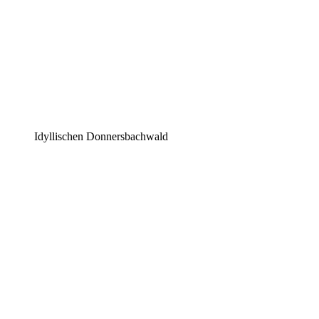
Idyllischen Donnersbachwald