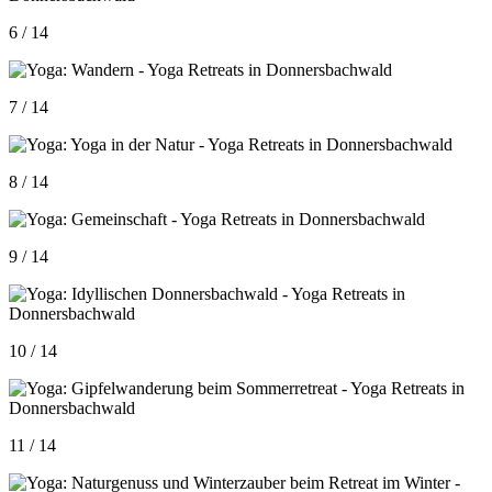
6 / 14
7 / 14
8 / 14
9 / 14
10 / 14
11 / 14