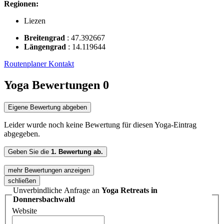
Regionen:
Liezen
Breitengrad
:
47.392667
Längengrad
:
14.119644
Routenplaner
Kontakt
Yoga Bewertungen
0
Eigene Bewertung abgeben
Leider wurde noch keine Bewertung für diesen Yoga-Eintrag
abgegeben.
Geben Sie die
1. Bewertung ab.
mehr Bewertungen anzeigen
schließen
Unverbindliche Anfrage an
Yoga Retreats in
Donnersbachwald
Website