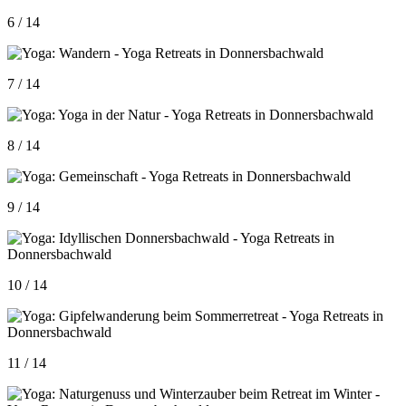
6 / 14
7 / 14
8 / 14
9 / 14
10 / 14
11 / 14