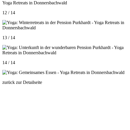
12 / 14
13 / 14
14 / 14
zurück zur Detailseite