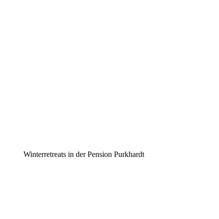
Winterretreats in der Pension Purkhardt