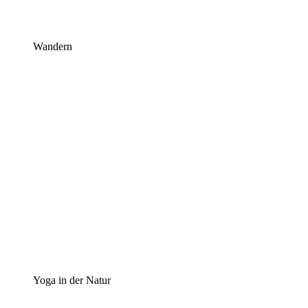
Wandern
Yoga in der Natur