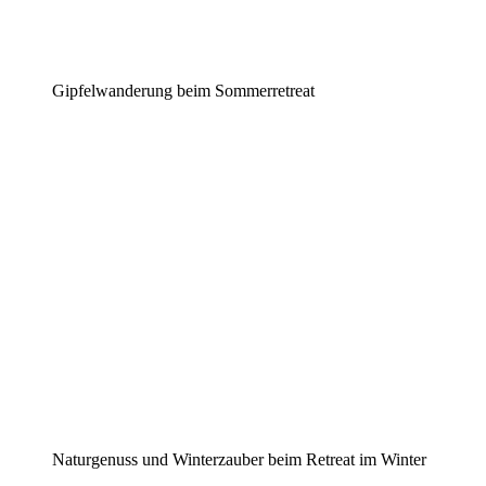
Gipfelwanderung beim Sommerretreat
Naturgenuss und Winterzauber beim Retreat im Winter