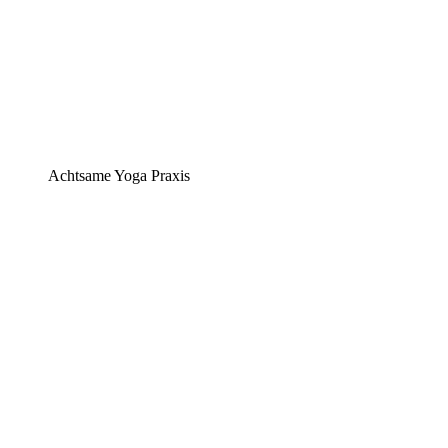
Achtsame Yoga Praxis