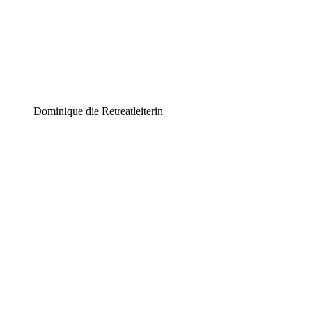
Dominique die Retreatleiterin