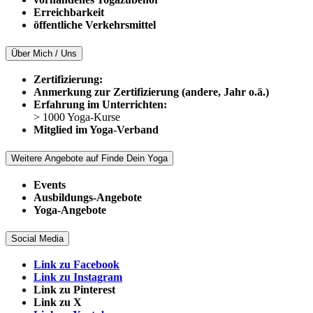
Erreichbarkeit
öffentliche Verkehrsmittel
Über Mich / Uns
Zertifizierung:
Anmerkung zur Zertifizierung (andere, Jahr o.ä.)
Erfahrung im Unterrichten:
> 1000 Yoga-Kurse
Mitglied im Yoga-Verband
Weitere Angebote auf Finde Dein Yoga
Events
Ausbildungs-Angebote
Yoga-Angebote
Social Media
Link zu Facebook
Link zu Instagram
Link zu Pinterest
Link zu X