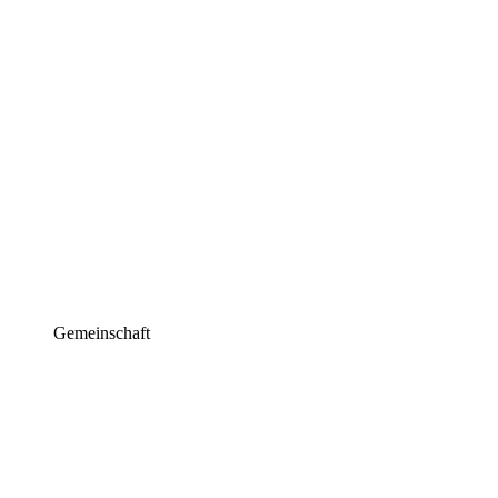
Gemeinschaft