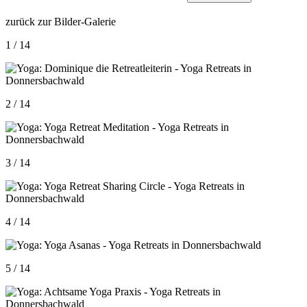
zurück zur Bilder-Galerie
1 / 14
2 / 14
3 / 14
4 / 14
5 / 14