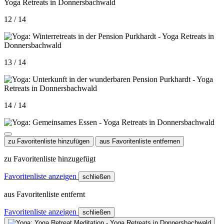
12 / 14
13 / 14
14 / 14
zu Favoritenliste hinzufügen
aus Favoritenliste entfernen
zu Favoritenliste hinzugefügt
Favoritenliste anzeigen
schließen
aus Favoritenliste entfernt
Favoritenliste anzeigen
schließen