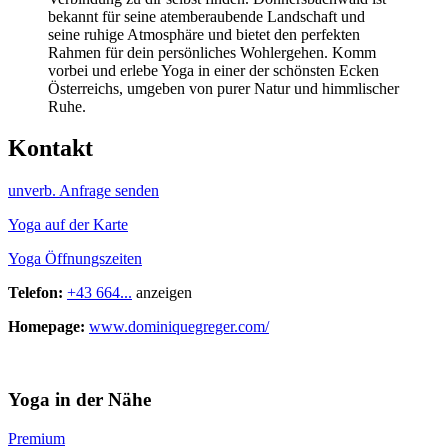
bekannt für seine atemberaubende Landschaft und
seine ruhige Atmosphäre und bietet den perfekten
Rahmen für dein persönliches Wohlergehen. Komm
vorbei und erlebe Yoga in einer der schönsten Ecken
Österreichs, umgeben von purer Natur und himmlischer
Ruhe.
Kontakt
unverb. Anfrage senden
Yoga auf der Karte
Yoga Öffnungszeiten
Telefon:
+43 664...
anzeigen
Homepage:
www.dominiquegreger.com/
Yoga in der Nähe
Premium