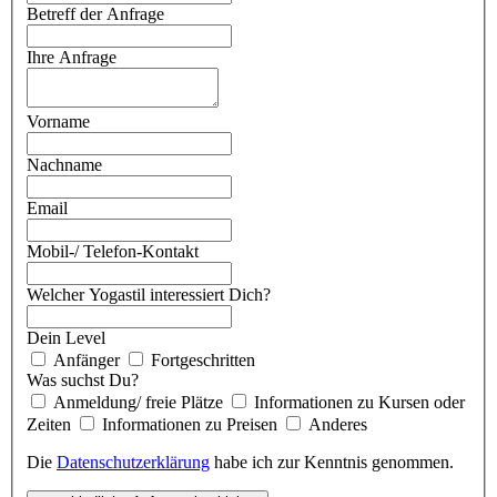
Betreff der Anfrage
Ihre Anfrage
Vorname
Nachname
Email
Mobil-/ Telefon-Kontakt
Welcher Yogastil interessiert Dich?
Dein Level
Anfänger
Fortgeschritten
Was suchst Du?
Anmeldung/ freie Plätze
Informationen zu Kursen oder
Zeiten
Informationen zu Preisen
Anderes
Die
Datenschutzerklärung
habe ich zur Kenntnis genommen.