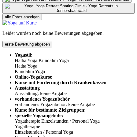
alle Fotos anzeigen
Leider wurden noch keine Bewertungen abgegeben.
erste Bewertung abgeben
Yogastil:
Hatha Yoga
Kundalini Yoga
Hatha Yoga
Kundalini Yoga
Online-Yogakurse
Kurse mit Förderung durch Krankenkassen
Ausstattung
Ausstattung: keine Angabe
vorhandenes Yogazubehör
vorhandenes Yogazubehör: keine Angabe
Kurse für bestimmte Zielgruppen:
spezielle Yogaangebote:
Yogatherapie
Einzelstunden / Personal Yoga
Yogatherapie
Einzelstunden / Personal Yoga