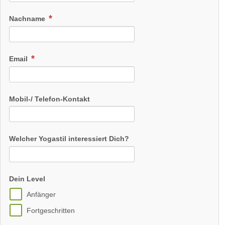
Nachname
Email
Mobil-/ Telefon-Kontakt
Welcher Yogastil interessiert Dich?
Dein Level
Anfänger
Fortgeschritten