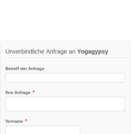
Unverbindliche Anfrage an
Yogagypsy
Betreff der Anfrage
Ihre Anfrage
Vorname