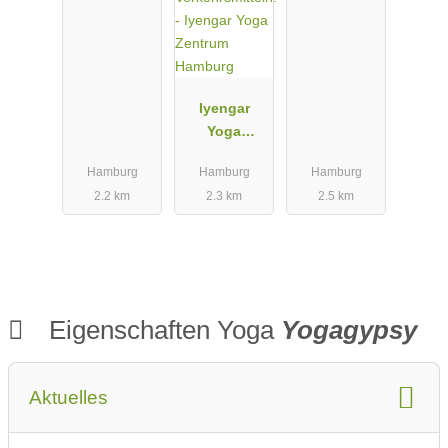
Iyengar
Yoga
Zentrum
Hamburg
Hamburg
Hamburg
Hamburg
2.2 km
2.3 km
2.5 km
Eigenschaften Yoga
Yogagypsy
Aktuelles