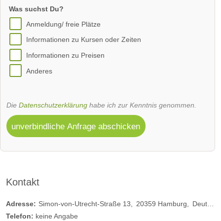
Was suchst Du?
Anmeldung/ freie Plätze
Informationen zu Kursen oder Zeiten
Informationen zu Preisen
Anderes
Die
Datenschutzerklärung
habe ich zur Kenntnis genommen.
unverbindliche Anfrage abschicken
Kontakt
Adresse:
Simon-von-Utrecht-Straße 13
20359
Hamburg
Deutschland
Telefon:
keine Angabe