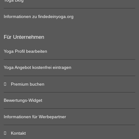
Informationen zu findedeinyoga.org
Für Unternehmen
Yoga Profil bearbeiten
Yoga Angebot kostenfrei eintragen
Premium buchen
Bewertungs-Widget
Informationen für Werbepartner
Kontakt