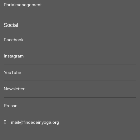
Portalmanagement
Social
Facebook
Instagram
YouTube
Newsletter
Presse
mail@findedeinyoga.org