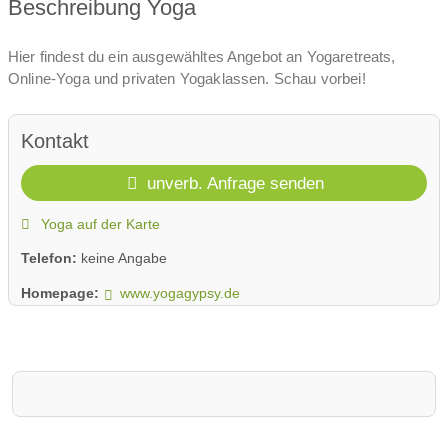
Beschreibung Yoga
Hier findest du ein ausgewähltes Angebot an Yogaretreats,
Online-Yoga und privaten Yogaklassen. Schau vorbei!
Kontakt
unverb. Anfrage senden
Yoga auf der Karte
Telefon:
keine Angabe
Homepage:
www.yogagypsy.de