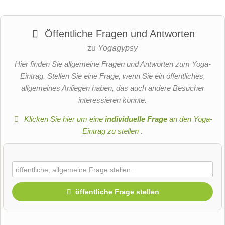
Öffentliche Fragen und Antworten
zu
Yogagypsy
Hier finden Sie allgemeine Fragen und Antworten zum Yoga-
Eintrag. Stellen Sie eine Frage, wenn Sie ein öffentliches,
allgemeines Anliegen haben, das auch andere Besucher
interessieren könnte.
Klicken Sie hier um eine
individuelle Frage
an den Yoga-
Eintrag zu stellen
.
öffentliche Frage stellen
Vorname