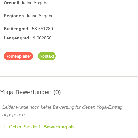
Ortsteil:
keine Angabe
Regionen:
keine Angabe
Breitengrad
:
53.551280
Längengrad
:
9.962850
Routenplaner
Kontakt
Yoga Bewertungen
0
Leider wurde noch keine Bewertung für diesen Yoga-Eintrag
abgegeben.
Geben Sie die
1. Bewertung ab.