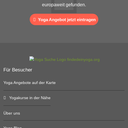
europaweit gefunden.
Yoga Angebot jetzt eintragen
Für Besucher
Yoga Angebote auf der Karte
Yogakurse in der Nähe
Über uns
Yoga Blog