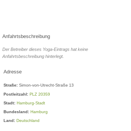
Kursplan
Anfahrtsbeschreibung
Der Betreiber dieses Yoga-Eintrags hat keine
Anfahrtsbeschreibung hinterlegt.
Adresse
Straße:
Simon-von-Utrecht-Straße 13
Postleitzahl:
PLZ 20359
Stadt:
Hamburg-Stadt
Bundesland:
Hamburg
Land:
Deutschland