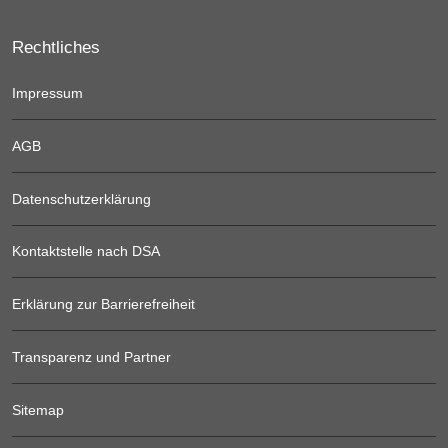
Rechtliches
Impressum
AGB
Datenschutzerklärung
Kontaktstelle nach DSA
Erklärung zur Barrierefreiheit
Transparenz und Partner
Sitemap