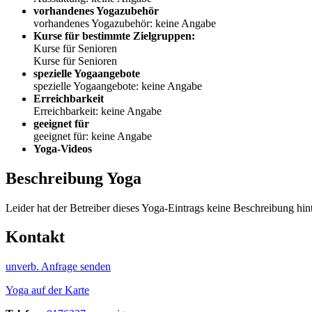
vorhandenes Yogazubehör
vorhandenes Yogazubehör: keine Angabe
Kurse für bestimmte Zielgruppen:
Kurse für Senioren
Kurse für Senioren
spezielle Yogaangebote
spezielle Yogaangebote: keine Angabe
Erreichbarkeit
Erreichbarkeit: keine Angabe
geeignet für
geeignet für: keine Angabe
Yoga-Videos
Beschreibung Yoga
Leider hat der Betreiber dieses Yoga-Eintrags keine Beschreibung hint
Kontakt
unverb. Anfrage senden
Yoga auf der Karte