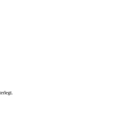
erlegt.