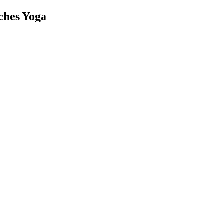
iches Yoga