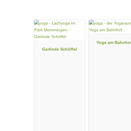
Yoga am Bahnho
Gerlinde Schöffel