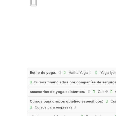
Estilo de yoga:
Hatha Yoga
Yoga Iye
Cursos financiados por compañías de seguros
accesorios de yoga existentes:
Cubrir
Cursos para grupos objetivo específicos:
Cur
Cursos para empresas