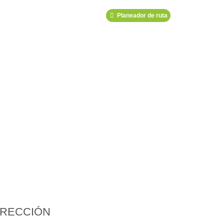
Planeador de ruta
IRECCIÓN