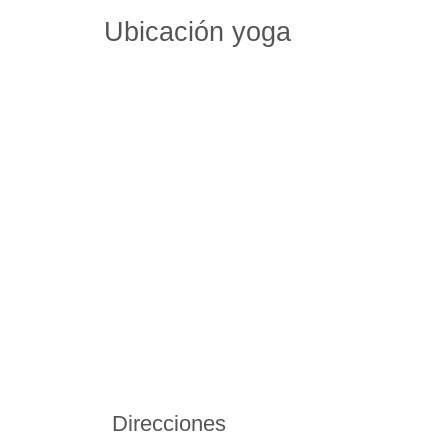
Ubicación yoga
Direcciones