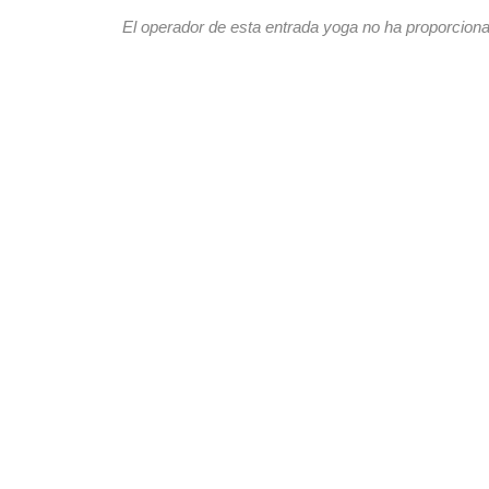
El operador de esta entrada yoga no ha proporciona