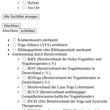
Hybrid
Vor Ort
Alle Suchfilter anzeigen
Abschluss
Abschluss
schließen
Krankenkassen anerkannt
Yoga Alliance (AYA) zertifiziert
Bildungsprämie oder Bildungsurlaub anerkannt
Anerkennung durch Berufsverband
BdfY (Berufsverband der freien Yogalehrer und
Yogatherapeuten e.V.)
BDY (Berufsverband der Yogalehrenden in
Deutschland e. V.)
BDYoga (Berufsverband der Yogalehrenden in
Deutschland e.V.)
Berufsverband der Luna Yoga Lehrerinnen
BUGY (Berufsverband unabhängiger
Gesundheitswissenschaftlicher Yogalehrender)
BYAT (Der Berufsverband der Yoga und Ayurveda
Therapeuten)