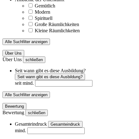
Gemütlich
Modern
Spirituell
Große Räumlichkeiten
Kleine Räumlichkeiten
Alle Suchfilter anzeigen
Über Uns
Über Uns
schließen
Seit wann gibt es diese Ausbildung?
Seit wann gibt es diese Ausbildung?
seit mind.
Alle Suchfilter anzeigen
Bewertung
Bewertung
schließen
Gesamteindruck
Gesamteindruck
mind.