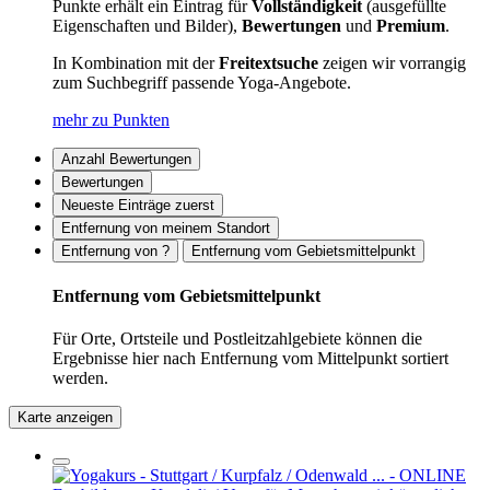
Punkte erhält ein Eintrag für
Vollständigkeit
(ausgefüllte
Eigenschaften und Bilder),
Bewertungen
und
Premium
.
In Kombination mit der
Freitextsuche
zeigen wir vorrangig
zum Suchbegriff passende Yoga-Angebote.
mehr zu Punkten
Anzahl Bewertungen
Bewertungen
Neueste Einträge zuerst
Entfernung von meinem Standort
Entfernung von ?
Entfernung vom Gebietsmittelpunkt
Entfernung vom Gebietsmittelpunkt
Für Orte, Ortsteile und Postleitzahlgebiete können die
Ergebnisse hier nach Entfernung vom Mittelpunkt sortiert
werden.
Karte anzeigen