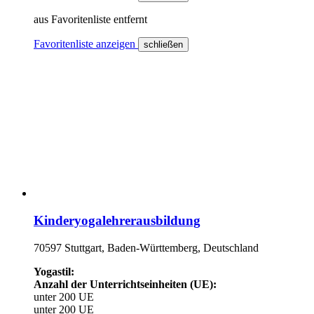
aus Favoritenliste entfernt
Favoritenliste anzeigen
schließen
Kinderyogalehrerausbildung
70597 Stuttgart, Baden-Württemberg, Deutschland
Yogastil:
Anzahl der Unterrichtseinheiten (UE):
unter 200 UE
unter 200 UE