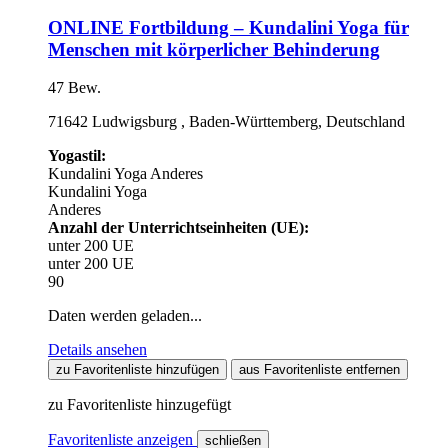
ONLINE Fortbildung – Kundalini Yoga für
Menschen mit körperlicher Behinderung
47 Bew.
71642 Ludwigsburg , Baden-Württemberg, Deutschland
Yogastil:
Kundalini Yoga
Anderes
Kundalini Yoga
Anderes
Anzahl der Unterrichtseinheiten (UE):
unter 200 UE
unter 200 UE
90
Daten werden geladen...
Details ansehen
zu Favoritenliste hinzufügen
aus Favoritenliste entfernen
zu Favoritenliste hinzugefügt
Favoritenliste anzeigen
schließen