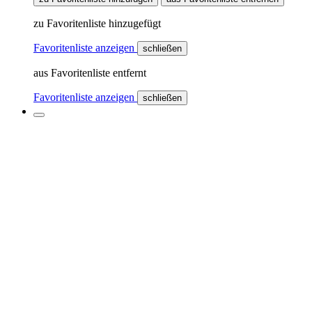
zu Favoritenliste hinzugefügt
Favoritenliste anzeigen
schließen
aus Favoritenliste entfernt
Favoritenliste anzeigen
schließen