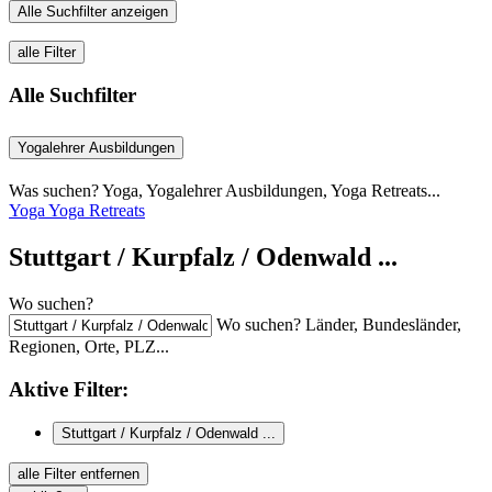
Alle Suchfilter anzeigen
alle Filter
Alle Suchfilter
Yogalehrer Ausbildungen
Was suchen? Yoga, Yogalehrer Ausbildungen, Yoga Retreats...
Yoga
Yoga Retreats
Stuttgart / Kurpfalz / Odenwald ...
Wo suchen?
Wo suchen? Länder, Bundesländer,
Regionen, Orte, PLZ...
Aktive
Filter:
Stuttgart / Kurpfalz / Odenwald ...
alle Filter entfernen