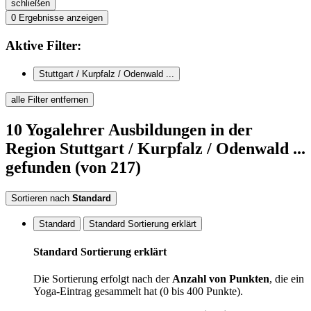
schließen
0
Ergebnisse anzeigen
Aktive
Filter:
Stuttgart / Kurpfalz / Odenwald ...
alle Filter entfernen
10
Yogalehrer Ausbildungen
in der
Region Stuttgart / Kurpfalz / Odenwald ...
gefunden
(von 217)
Sortieren nach
Standard
Standard
Standard Sortierung erklärt
Standard Sortierung erklärt
Die Sortierung erfolgt nach der
Anzahl von Punkten
, die ein
Yoga-Eintrag gesammelt hat (0 bis 400 Punkte).