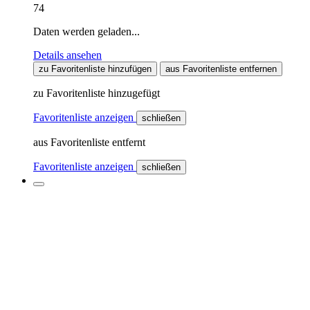
74
Daten werden geladen...
Details ansehen
zu Favoritenliste hinzufügen
aus Favoritenliste entfernen
zu Favoritenliste hinzugefügt
Favoritenliste anzeigen
schließen
aus Favoritenliste entfernt
Favoritenliste anzeigen
schließen