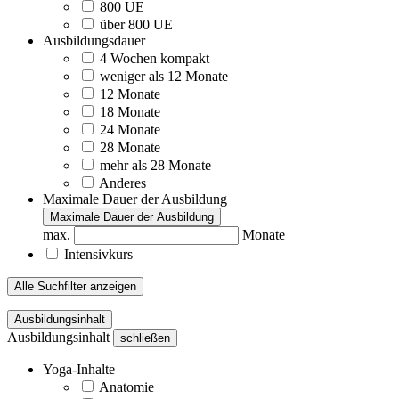
800 UE
über 800 UE
Ausbildungsdauer
4 Wochen kompakt
weniger als 12 Monate
12 Monate
18 Monate
24 Monate
28 Monate
mehr als 28 Monate
Anderes
Maximale Dauer der Ausbildung
Maximale Dauer der Ausbildung
max.
Monate
Intensivkurs
Alle Suchfilter anzeigen
Ausbildungsinhalt
Ausbildungsinhalt
schließen
Yoga-Inhalte
Anatomie