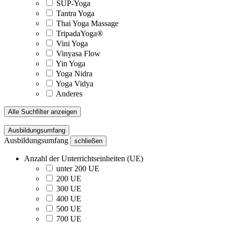
SUP-Yoga
Tantra Yoga
Thai Yoga Massage
TripadaYoga®
Vini Yoga
Vinyasa Flow
Yin Yoga
Yoga Nidra
Yoga Vidya
Anderes
Alle Suchfilter anzeigen
Ausbildungsumfang
Ausbildungsumfang
schließen
Anzahl der Unterrichtseinheiten (UE)
unter 200 UE
200 UE
300 UE
400 UE
500 UE
700 UE