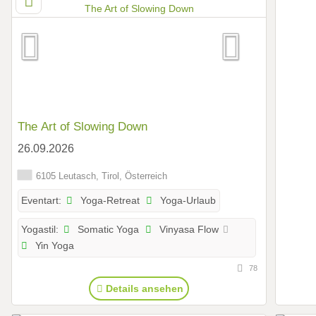
The Art of Slowing Down
26.09.2026
6105 Leutasch, Tirol, Österreich
Yoga-Retreat
Yoga-Urlaub
Eventart:
Somatic Yoga
Vinyasa Flow
Yogastil:
Yin Yoga
78
Details ansehen