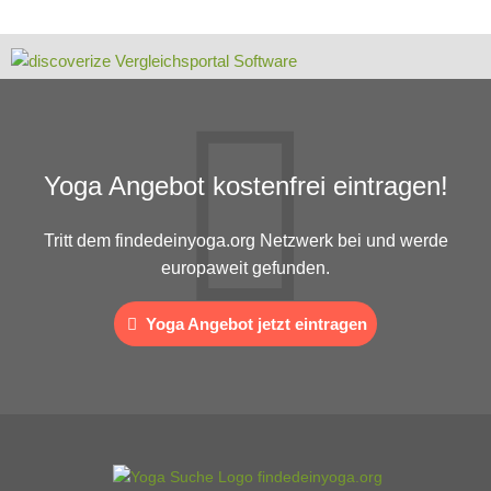
Yoga Angebot kostenfrei eintragen!
Tritt dem findedeinyoga.org Netzwerk bei und werde
europaweit gefunden.
Yoga Angebot jetzt eintragen