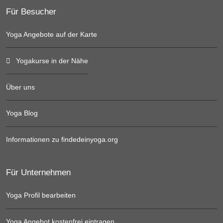
Für Besucher
Yoga Angebote auf der Karte
Yogakurse in der Nähe
Über uns
Yoga Blog
Informationen zu findedeinyoga.org
Für Unternehmen
Yoga Profil bearbeiten
Yoga Angebot kostenfrei eintragen