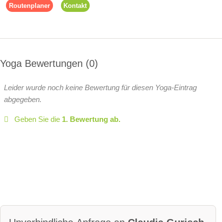
Routenplaner
Kontakt
Yoga Bewertungen
0
Leider wurde noch keine Bewertung für diesen Yoga-Eintrag
abgegeben.
Geben Sie die
1. Bewertung ab.