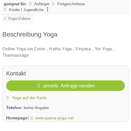
geeignet für:
Anfänger
Fortgeschrittene
Kinder / Jugendliche
Yoga-Videos
Beschreibung Yoga
Online Yoga via Zoom , Hatha Yoga , Vinyasa , Yin Yoga ,
Thaimassage
Kontakt
unverb. Anfrage senden
Yoga auf der Karte
Telefon:
keine Angabe
Homepage:
www.ayana-yoga.net