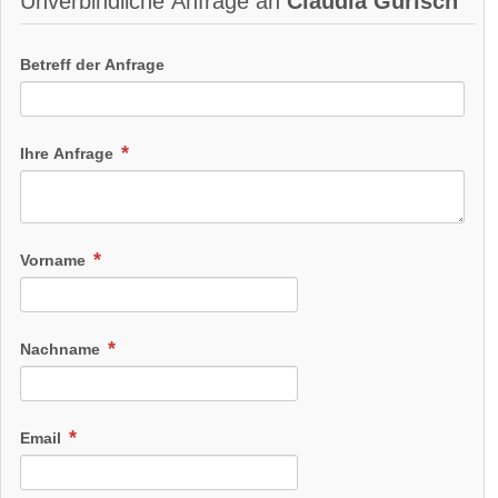
Unverbindliche Anfrage an
Claudia Gurisch
Betreff der Anfrage
Ihre Anfrage
Vorname
Nachname
Email