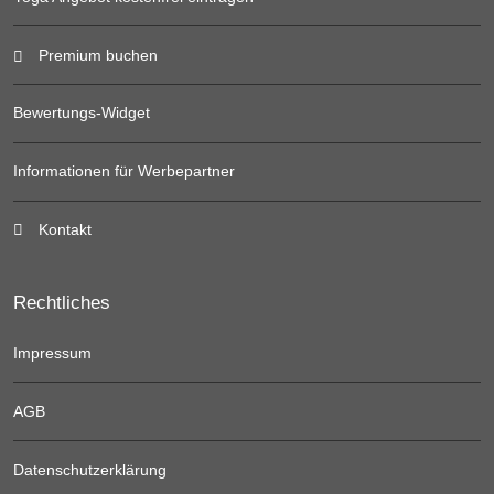
Premium buchen
Bewertungs-Widget
Informationen für Werbepartner
Kontakt
Rechtliches
Impressum
AGB
Datenschutzerklärung