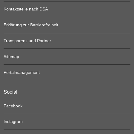
Kontaktstelle nach DSA
Erklärung zur Barrierefreiheit
Transparenz und Partner
Sitemap
Portalmanagement
Social
Facebook
Instagram