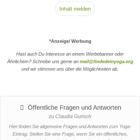
Inhalt melden
*Anzeige/ Werbung
Hast auch Du Interesse an einem Werbebanner oder
Ähnlichem? Schreibe uns gerne an
mail@findedeinyoga.org
und wir stimmen uns über die Möglichkeiten ab.
Öffentliche Fragen und Antworten
zu
Claudia Gurisch
Hier finden Sie allgemeine Fragen und Antworten zum Yoga-
Eintrag. Stellen Sie eine Frage, wenn Sie ein öffentliches,