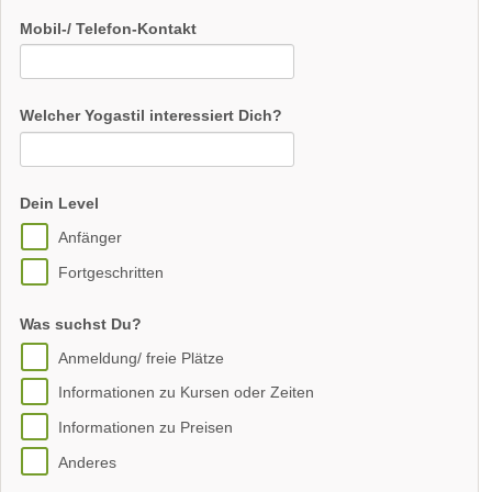
Mobil-/ Telefon-Kontakt
Welcher Yogastil interessiert Dich?
Dein Level
Anfänger
Fortgeschritten
Was suchst Du?
Anmeldung/ freie Plätze
Informationen zu Kursen oder Zeiten
Informationen zu Preisen
Anderes