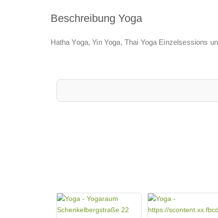
Beschreibung Yoga
Hatha Yoga, Yin Yoga, Thai Yoga Einzelsessions un