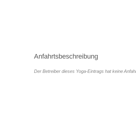
Anfahrtsbeschreibung
Der Betreiber dieses Yoga-Eintrags hat keine Anfahr