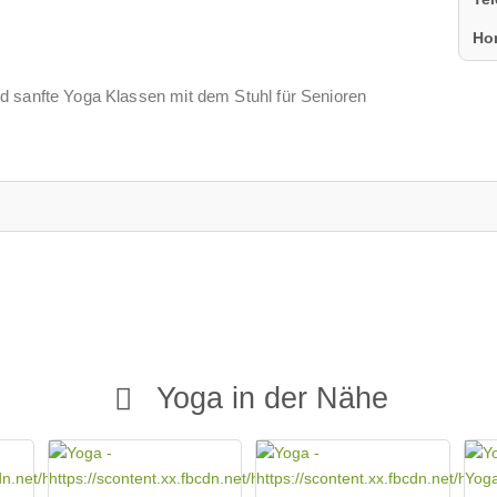
Ho
d sanfte Yoga Klassen mit dem Stuhl für Senioren
Yoga in der Nähe