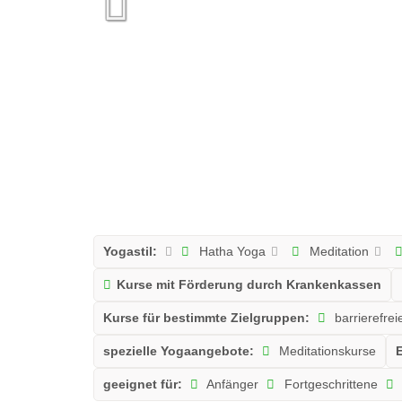
Yogastil:
Hatha Yoga
Meditation
Kurse mit Förderung durch Krankenkassen
Kurse für bestimmte Zielgruppen:
barrierefrei
spezielle Yogaangebote:
Meditationskurse
E
geeignet für:
Anfänger
Fortgeschrittene