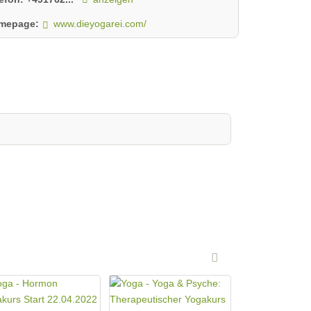
mepage:
www.dieyogarei.com/