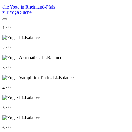
alle Yoga in Rheinland-Pfalz
zur Yoga Suche
1 / 9
2 / 9
3 / 9
4 / 9
5 / 9
6 / 9