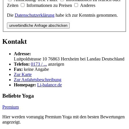
Zeiten
Informationen zu Preisen
Anderes
Die
Datenschutzerklärung
habe ich zur Kenntnis genommen.
unverbindliche Anfrage abschicken
Kontakt
Adresse:
Luitpoldstrasse 10
76863
Herxheim bei Landau
Deutschland
Telefon:
0173 / ...
anzeigen
Fax:
keine Angabe
Zur Karte
Zur Anfahrtsbeschreibung
Homepage:
Li-balance.de
Beliebte Yoga
Premium
Hier werden vorrangig Premium Yoga mit den besten Bewertungen
angezeigt.