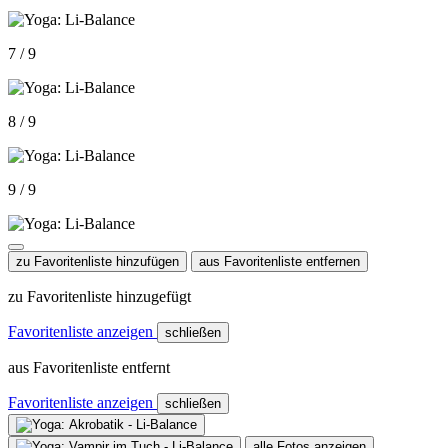
7 / 9
8 / 9
9 / 9
zu Favoritenliste hinzufügen
aus Favoritenliste entfernen
zu Favoritenliste hinzugefügt
Favoritenliste anzeigen
schließen
aus Favoritenliste entfernt
Favoritenliste anzeigen
schließen
alle Fotos anzeigen