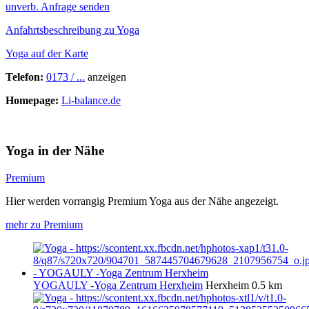
unverb. Anfrage senden
Anfahrtsbeschreibung zu Yoga
Yoga auf der Karte
Telefon:
0173 / ...
anzeigen
Homepage:
Li-balance.de
Yoga in der Nähe
Premium
Hier werden vorrangig Premium Yoga aus der Nähe angezeigt.
mehr zu Premium
YOGAULY -Yoga Zentrum Herxheim
Herxheim
0.5 km