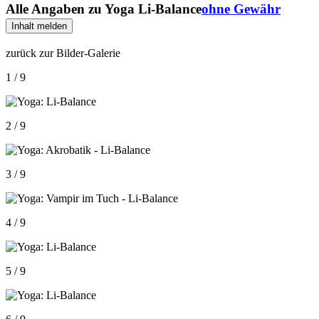
Alle Angaben zu
Yoga Li-Balance
ohne Gewähr
Inhalt melden
zurück zur Bilder-Galerie
1 / 9
2 / 9
3 / 9
4 / 9
5 / 9