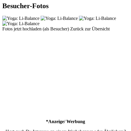
Besucher-Fotos
Fotos jetzt hochladen (als Besucher)
Zurück zur Übersicht
*Anzeige/ Werbung