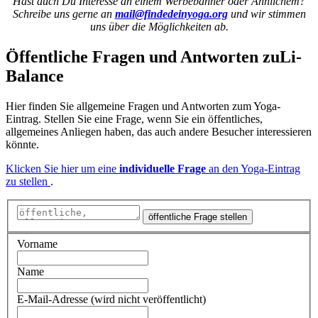
Hast auch Du Interesse an einem Werbebanner oder Ähnlichem?
Schreibe uns gerne an
mail@findedeinyoga.org
und wir stimmen
uns über die Möglichkeiten ab.
Öffentliche Fragen und Antworten
zu
Li-
Balance
Hier finden Sie allgemeine Fragen und Antworten zum Yoga-
Eintrag. Stellen Sie eine Frage, wenn Sie ein öffentliches,
allgemeines Anliegen haben, das auch andere Besucher interessieren
könnte.
Klicken Sie hier um eine
individuelle Frage
an den Yoga-Eintrag
zu stellen
.
öffentliche Frage stellen
Vorname
Name
E-Mail-Adresse (wird nicht veröffentlicht)