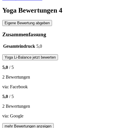
Yoga Bewertungen
4
Eigene Bewertung abgeben
Zusammenfassung
Gesamteindruck
5,0
Yoga
Li-Balance
jetzt bewerten
5,0
/ 5
2 Bewertungen
via:
Facebook
5,0
/ 5
2 Bewertungen
via:
Google
mehr Bewertungen anzeigen