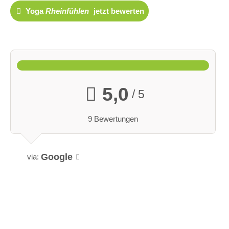
Yoga
Rheinfühlen
jetzt bewerten
5,0
/ 5
9 Bewertungen
Google
via: