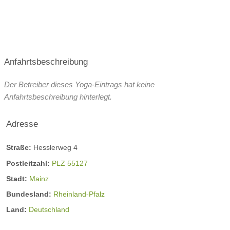
Anfahrtsbeschreibung
Der Betreiber dieses Yoga-Eintrags hat keine
Anfahrtsbeschreibung hinterlegt.
Adresse
Straße:
Hesslerweg 4
Postleitzahl:
PLZ 55127
Stadt:
Mainz
Bundesland:
Rheinland-Pfalz
Land:
Deutschland