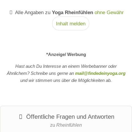
Alle Angaben zu
Yoga Rheinfühlen
ohne Gewähr
Inhalt melden
*Anzeige/ Werbung
Hast auch Du Interesse an einem Werbebanner oder
Ähnlichem? Schreibe uns gerne an
mail@findedeinyoga.org
und wir stimmen uns über die Möglichkeiten ab.
Öffentliche Fragen und Antworten
zu
Rheinfühlen