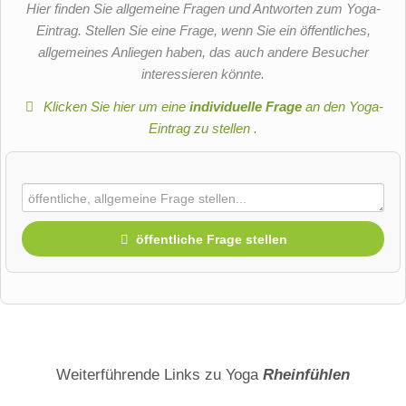
Hier finden Sie allgemeine Fragen und Antworten zum Yoga-
Eintrag. Stellen Sie eine Frage, wenn Sie ein öffentliches,
allgemeines Anliegen haben, das auch andere Besucher
interessieren könnte.
Klicken Sie hier um eine
individuelle Frage
an den Yoga-
Eintrag zu stellen
.
öffentliche Frage stellen
Vorname
Name
Weiterführende Links zu Yoga
Rheinfühlen