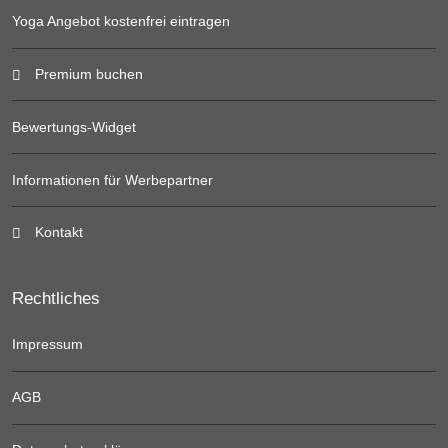
Yoga Angebot kostenfrei eintragen
Premium buchen
Bewertungs-Widget
Informationen für Werbepartner
Kontakt
Rechtliches
Impressum
AGB