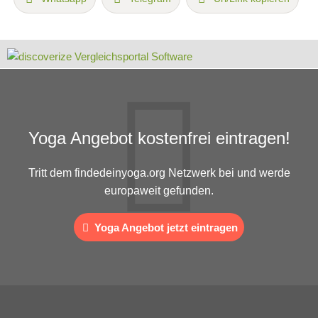
Yoga Angebot kostenfrei eintragen!
Tritt dem findedeinyoga.org Netzwerk bei und werde
europaweit gefunden.
Yoga Angebot jetzt eintragen