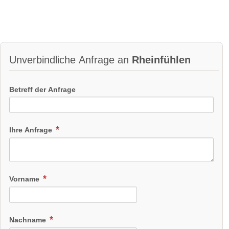
Unverbindliche Anfrage an
Rheinfühlen
Betreff der Anfrage
Ihre Anfrage
Vorname
Nachname