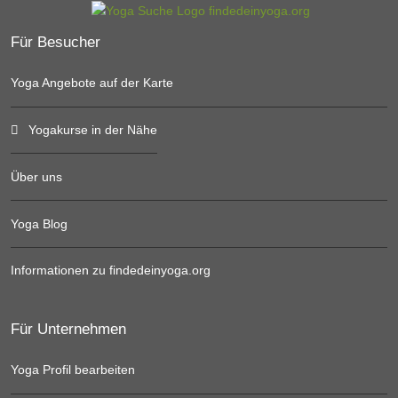
Für Besucher
Yoga Angebote auf der Karte
Yogakurse in der Nähe
Über uns
Yoga Blog
Informationen zu findedeinyoga.org
Für Unternehmen
Yoga Profil bearbeiten