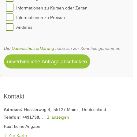
Informationen zu Kursen oder Zeiten
Informationen zu Preisen
Anderes
Die
Datenschutzerklärung
habe ich zur Kenntnis genommen.
unverbindliche Anfrage abschicken
Kontakt
Adresse:
Hesslerweg 4
55127
Mainz
Deutschland
Telefon:
+491738...
anzeigen
Fax:
keine Angabe
Zur Karte