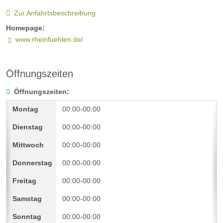
Zur Anfahrtsbeschreibung
Homepage:
www.rheinfuehlen.de/
Öffnungszeiten
Öffnungszeiten:
00:00-00:00
00:00-00:00
00:00-00:00
00:00-00:00
00:00-00:00
00:00-00:00
00:00-00:00