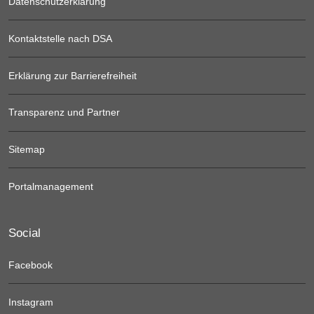
Datenschutzerklärung
Kontaktstelle nach DSA
Erklärung zur Barrierefreiheit
Transparenz und Partner
Sitemap
Portalmanagement
Social
Facebook
Instagram