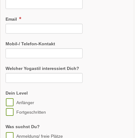
Email
Mobil-/ Telefon-Kontakt
Welcher Yogastil interessiert Dich?
Dein Level
Anfänger
Fortgeschritten
Was suchst Du?
Anmeldung/ freie Plätze