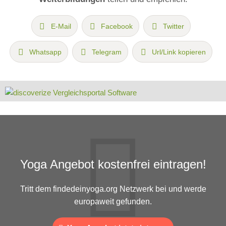
E-Mail
Facebook
Twitter
Whatsapp
Telegram
Url/Link kopieren
Yoga Angebot kostenfrei eintragen!
Tritt dem findedeinyoga.org Netzwerk bei und werde
europaweit gefunden.