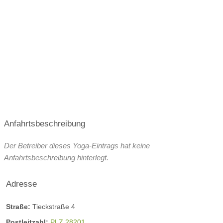
Anfahrtsbeschreibung
Der Betreiber dieses Yoga-Eintrags hat keine
Anfahrtsbeschreibung hinterlegt.
Adresse
Straße:
Tieckstraße 4
Postleitzahl:
PLZ 28201