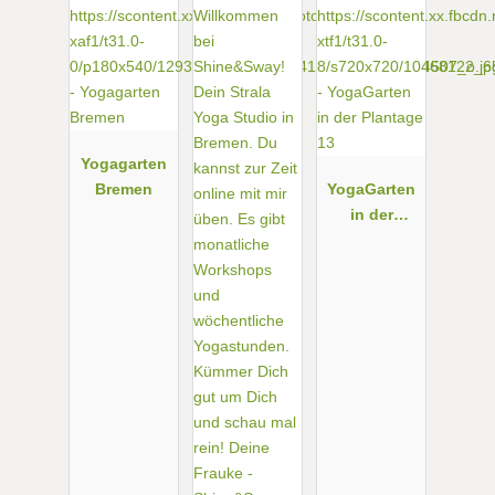
Yogagarten
Bremen
YogaGarten
in der
Plantage 13