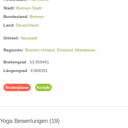
Stadt:
Bremen-Stadt
Bundesland:
Bremen
Land:
Deutschland
Ortsteil:
Neustadt
Regionen:
Bremen-Umland
Emsland, Mittelweser ...
Breitengrad
:
53.059491
Längengrad
:
8.808391
Routenplaner
Kontakt
Yoga Bewertungen
19