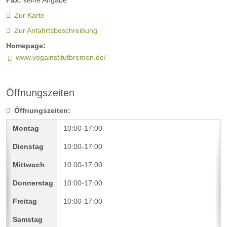
Zur Karte
Zur Anfahrtsbeschreibung
Homepage:
www.yogainstitutbremen.de/
Öffnungszeiten
Öffnungszeiten:
10:00-17:00
10:00-17:00
10:00-17:00
10:00-17:00
10:00-17:00