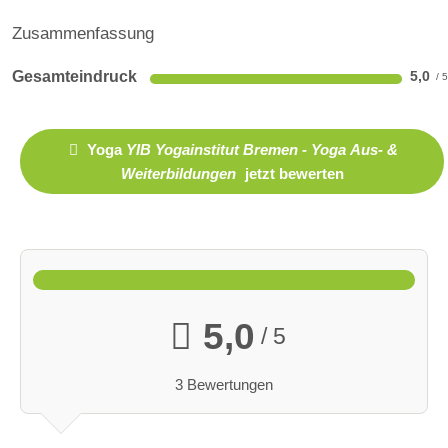
Zusammenfassung
Gesamteindruck
5,0
Yoga
YIB Yogainstitut Bremen - Yoga Aus- &
Weiterbildungen
jetzt bewerten
5,0
/ 5
3 Bewertungen