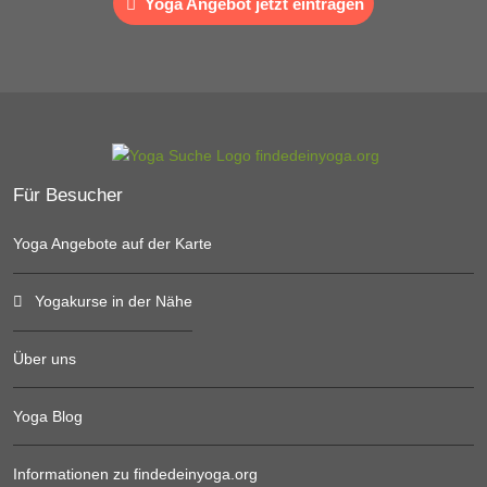
Yoga Angebot jetzt eintragen
Für Besucher
Yoga Angebote auf der Karte
Yogakurse in der Nähe
Über uns
Yoga Blog
Informationen zu findedeinyoga.org