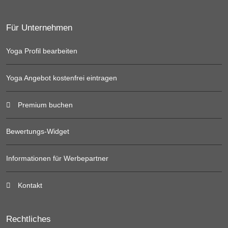
Für Unternehmen
Yoga Profil bearbeiten
Yoga Angebot kostenfrei eintragen
Premium buchen
Bewertungs-Widget
Informationen für Werbepartner
Kontakt
Rechtliches