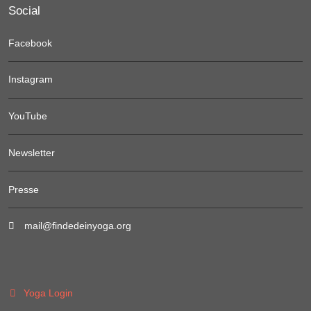
Social
Facebook
Instagram
YouTube
Newsletter
Presse
mail@findedeinyoga.org
Yoga Login