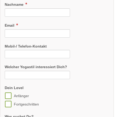
Nachname
Email
Mobil-/ Telefon-Kontakt
Welcher Yogastil interessiert Dich?
Dein Level
Anfänger
Fortgeschritten
Was suchst Du?