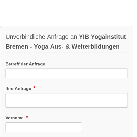
Unverbindliche Anfrage an
YIB Yogainstitut
Bremen - Yoga Aus- & Weiterbildungen
Betreff der Anfrage
Ihre Anfrage
Vorname