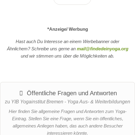
*Anzeige/ Werbung
Hast auch Du Interesse an einem Werbebanner oder
Ähnlichem? Schreibe uns gerne an
mail@findedeinyoga.org
und wir stimmen uns über die Möglichkeiten ab.
Öffentliche Fragen und Antworten
zu
YIB Yogainstitut Bremen - Yoga Aus- & Weiterbildungen
Hier finden Sie allgemeine Fragen und Antworten zum Yoga-
Eintrag. Stellen Sie eine Frage, wenn Sie ein öffentliches,
allgemeines Anliegen haben, das auch andere Besucher
interessieren könnte.