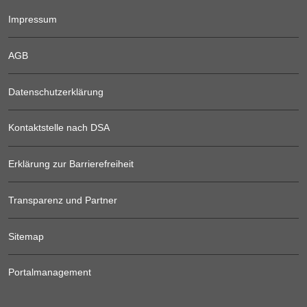
Impressum
AGB
Datenschutzerklärung
Kontaktstelle nach DSA
Erklärung zur Barrierefreiheit
Transparenz und Partner
Sitemap
Portalmanagement