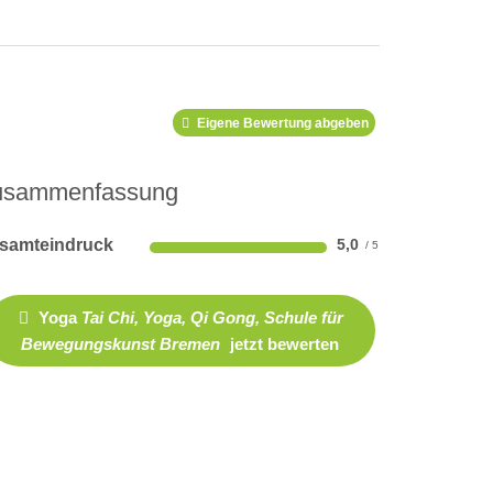
Eigene Bewertung abgeben
usammenfassung
samteindruck
5,0
Yoga
Tai Chi, Yoga, Qi Gong, Schule für
Bewegungskunst Bremen
jetzt bewerten