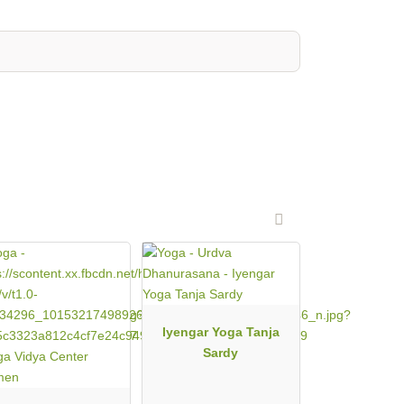
Iyengar Yoga Tanja
Sardy