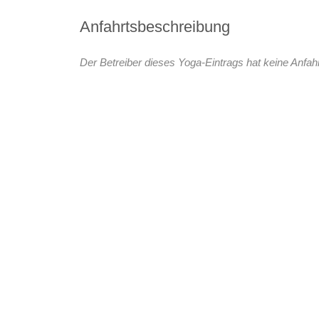
Anfahrtsbeschreibung
Der Betreiber dieses Yoga-Eintrags hat keine Anfahr