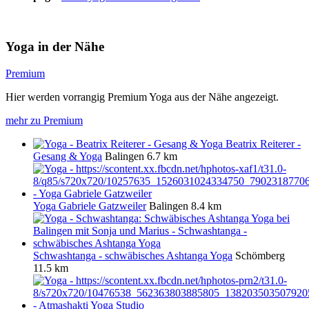
Yoga in der Nähe
Premium
Hier werden vorrangig Premium Yoga aus der Nähe angezeigt.
mehr zu Premium
Beatrix Reiterer -
Gesang & Yoga
Balingen
6.7 km
Yoga Gabriele Gatzweiler
Balingen
8.4 km
Schwashtanga - schwäbisches Ashtanga Yoga
Schömberg
11.5 km