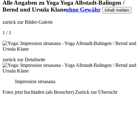
Alle Angaben zu
Yoga Yoga Albstadt-Balingen /
Bernd und Ursula Klane
ohne Gewähr
Inhalt melden
zurück zur Bilder-Galerie
1 / 1
zurück zur Detailseite
Impression sirsasana
Fotos jetzt hochladen (als Besucher)
Zurück zur Übersicht