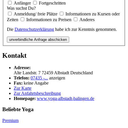
Anfänger
Fortgeschritten
Was suchst Du?
Anmeldung/ freie Plätze
Informationen zu Kursen oder
Zeiten
Informationen zu Preisen
Anderes
Die
Datenschutzerklärung
habe ich zur Kenntnis genommen.
unverbindliche Anfrage abschicken
Kontakt
Adresse:
Alte Landstr. 7
72459
Albstadt
Deutschland
Telefon:
07435 -...
anzeigen
Fax:
keine Angabe
Zur Karte
Zur Anfahrtsbeschreibung
Homepage:
www.yoga-albstadt-balingen.de
Beliebte Yoga
Premium