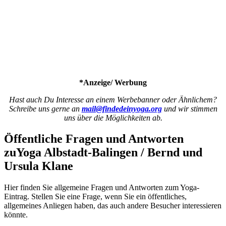
*Anzeige/ Werbung
Hast auch Du Interesse an einem Werbebanner oder Ähnlichem?
Schreibe uns gerne an
mail@findedeinyoga.org
und wir stimmen
uns über die Möglichkeiten ab.
Öffentliche Fragen und Antworten
zu
Yoga Albstadt-Balingen / Bernd und
Ursula Klane
Hier finden Sie allgemeine Fragen und Antworten zum Yoga-
Eintrag. Stellen Sie eine Frage, wenn Sie ein öffentliches,
allgemeines Anliegen haben, das auch andere Besucher interessieren
könnte.