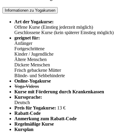
Informationen zu Yogakursen
Art der Yogakurse:
Offene Kurse (Einstieg jederzeit möglich)
Geschlossene Kurse (kein späterer Einstieg möglich)
geeignet für:
Anfänger
Fortgeschrittene
Kinder / Jugendliche
Ältere Menschen
Dickere Menschen
Frisch gebackene Mütter
Blinde- und Sehbehinderte
Online-Yogakurse
Yoga-Videos
Kurse mit Förderung durch Krankenkassen
Kurssprache:
Deutsch
Preis für Yogakurse:
13 €
Rabatt-Code
Anmerkung zum Rabatt-Code
Regelmäßige Kurse
Kursplan