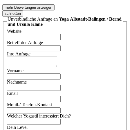
mehr Bewertungen anzeigen
schließen
Unverbindliche Anfrage an
Yoga Albstadt-Balingen / Bernd
und Ursula Klane
Website
Betreff der Anfrage
Ihre Anfrage
Vorname
Nachname
Email
Mobil-/ Telefon-Kontakt
Welcher Yogastil interessiert Dich?
Dein Level