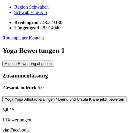
Region Schwaben
Schwäbische Alb
Breitengrad
:
48.223130
Längengrad
:
8.914940
Routenplaner
Kontakt
Yoga Bewertungen
1
Eigene Bewertung abgeben
Zusammenfassung
Gesamteindruck
5,0
Yoga
Yoga Albstadt-Balingen / Bernd und Ursula Klane
jetzt bewerten
5,0
/ 5
1 Bewertungen
via:
Facebook