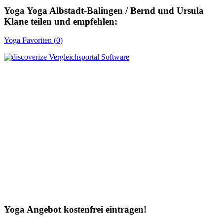
Yoga
Yoga Albstadt-Balingen / Bernd und Ursula
Klane
teilen und empfehlen:
Yoga
Favoriten (
0
)
Yoga Angebot kostenfrei eintragen!