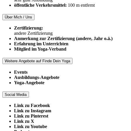
öffentliche Verkehrsmittel:
100 m entfernt
Über Mich / Uns
Zertifizierung:
andere Zertifizierung
Anmerkung zur Zertifizierung (andere, Jahr o.ä.)
Erfahrung im Unterrichten
Mitglied im Yoga-Verband
Weitere Angebote auf Finde Dein Yoga
Events
Ausbildungs-Angebote
Yoga-Angebote
Social Media
Link zu Facebook
Link zu Instagram
Link zu Pinterest
Link zu X
Link zu Youtube