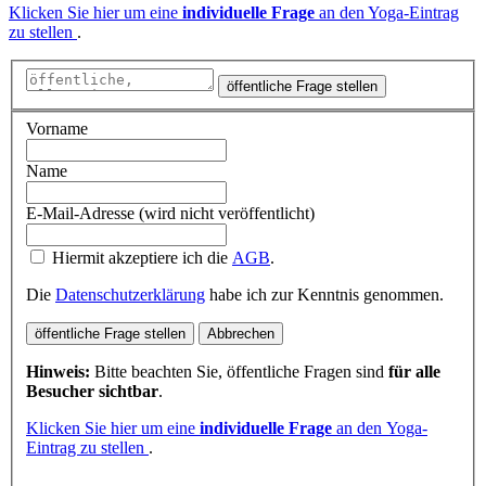
Klicken Sie hier um eine
individuelle Frage
an den Yoga-Eintrag
zu stellen
.
öffentliche Frage stellen
Vorname
Name
E-Mail-Adresse (wird nicht veröffentlicht)
Hiermit akzeptiere ich die
AGB
.
Die
Datenschutzerklärung
habe ich zur Kenntnis genommen.
öffentliche Frage stellen
Abbrechen
Hinweis:
Bitte beachten Sie, öffentliche Fragen sind
für alle
Besucher sichtbar
.
Klicken Sie hier um eine
individuelle Frage
an den Yoga-
Eintrag zu stellen
.