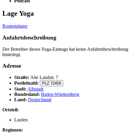
Podcast
Lage Yoga
Routenplaner
Anfahrtsbeschreibung
Der Betreiber dieses Yoga-Eintrags hat keine Anfahrtsbeschreibung
hinterlegt.
Adresse
Straße:
Alte Landstr. 7
Postleitzahl:
PLZ 72459
Stadt:
Albstadt
Bundesland:
Baden-Württemberg
Land:
Deutschland
Ortsteil:
Laufen
Regionen: