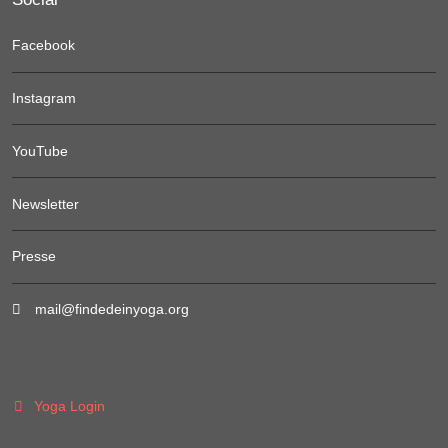
Facebook
Instagram
YouTube
Newsletter
Presse
mail@findedeinyoga.org
Yoga Login