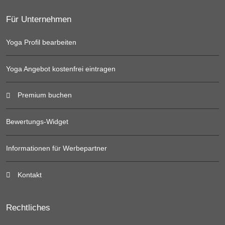
Für Unternehmen
Yoga Profil bearbeiten
Yoga Angebot kostenfrei eintragen
Premium buchen
Bewertungs-Widget
Informationen für Werbepartner
Kontakt
Rechtliches