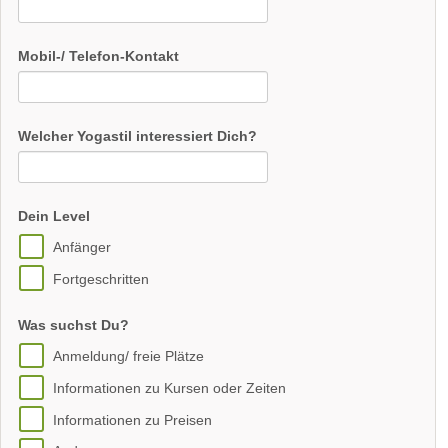
Mobil-/ Telefon-Kontakt
Welcher Yogastil interessiert Dich?
Dein Level
Anfänger
Fortgeschritten
Was suchst Du?
Anmeldung/ freie Plätze
Informationen zu Kursen oder Zeiten
Informationen zu Preisen