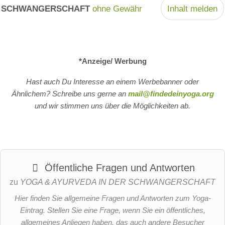
SCHWANGERSCHAFT
ohne Gewähr
Inhalt melden
*Anzeige/ Werbung
Hast auch Du Interesse an einem Werbebanner oder
Ähnlichem? Schreibe uns gerne an
mail@findedeinyoga.org
und wir stimmen uns über die Möglichkeiten ab.
Öffentliche Fragen und Antworten
zu
YOGA & AYURVEDA IN DER SCHWANGERSCHAFT
Hier finden Sie allgemeine Fragen und Antworten zum Yoga-
Eintrag. Stellen Sie eine Frage, wenn Sie ein öffentliches,
allgemeines Anliegen haben, das auch andere Besucher