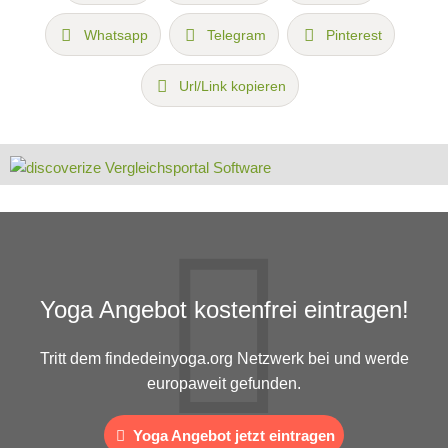
Whatsapp
Telegram
Pinterest
Url/Link kopieren
Yoga Angebot kostenfrei eintragen!
Tritt dem findedeinyoga.org Netzwerk bei und werde
europaweit gefunden.
Yoga Angebot jetzt eintragen