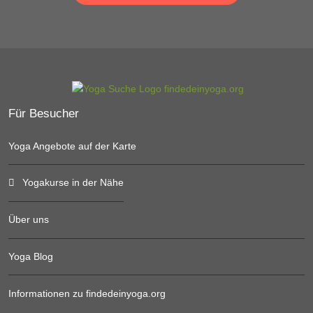
Für Besucher
Yoga Angebote auf der Karte
Yogakurse in der Nähe
Über uns
Yoga Blog
Informationen zu findedeinyoga.org