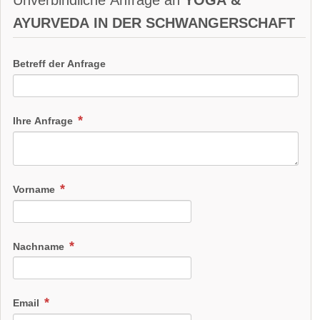
AYURVEDA IN DER SCHWANGERSCHAFT
Betreff der Anfrage
Ihre Anfrage
Vorname
Nachname
Email