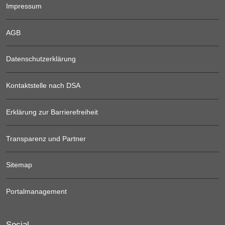
Impressum
AGB
Datenschutzerklärung
Kontaktstelle nach DSA
Erklärung zur Barrierefreiheit
Transparenz und Partner
Sitemap
Portalmanagement
Social