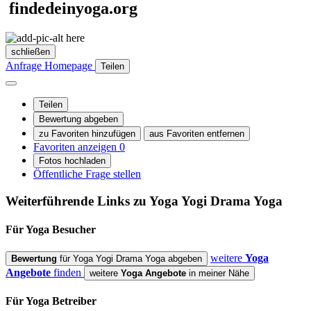
findedeinyoga.org
schließen
Anfrage
Homepage
Teilen
Teilen
Bewertung abgeben
zu Favoriten hinzufügen
aus Favoriten entfernen
Favoriten anzeigen
0
Fotos hochladen
Öffentliche Frage stellen
Weiterführende Links zu Yoga
Yogi Drama Yoga
Für Yoga
Besucher
weitere
Yoga
Bewertung
für Yoga Yogi Drama Yoga abgeben
Angebote
finden
weitere
Yoga Angebote
in meiner Nähe
Für Yoga
Betreiber