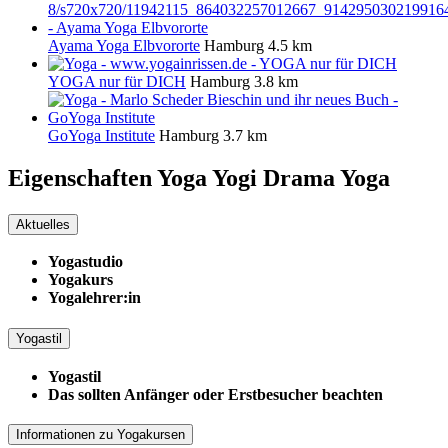
Ayama Yoga Elbvororte
Hamburg
4.5 km
YOGA nur für DICH
Hamburg
3.8 km
GoYoga Institute
Hamburg
3.7 km
Eigenschaften Yoga
Yogi Drama Yoga
Aktuelles
Yogastudio
Yogakurs
Yogalehrer:in
Yogastil
Yogastil
Das sollten Anfänger oder Erstbesucher beachten
Informationen zu Yogakursen