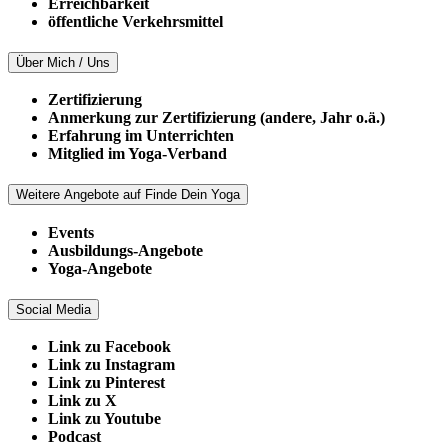
Erreichbarkeit
öffentliche Verkehrsmittel
Über Mich / Uns
Zertifizierung
Anmerkung zur Zertifizierung (andere, Jahr o.ä.)
Erfahrung im Unterrichten
Mitglied im Yoga-Verband
Weitere Angebote auf Finde Dein Yoga
Events
Ausbildungs-Angebote
Yoga-Angebote
Social Media
Link zu Facebook
Link zu Instagram
Link zu Pinterest
Link zu X
Link zu Youtube
Podcast