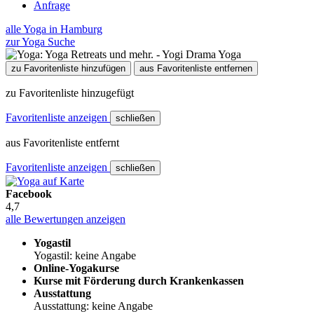
Anfrage
alle Yoga in Hamburg
zur Yoga Suche
zu Favoritenliste hinzufügen
aus Favoritenliste entfernen
zu Favoritenliste hinzugefügt
Favoritenliste anzeigen
schließen
aus Favoritenliste entfernt
Favoritenliste anzeigen
schließen
Facebook
4,7
alle Bewertungen anzeigen
Yogastil
Yogastil: keine Angabe
Online-Yogakurse
Kurse mit Förderung durch Krankenkassen
Ausstattung
Ausstattung: keine Angabe