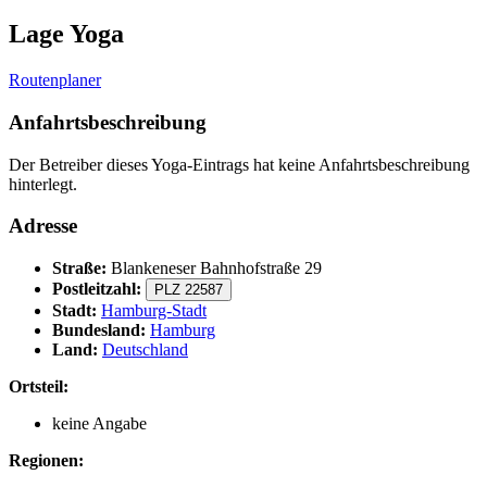
Lage Yoga
Routenplaner
Anfahrtsbeschreibung
Der Betreiber dieses Yoga-Eintrags hat keine Anfahrtsbeschreibung
hinterlegt.
Adresse
Straße:
Blankeneser Bahnhofstraße 29
Postleitzahl:
PLZ 22587
Stadt:
Hamburg-Stadt
Bundesland:
Hamburg
Land:
Deutschland
Ortsteil:
keine Angabe
Regionen: