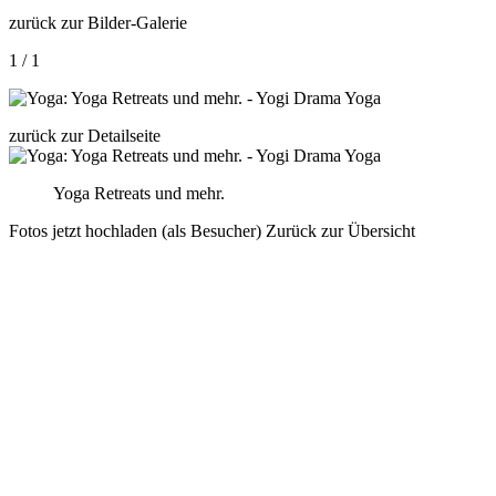
zurück zur Bilder-Galerie
1 / 1
zurück zur Detailseite
Yoga Retreats und mehr.
Fotos jetzt hochladen (als Besucher)
Zurück zur Übersicht