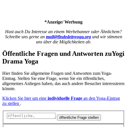
*Anzeige/ Werbung
Hast auch Du Interesse an einem Werbebanner oder Ähnlichem?
Schreibe uns gerne an
mail@findedeinyoga.org
und wir stimmen
uns über die Möglichkeiten ab.
Öffentliche Fragen und Antworten
zu
Yogi
Drama Yoga
Hier finden Sie allgemeine Fragen und Antworten zum Yoga-
Eintrag. Stellen Sie eine Frage, wenn Sie ein öffentliches,
allgemeines Anliegen haben, das auch andere Besucher interessieren
könnte.
Klicken Sie hier um eine
individuelle Frage
an den Yoga-Eintrag
zu stellen
.
öffentliche Frage stellen