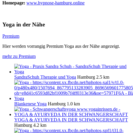
Homepage:
www.hypnose-hamburg.online
Yoga in der Nähe
Premium
Hier werden vorrangig Premium Yoga aus der Nähe angezeigt.
mehr zu Premium
SandraSchuh Therapie und Yoga
Hamburg
2.5 km
Blankenese Yoga
Hamburg
1.0 km
YOGA & AYURVEDA IN DER SCHWANGERSCHAFT
Hamburg
4.2 km