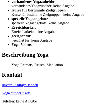
vorhandenes Yogazubehör
vorhandenes Yogazubehör: keine Angabe
Kurse für bestimmte Zielgruppen
Kurse für bestimmte Zielgruppen: keine Angabe
spezielle Yogaangebote
spezielle Yogaangebote: keine Angabe
Erreichbarkeit
Erreichbarkeit: keine Angabe
geeignet für
geeignet für: keine Angabe
Yoga-Videos
Beschreibung Yoga
Yoga Retreats, Reisen, Meditation.
Kontakt
unverb. Anfrage senden
Yoga auf der Karte
Telefon:
keine Angabe