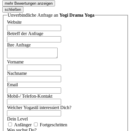
mehr Bewertungen anzeigen
schließen
Unverbindliche Anfrage an
Yogi Drama Yoga
Website
Betreff der Anfrage
Ihre Anfrage
Vorname
Nachname
Email
Mobil-/ Telefon-Kontakt
Welcher Yogastil interessiert Dich?
Dein Level
Anfänger
Fortgeschritten
Was suchst Du?