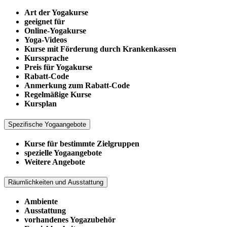
Art der Yogakurse
geeignet für
Online-Yogakurse
Yoga-Videos
Kurse mit Förderung durch Krankenkassen
Kurssprache
Preis für Yogakurse
Rabatt-Code
Anmerkung zum Rabatt-Code
Regelmäßige Kurse
Kursplan
Spezifische Yogaangebote
Kurse für bestimmte Zielgruppen
spezielle Yogaangebote
Weitere Angebote
Räumlichkeiten und Ausstattung
Ambiente
Ausstattung
vorhandenes Yogazubehör