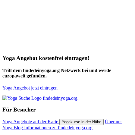
Yoga Angebot kostenfrei eintragen!
Tritt dem findedeinyoga.org Netzwerk bei und werde
europaweit gefunden.
Yoga Angebot jetzt eintragen
Für Besucher
Yoga Angebote auf der Karte
Über uns
Yogakurse in der Nähe
Yoga Blog
Informationen zu findedeinyoga.org