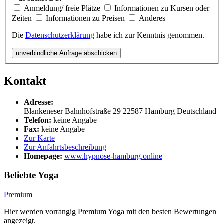
Anmeldung/ freie Plätze
Informationen zu Kursen oder
Zeiten
Informationen zu Preisen
Anderes
Die
Datenschutzerklärung
habe ich zur Kenntnis genommen.
unverbindliche Anfrage abschicken
Kontakt
Adresse:
Blankeneser Bahnhofstraße 29
22587
Hamburg
Deutschland
Telefon:
keine Angabe
Fax:
keine Angabe
Zur Karte
Zur Anfahrtsbeschreibung
Homepage:
www.hypnose-hamburg.online
Beliebte Yoga
Premium
Hier werden vorrangig Premium Yoga mit den besten Bewertungen
angezeigt.