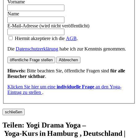
Vorname
Name
E-Mail-Adresse (wird nicht veröffentlicht)
Hiermit akzeptiere ich die
AGB
.
Die
Datenschutzerklärung
habe ich zur Kenntnis genommen.
öffentliche Frage stellen
Abbrechen
Hinweis:
Bitte beachten Sie, öffentliche Fragen sind
für alle
Besucher sichtbar
.
Klicken Sie hier um eine
individuelle Frage
an den Yoga-
Eintrag zu stellen
.
schließen
Teilen: Yogi Drama Yoga –
Yoga‑Kurs in Hamburg , Deutschland |