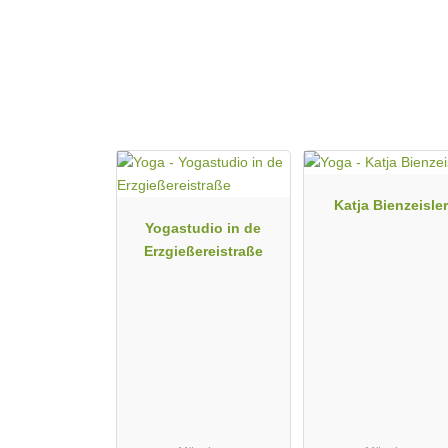
Katja Bienzeisler
Yogastudio in de
Erzgießereistraße