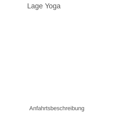
Lage Yoga
Anfahrtsbeschreibung