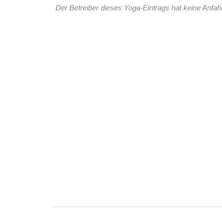
Der Betreiber dieses Yoga-Eintrags hat keine Anfahr