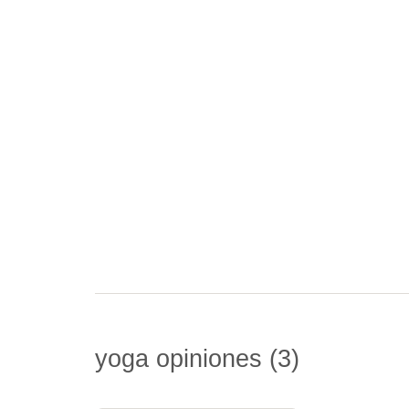
yoga opiniones
3