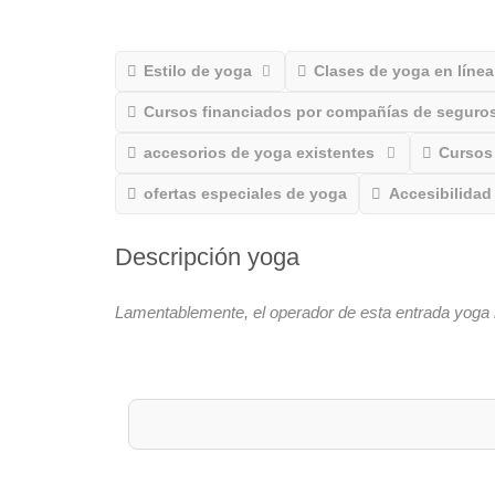
Estilo de yoga
Clases de yoga en línea
Cursos financiados por compañías de seguros
accesorios de yoga existentes
Cursos 
ofertas especiales de yoga
Accesibilidad
Descripción yoga
Lamentablemente, el operador de esta entrada yoga 