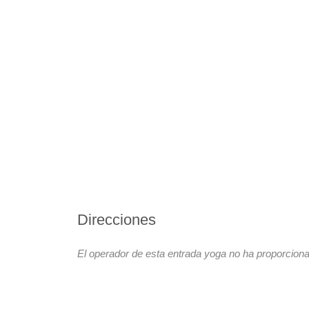
Direcciones
El operador de esta entrada yoga no ha proporciona