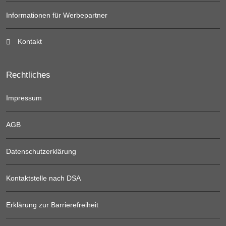
Informationen für Werbepartner
Kontakt
Rechtliches
Impressum
AGB
Datenschutzerklärung
Kontaktstelle nach DSA
Erklärung zur Barrierefreiheit