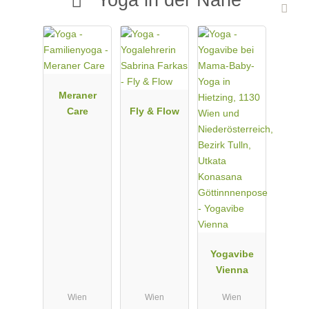
Meraner
Care
Fly & Flow
Yogavibe
Vienna
Wien
Wien
Wien