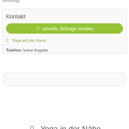
hinterlegt.
Kontakt
unverb. Anfrage senden
Yoga auf der Karte
Telefon:
keine Angabe
Yoga in der Nähe