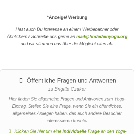
*Anzeige/ Werbung
Hast auch Du Interesse an einem Werbebanner oder
Ähnlichem? Schreibe uns gerne an
mail@findedeinyoga.org
und wir stimmen uns über die Möglichkeiten ab.
Öffentliche Fragen und Antworten
zu
Brigitte Czaker
Hier finden Sie allgemeine Fragen und Antworten zum Yoga-
Eintrag. Stellen Sie eine Frage, wenn Sie ein öffentliches,
allgemeines Anliegen haben, das auch andere Besucher
interessieren könnte.
Klicken Sie hier um eine
individuelle Frage
an den Yoga-