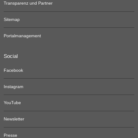
Transparenz und Partner
Sitemap
Portalmanagement
Social
Facebook
Instagram
YouTube
Newsletter
Presse