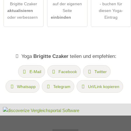
Brigitte Czaker
auf der eigenen
- buchen für
aktualisieren
Seite
diesen Yoga-
oder verbessern
einbinden
Eintrag
Yoga
Brigitte Czaker
teilen und empfehlen:
E-Mail
Facebook
Twitter
Whatsapp
Telegram
Url/Link kopieren