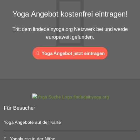
Yoga Angebot kostenfrei eintragen!
Tritt dem findedeinyoga.org Netzwerk bei und werde
europaweit gefunden.
Yoga Angebot jetzt eintragen
Für Besucher
Yoga Angebote auf der Karte
Yogakurse in der Nähe