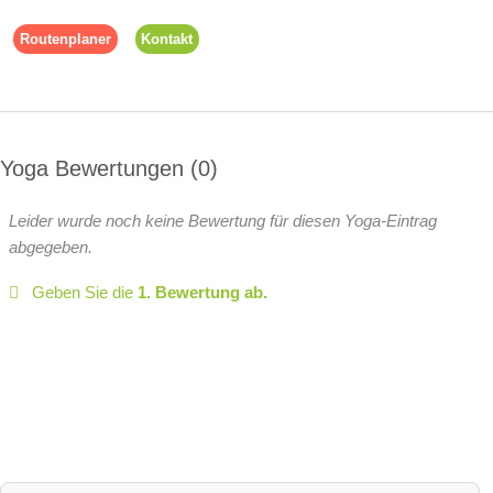
Routenplaner
Kontakt
Yoga Bewertungen
0
Leider wurde noch keine Bewertung für diesen Yoga-Eintrag
abgegeben.
Geben Sie die
1. Bewertung ab.