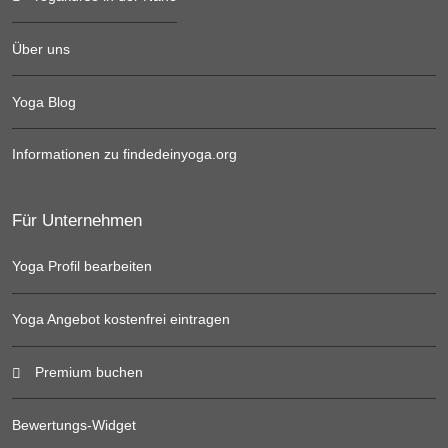
Über uns
Yoga Blog
Informationen zu findedeinyoga.org
Für Unternehmen
Yoga Profil bearbeiten
Yoga Angebot kostenfrei eintragen
Premium buchen
Bewertungs-Widget