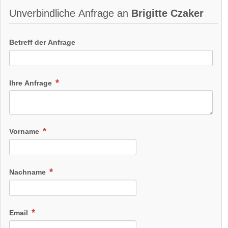
Unverbindliche Anfrage an
Brigitte Czaker
Betreff der Anfrage
Ihre Anfrage
Vorname
Nachname
Email