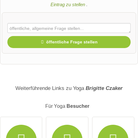
Eintrag zu stellen
.
öffentliche Frage stellen
Vorname
Name
Weiterführende Links zu Yoga
Brigitte Czaker
Für Yoga
Besucher
E-Mail-Adresse (wird nicht veröffentlicht)