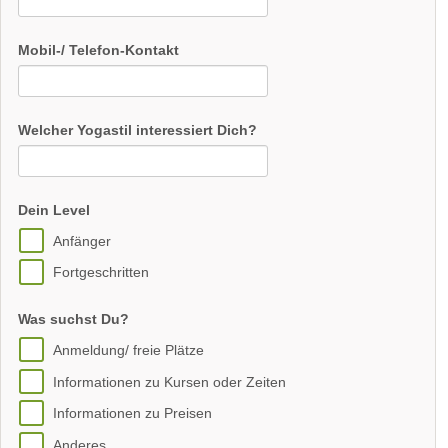
Mobil-/ Telefon-Kontakt
Welcher Yogastil interessiert Dich?
Dein Level
Anfänger
Fortgeschritten
Was suchst Du?
Anmeldung/ freie Plätze
Informationen zu Kursen oder Zeiten
Informationen zu Preisen
Anderes