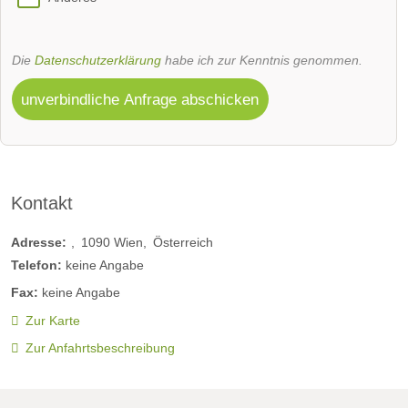
Die
Datenschutzerklärung
habe ich zur Kenntnis genommen.
unverbindliche Anfrage abschicken
Kontakt
Adresse:
1090
Wien
Österreich
Telefon:
keine Angabe
Fax:
keine Angabe
Zur Karte
Zur Anfahrtsbeschreibung