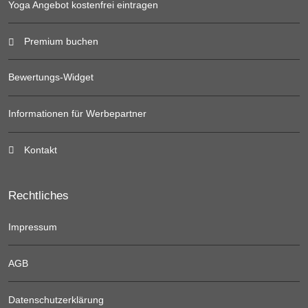
Yoga Angebot kostenfrei eintragen
Premium buchen
Bewertungs-Widget
Informationen für Werbepartner
Kontakt
Rechtliches
Impressum
AGB
Datenschutzerklärung