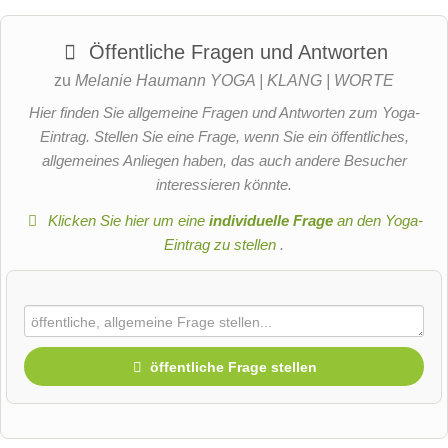
Öffentliche Fragen und Antworten
zu
Melanie Haumann YOGA | KLANG | WORTE
Hier finden Sie allgemeine Fragen und Antworten zum Yoga-
Eintrag. Stellen Sie eine Frage, wenn Sie ein öffentliches,
allgemeines Anliegen haben, das auch andere Besucher
interessieren könnte.
Klicken Sie hier um eine
individuelle Frage
an den Yoga-
Eintrag zu stellen
.
öffentliche Frage stellen
Vorname