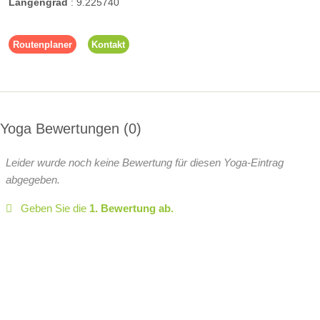
Längengrad
:
9.225740
Routenplaner
Kontakt
Yoga Bewertungen
0
Leider wurde noch keine Bewertung für diesen Yoga-Eintrag
abgegeben.
Geben Sie die
1. Bewertung ab.