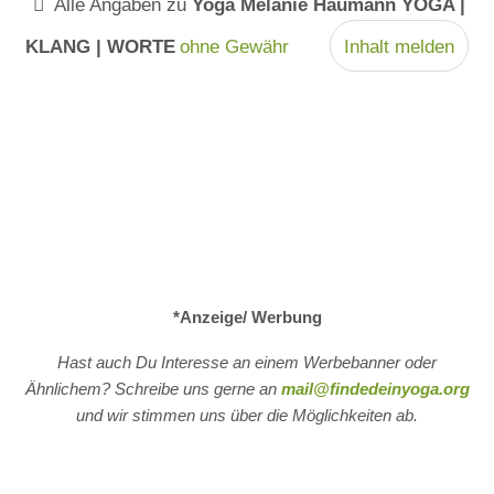
Alle Angaben zu
Yoga Melanie Haumann YOGA |
KLANG | WORTE
ohne Gewähr
Inhalt melden
*Anzeige/ Werbung
Hast auch Du Interesse an einem Werbebanner oder
Ähnlichem? Schreibe uns gerne an
mail@findedeinyoga.org
und wir stimmen uns über die Möglichkeiten ab.