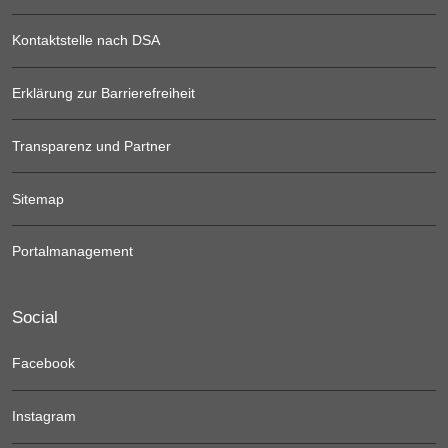
Kontaktstelle nach DSA
Erklärung zur Barrierefreiheit
Transparenz und Partner
Sitemap
Portalmanagement
Social
Facebook
Instagram