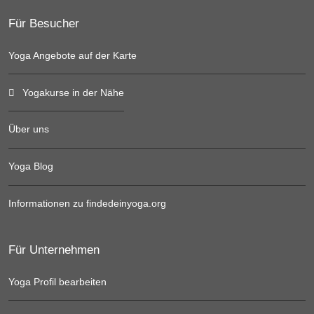
Für Besucher
Yoga Angebote auf der Karte
Yogakurse in der Nähe
Über uns
Yoga Blog
Informationen zu findedeinyoga.org
Für Unternehmen
Yoga Profil bearbeiten