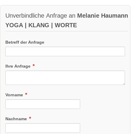
Unverbindliche Anfrage an
Melanie Haumann
YOGA | KLANG | WORTE
Betreff der Anfrage
Ihre Anfrage
Vorname
Nachname