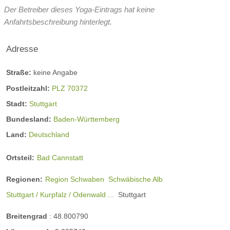
Der Betreiber dieses Yoga-Eintrags hat keine
Anfahrtsbeschreibung hinterlegt.
Adresse
Straße:
keine Angabe
Postleitzahl:
PLZ 70372
Stadt:
Stuttgart
Bundesland:
Baden-Württemberg
Land:
Deutschland
Ortsteil:
Bad Cannstatt
Regionen:
Region Schwaben
Schwäbische Alb
Stuttgart / Kurpfalz / Odenwald ...
Stuttgart
Breitengrad
:
48.800790