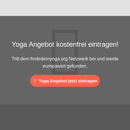
Yoga Angebot kostenfrei eintragen!
Tritt dem findedeinyoga.org Netzwerk bei und werde
europaweit gefunden.
Yoga Angebot jetzt eintragen