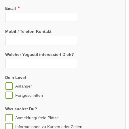
Email
Mobil-/ Telefon-Kontakt
Welcher Yogastil interessiert Dich?
Dein Level
Anfänger
Fortgeschritten
Was suchst Du?
Anmeldung/ freie Plätze
Informationen zu Kursen oder Zeiten