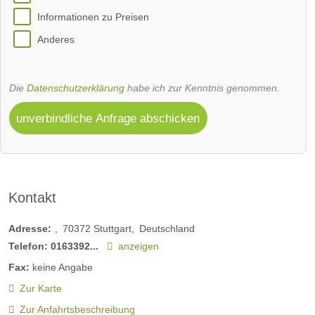
Informationen zu Preisen
Anderes
Die
Datenschutzerklärung
habe ich zur Kenntnis genommen.
unverbindliche Anfrage abschicken
Kontakt
Adresse:
70372
Stuttgart
Deutschland
Telefon:
0163392...
anzeigen
Fax:
keine Angabe
Zur Karte
Zur Anfahrtsbeschreibung