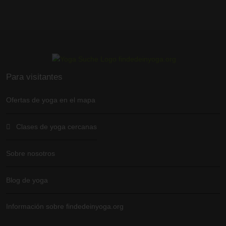
Para visitantes
Ofertas de yoga en el mapa
Clases de yoga cercanas
Sobre nosotros
Blog de yoga
Información sobre findedeinyoga.org