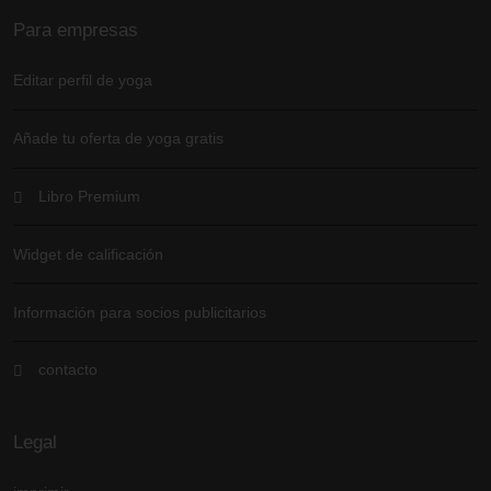
Para empresas
Editar perfil de yoga
Añade tu oferta de yoga gratis
Libro Premium
Widget de calificación
Información para socios publicitarios
contacto
Legal