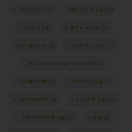
Menopausia (1)
Negocio de yoga (1)
Nutrición (4)
Ofertas de yoga (4)
osteoporosis (1)
proyecto escolar (1)
Proyectos de yoga con corazón (6)
Rauhnächte (6)
Retiro de yoga (7)
Sobre nosotros (1)
Terapia de yoga (1)
Ubicaciones de yoga (3)
yoga (9)