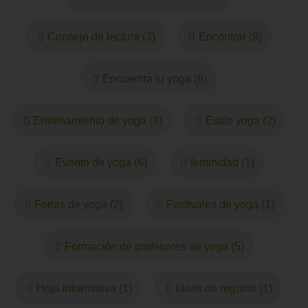
Consejo de lectura (3)
Encontrar (9)
Encuentra tu yoga (6)
Entrenamiento de yoga (4)
Estilo yoga (2)
Evento de yoga (6)
feminidad (1)
Ferias de yoga (2)
Festivales de yoga (1)
Formación de profesores de yoga (5)
Hoja informativa (1)
Ideas de regalos (1)