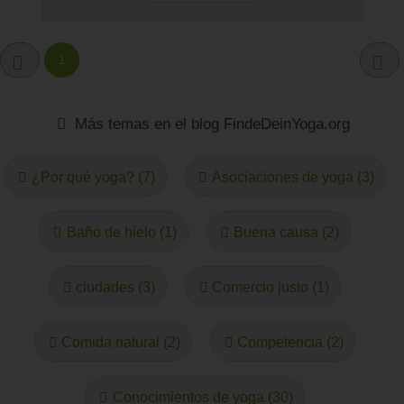
1
Más temas en el blog FindeDeinYoga.org
¿Por qué yoga? (7)
Asociaciones de yoga (3)
Baño de hielo (1)
Buena causa (2)
ciudades (3)
Comercio justo (1)
Comida natural (2)
Competencia (2)
Conocimientos de yoga (30)