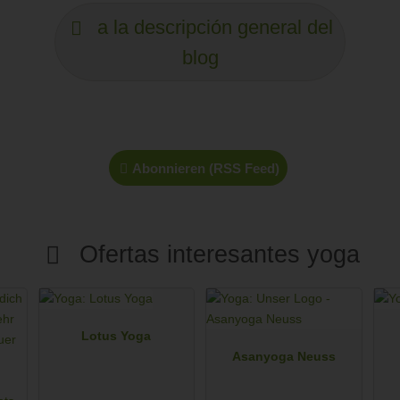
a la descripción general del
blog
Abonnieren (RSS Feed)
Ofertas interesantes yoga
Lotus Yoga
Asanyoga Neuss