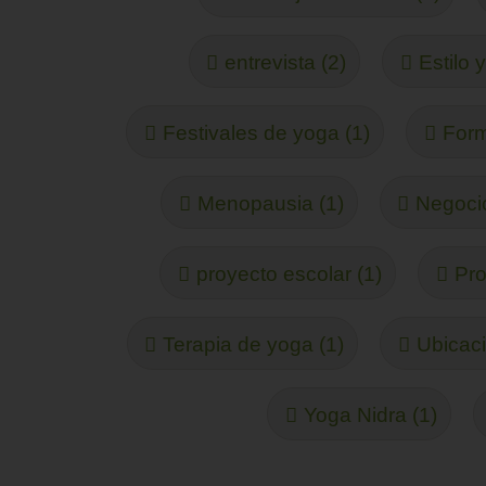
entrevista (2)
Estilo 
Festivales de yoga (1)
Form
Menopausia (1)
Negocio
proyecto escolar (1)
Pro
Terapia de yoga (1)
Ubicaci
Yoga Nidra (1)