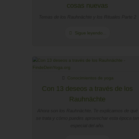
cosas nuevas
Temas de los Rauhnächte y los Rituales Parte 2
Sigue leyendo...
Conocimientos de yoga
Con 13 deseos a través de los
Rauhnächte
Ahora son los Rauhnächte. Te explicamos de qué
se trata y cómo puedes aprovechar esta época tan
especial del año.