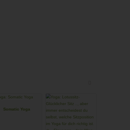
Somatic Yoga