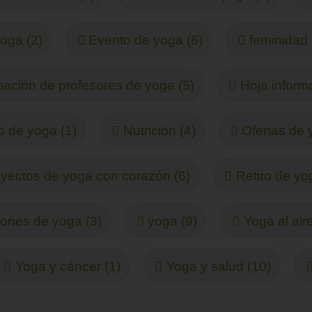
yoga (2)
Evento de yoga (6)
feminidad 
ación de profesores de yoga (5)
Hoja informa
 de yoga (1)
Nutrición (4)
Ofertas de 
yectos de yoga con corazón (6)
Retiro de yo
ones de yoga (3)
yoga (9)
Yoga al aire
Yoga y cáncer (1)
Yoga y salud (10)