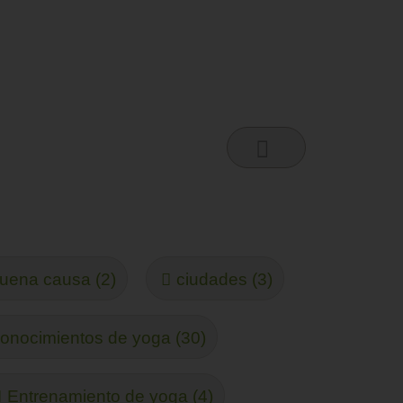
uena causa (2)
ciudades (3)
onocimientos de yoga (30)
Entrenamiento de yoga (4)