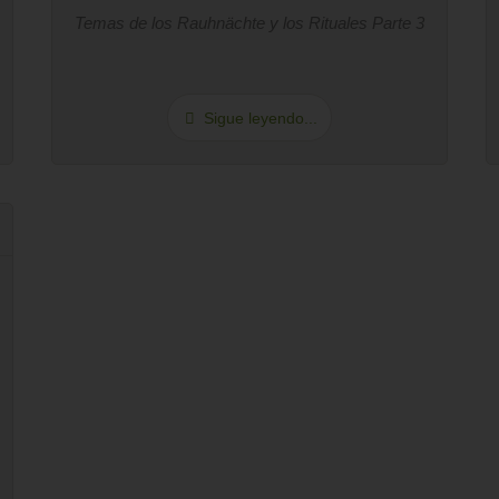
Temas de los Rauhnächte y los Rituales Parte 3
Sigue leyendo...