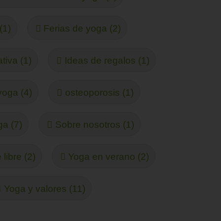
(1)
Ferias de yoga (2)
tiva (1)
Ideas de regalos (1)
yoga (4)
osteoporosis (1)
ga (7)
Sobre nosotros (1)
 libre (2)
Yoga en verano (2)
Yoga y valores (11)