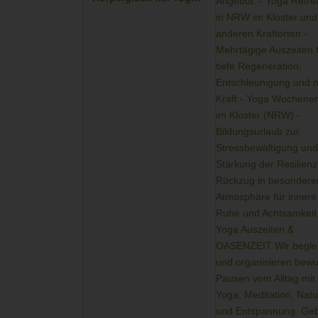
und Cantienica®