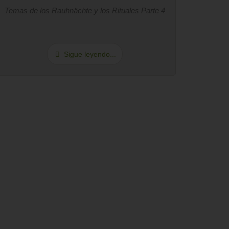
Temas de los Rauhnächte y los Rituales Parte 4
Sigue leyendo...