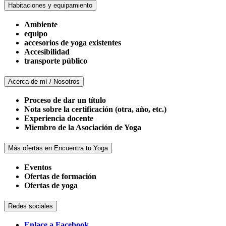
Habitaciones y equipamiento
Ambiente
equipo
accesorios de yoga existentes
Accesibilidad
transporte público
Acerca de mí / Nosotros
Proceso de dar un título
Nota sobre la certificación (otra, año, etc.)
Experiencia docente
Miembro de la Asociación de Yoga
Más ofertas en Encuentra tu Yoga
Eventos
Ofertas de formación
Ofertas de yoga
Redes sociales
Enlace a Facebook