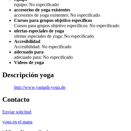
equipo: No especificado
accesorios de yoga existentes
accesorios de yoga existentes: No especificado
Cursos para grupos objetivo específicos
Cursos para grupos objetivo específicos: No especificado
ofertas especiales de yoga
ofertas especiales de yoga: No especificado
Accesibilidad
Accesibilidad: No especificado
adecuado para
adecuado para: No especificado
Vídeos de yoga
Descripción yoga
http://www.yamadi-yoga.de
Contacto
Enviar solicitud
yoga en el mapa