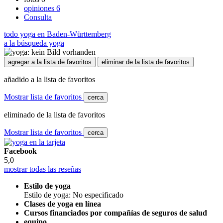
opiniones
6
Consulta
todo yoga en Baden-Württemberg
a la búsqueda yoga
agregar a la lista de favoritos
eliminar de la lista de favoritos
añadido a la lista de favoritos
Mostrar lista de favoritos
cerca
eliminado de la lista de favoritos
Mostrar lista de favoritos
cerca
Facebook
5,0
mostrar todas las reseñas
Estilo de yoga
Estilo de yoga: No especificado
Clases de yoga en línea
Cursos financiados por compañías de seguros de salud
equipo