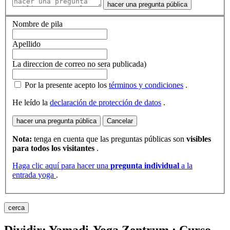
hacer una pregunta pública
Nombre de pila
Apellido
La direccion de correo no sera publicada)
Por la presente acepto los
términos y condiciones
.
He leído la
declaración de protección de datos
.
hacer una pregunta pública
Cancelar
Nota:
tenga en cuenta que las preguntas públicas son
visibles
para todos los visitantes
.
Haga clic aquí para hacer una
pregunta individual
a la
entrada yoga
.
cerca