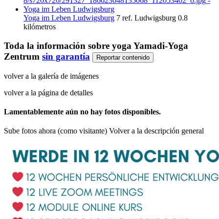
Yoga im Leben Ludwigsburg
7 ref.
Ludwigsburg
0.8
kilómetros
Toda la información sobre
yoga Yamadi-Yoga
Zentrum
sin garantía
Reportar contenido
volver a la galería de imágenes
volver a la página de detalles
Lamentablemente aún no hay fotos disponibles.
Sube fotos ahora (como visitante)
Volver a la descripción general