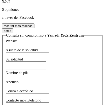
5,0
/5
6 opiniones
a través de:
Facebook
mostrar más reseñas
cerca
Consulta sin compromiso a
Yamadi-Yoga Zentrum
Website
Asunto de la solicitud
Su solicitud
Nombre de pila
Apellido
Correo electrónico
Contacto móvil/teléfono