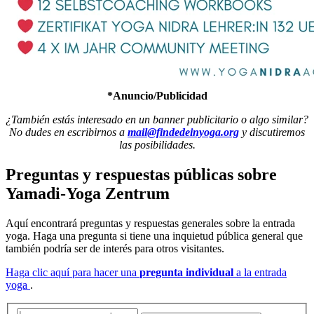
*Anuncio/Publicidad
¿También estás interesado en un banner publicitario o algo similar?
No dudes en escribirnos a
mail@findedeinyoga.org
y discutiremos
las posibilidades.
Preguntas y respuestas públicas
sobre
Yamadi-Yoga Zentrum
Aquí encontrará preguntas y respuestas generales sobre la entrada
yoga. Haga una pregunta si tiene una inquietud pública general que
también podría ser de interés para otros visitantes.
Haga clic aquí para hacer una
pregunta individual
a la entrada
yoga
.