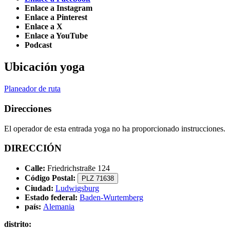
Enlace a Instagram
Enlace a Pinterest
Enlace a X
Enlace a YouTube
Podcast
Ubicación yoga
Planeador de ruta
Direcciones
El operador de esta entrada yoga no ha proporcionado instrucciones.
DIRECCIÓN
Calle:
Friedrichstraße 124
Código Postal:
PLZ 71638
Ciudad:
Ludwigsburg
Estado federal:
Baden-Wurtemberg
país:
Alemania
distrito: