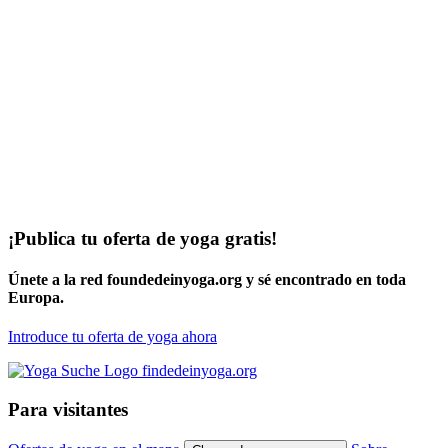
¡Publica tu oferta de yoga gratis!
Únete a la red foundedeinyoga.org y sé encontrado en toda
Europa.
Introduce tu oferta de yoga ahora
Para visitantes