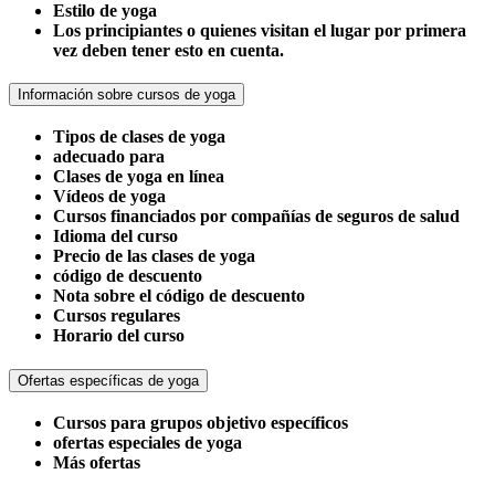
Estilo de yoga
Los principiantes o quienes visitan el lugar por primera
vez deben tener esto en cuenta.
Información sobre cursos de yoga
Tipos de clases de yoga
adecuado para
Clases de yoga en línea
Vídeos de yoga
Cursos financiados por compañías de seguros de salud
Idioma del curso
Precio de las clases de yoga
código de descuento
Nota sobre el código de descuento
Cursos regulares
Horario del curso
Ofertas específicas de yoga
Cursos para grupos objetivo específicos
ofertas especiales de yoga
Más ofertas