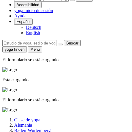
Accesibilidad
yoga inicio de sesión
Ayuda
Español
Deutsch
English
Buscar
yoga finden
Menu
El formulario se está cargando...
Esta cargando...
El formulario se está cargando...
Clase de yoga
Alemania
Baden-Wurtemberg