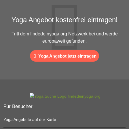
Yoga Angebot kostenfrei eintragen!
Tritt dem findedeinyoga.org Netzwerk bei und werde
europaweit gefunden.
Yoga Angebot jetzt eintragen
Für Besucher
Yoga Angebote auf der Karte