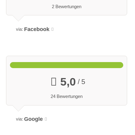
2 Bewertungen
Facebook
via:
5,0
/ 5
24 Bewertungen
Google
via: