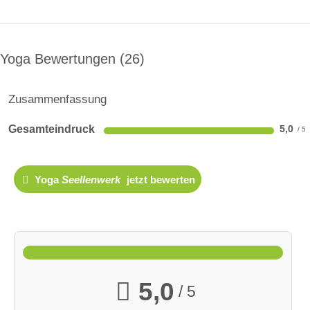
Yoga Bewertungen
26
Zusammenfassung
Gesamteindruck
5,0
Yoga
Seellenwerk
jetzt bewerten
5,0
/ 5