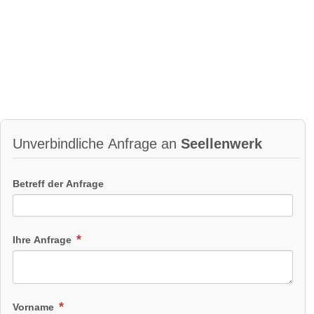
Unverbindliche Anfrage an
Seellenwerk
Betreff der Anfrage
Ihre Anfrage
Vorname