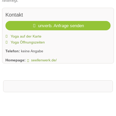
hinterlegt.
Kontakt
unverb. Anfrage senden
Yoga auf der Karte
Yoga Öffnungszeiten
Telefon:
keine Angabe
Homepage:
seellenwerk.de/