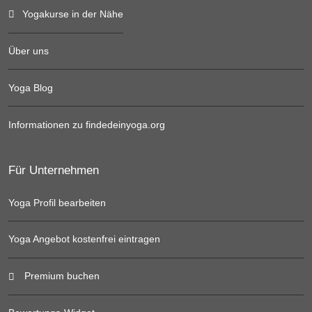
Yogakurse in der Nähe
Über uns
Yoga Blog
Informationen zu findedeinyoga.org
Für Unternehmen
Yoga Profil bearbeiten
Yoga Angebot kostenfrei eintragen
Premium buchen