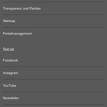
Transparenz und Partner
Sitemap
Portalmanagement
Social
Facebook
Instagram
YouTube
Newsletter