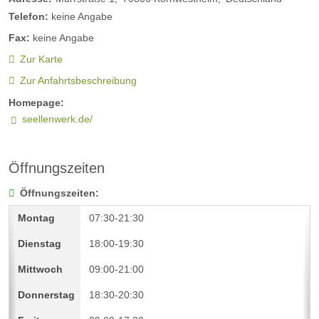
Telefon:
keine Angabe
Fax:
keine Angabe
Zur Karte
Zur Anfahrtsbeschreibung
Homepage:
seellenwerk.de/
Öffnungszeiten
Öffnungszeiten:
07:30-21:30
18:00-19:30
09:00-21:00
18:30-20:30