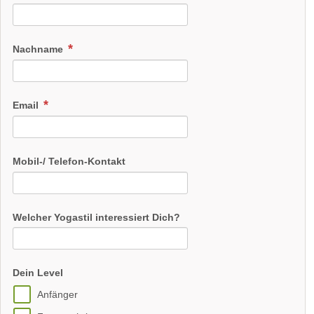
Nachname
Email
Mobil-/ Telefon-Kontakt
Welcher Yogastil interessiert Dich?
Dein Level
Anfänger