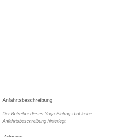
Anfahrtsbeschreibung
Der Betreiber dieses Yoga-Eintrags hat keine
Anfahrtsbeschreibung hinterlegt.