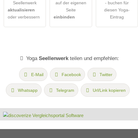
Seellenwerk
auf der eigenen
- buchen für
aktualisieren
Seite
diesen Yoga-
oder verbessern
einbinden
Eintrag
Yoga
Seellenwerk
teilen und empfehlen:
E-Mail
Facebook
Twitter
Whatsapp
Telegram
Url/Link kopieren