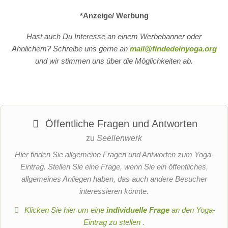
*Anzeige/ Werbung
Hast auch Du Interesse an einem Werbebanner oder
Ähnlichem? Schreibe uns gerne an
mail@findedeinyoga.org
und wir stimmen uns über die Möglichkeiten ab.
Öffentliche Fragen und Antworten
zu
Seellenwerk
Hier finden Sie allgemeine Fragen und Antworten zum Yoga-
Eintrag. Stellen Sie eine Frage, wenn Sie ein öffentliches,
allgemeines Anliegen haben, das auch andere Besucher
interessieren könnte.
Klicken Sie hier um eine
individuelle Frage
an den Yoga-
Eintrag zu stellen
.