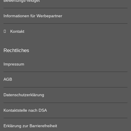
Bewertungs-Widget
Informationen für Werbepartner
Kontakt
Rechtliches
Impressum
AGB
Datenschutzerklärung
Kontaktstelle nach DSA
Erklärung zur Barrierefreiheit