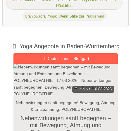
Rückblick
CranioSacral Yoga: Wenn Stille zur Praxis wird
Yoga Angebote in Baden-Württemberg
Deutschland - Stuttgart
Gültig bis: 10.08.2026
Nebenwirkungen sanft begegnen! Bewegung, Atmung
& Entspannung: POLYNEUROPATHIE
Nebenwirkungen sanft begegnen –
mit Bewegung, Atmung und