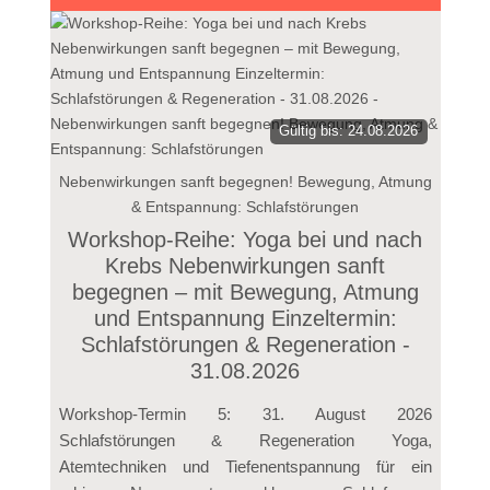
Gültig bis: 24.08.2026
Nebenwirkungen sanft begegnen! Bewegung, Atmung
& Entspannung: Schlafstörungen
Workshop-Reihe: Yoga bei und nach
Krebs Nebenwirkungen sanft
begegnen – mit Bewegung, Atmung
und Entspannung Einzeltermin:
Schlafstörungen & Regeneration -
31.08.2026
Workshop-Termin 5: 31. August 2026
Schlafstörungen & Regeneration Yoga,
Atemtechniken und Tiefenentspannung für ein