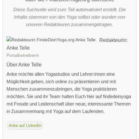
Diese Suchseite wird zum Teil automatisiert erstellt. Die
Inhalte stammen von den Yoga selbst oder wurden von
unseren Redakteuren zusammengetragen.
Redakteurin:
Anke Telle
Portalbetreiberin
Über Anke Telle
Anke möchte allen Yogastudios und Lehrer:innen eine
Möglichkeit geben, sich online zu präsentieren und mit
Menschen zusammenzubringen, die Yoga praktizieren
möchten. Sie und ihr Team halten Euch hier auf findedeinyoga
mit Freude und Leidenschaft über neue, interessante Themen
in Zusammenhang mit Yoga auf dem Laufenden.
Anke auf LinkedIn