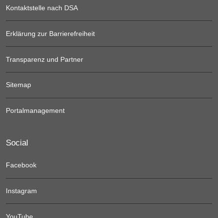
Kontaktstelle nach DSA
Erklärung zur Barrierefreiheit
Transparenz und Partner
Sitemap
Portalmanagement
Social
Facebook
Instagram
YouTube