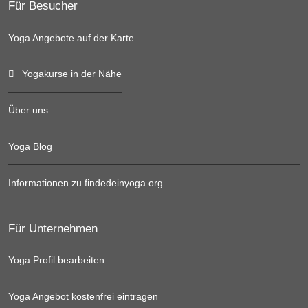
Für Besucher
Yoga Angebote auf der Karte
Yogakurse in der Nähe
Über uns
Yoga Blog
Informationen zu findedeinyoga.org
Für Unternehmen
Yoga Profil bearbeiten
Yoga Angebot kostenfrei eintragen