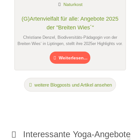
Naturkost
(G)Artenvielfalt für alle: Angebote 2025
der "Breiten Wies´"
Christiane Denzel, Biodiversitäts-Pädagogin von der
Breiten Wies‘ in Liptingen, stellt ihre 2025er Highlights vor.
Weiterlesen...
weitere Blogposts und Artikel ansehen
Interessante Yoga-Angebote