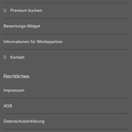
Premium buchen
Bewertungs-Widget
Informationen für Werbepartner
Kontakt
Rechtliches
Impressum
AGB
Datenschutzerklärung