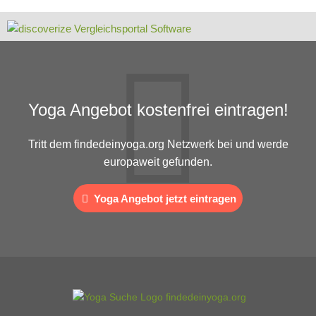
Yoga Angebot kostenfrei eintragen!
Tritt dem findedeinyoga.org Netzwerk bei und werde
europaweit gefunden.
Yoga Angebot jetzt eintragen